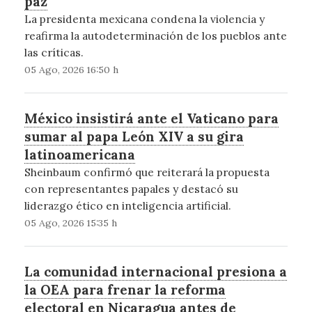
paz
La presidenta mexicana condena la violencia y
reafirma la autodeterminación de los pueblos ante
las críticas.
05 Ago, 2026 16:50 h
México insistirá ante el Vaticano para
sumar al papa León XIV a su gira
latinoamericana
Sheinbaum confirmó que reiterará la propuesta
con representantes papales y destacó su
liderazgo ético en inteligencia artificial.
05 Ago, 2026 15:35 h
La comunidad internacional presiona a
la OEA para frenar la reforma
electoral en Nicaragua antes de