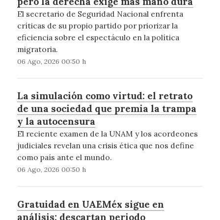
pero la derecha exige más mano dura
El secretario de Seguridad Nacional enfrenta
críticas de su propio partido por priorizar la
eficiencia sobre el espectáculo en la política
migratoria.
06 Ago, 2026 00:50 h
La simulación como virtud: el retrato
de una sociedad que premia la trampa
y la autocensura
El reciente examen de la UNAM y los acordeones
judiciales revelan una crisis ética que nos define
como país ante el mundo.
06 Ago, 2026 00:50 h
Gratuidad en UAEMéx sigue en
análisis; descartan periodo