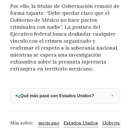
Por ello, la titular de Gobernación remató de
forma tajante: “Debe quedar claro que el
Gobierno de México no hace pactos
criminales con nadie”. La postura del
Ejecutivo federal busca deslindar cualquier
vínculo con el crimen organizado y
reafirmar el respeto a la soberanía nacional,
mientras se espera una investigación
exhaustiva sobre la presunta injerencia
extranjera en territorio mexicano..
¿Qué más pasó con Estados Unidos?
▼
Más sobre:
mexicano
Estados Unidos
Gobernació