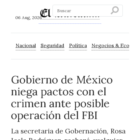
06 Aug, 2026
Nacional
Seguridad
Política
Negocios & Econom
Gobierno de México
niega pactos con el
crimen ante posible
operación del FBI
La secretaria de Gobernación, Rosa