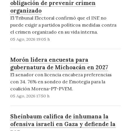
obligación de prevenir crimen
organizado
El Tribunal Electoral confirmó que el INE no
puede exigir a partidos políticos medidas contra
el crimen organizado en su vida interna.
05 Ago, 2026 19:05 h
Morón lidera encuesta para
gubernatura de Michoacán en 2027
El senador con licencia encabeza preferencias
con 34. 76% en sondeo de Emotegia para la
coalición Morena-PT-PVEM.
05 Ago, 2026 17:50 h
Sheinbaum califica de inhumana la
ofensiva israelí en Gaza y defiende la