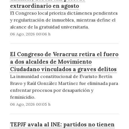
extraordinario en agosto
El Congreso local prioriza dictámenes pendientes
y regularización de inmuebles, mientras define el
alcance de la gratuidad universitaria.
06 Ago, 2026 00:06 h
El Congreso de Veracruz retira el fuero
a dos alcaldes de Movimiento
Ciudadano vinculados a graves delitos
La inmunidad constitucional de Evaristo Bertín
Bravo y Raúl González Martínez fue eliminada para
enfrentar procesos por desaparición y
feminicidio.
06 Ago, 2026 00:05 h
TEPJF avala al INE: partidos no tienen