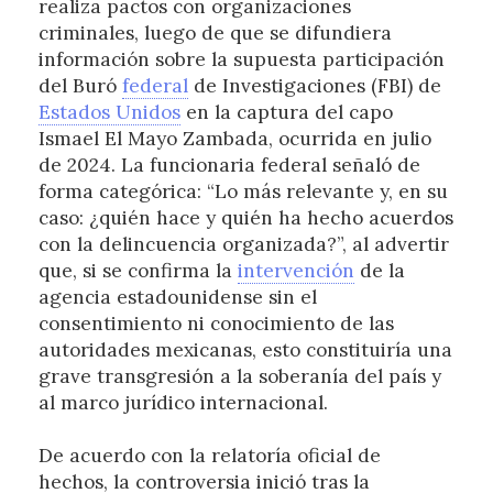
realiza pactos con organizaciones
criminales, luego de que se difundiera
información sobre la supuesta participación
del Buró
federal
de Investigaciones (FBI) de
Estados Unidos
en la captura del capo
Ismael El Mayo Zambada, ocurrida en julio
de 2024. La funcionaria federal señaló de
forma categórica: “Lo más relevante y, en su
caso: ¿quién hace y quién ha hecho acuerdos
con la delincuencia organizada?”, al advertir
que, si se confirma la
intervención
de la
agencia estadounidense sin el
consentimiento ni conocimiento de las
autoridades mexicanas, esto constituiría una
grave transgresión a la soberanía del país y
al marco jurídico internacional.
De acuerdo con la relatoría oficial de
hechos, la controversia inició tras la