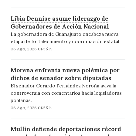
Libia Dennise asume liderazgo de
Gobernadores de Acción Nacional
La gobernadora de Guanajuato encabeza nueva
etapa de fortalecimiento y coordinación estatal
06 Ago, 2026 01:55 h
Morena enfrenta nueva polémica por
dichos de senador sobre diputadas
El senador Gerardo Fernández Noroña aviva la
controversia con comentarios hacia legisladoras
poblanas.
06 Ago, 2026 01:55 h
Mullin defiende deportaciones récord