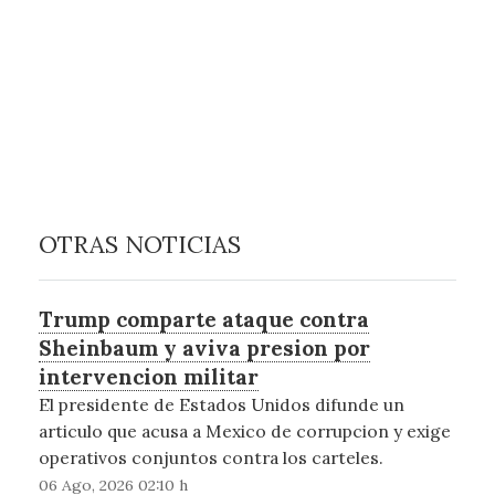
OTRAS NOTICIAS
Trump comparte ataque contra
Sheinbaum y aviva presion por
intervencion militar
El presidente de Estados Unidos difunde un
articulo que acusa a Mexico de corrupcion y exige
operativos conjuntos contra los carteles.
06 Ago, 2026 02:10 h