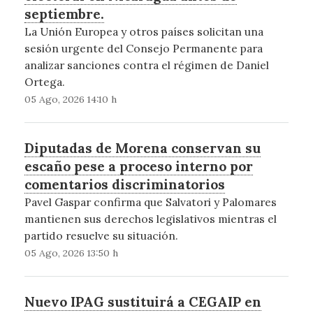
septiembre.
La Unión Europea y otros países solicitan una
sesión urgente del Consejo Permanente para
analizar sanciones contra el régimen de Daniel
Ortega.
05 Ago, 2026 14:10 h
Diputadas de Morena conservan su
escaño pese a proceso interno por
comentarios discriminatorios
Pavel Gaspar confirma que Salvatori y Palomares
mantienen sus derechos legislativos mientras el
partido resuelve su situación.
05 Ago, 2026 13:50 h
Nuevo IPAG sustituirá a CEGAIP en