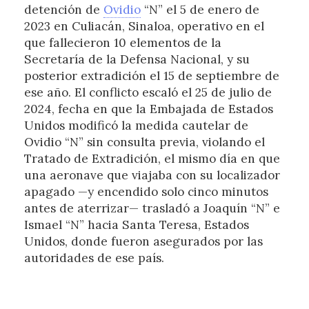
detención de
Ovidio
“N” el 5 de enero de
2023 en Culiacán, Sinaloa, operativo en el
que fallecieron 10 elementos de la
Secretaría de la Defensa Nacional, y su
posterior extradición el 15 de septiembre de
ese año. El conflicto escaló el 25 de julio de
2024, fecha en que la Embajada de Estados
Unidos modificó la medida cautelar de
Ovidio “N” sin consulta previa, violando el
Tratado de Extradición, el mismo día en que
una aeronave que viajaba con su localizador
apagado —y encendido solo cinco minutos
antes de aterrizar— trasladó a Joaquín “N” e
Ismael “N” hacia Santa Teresa, Estados
Unidos, donde fueron asegurados por las
autoridades de ese país.