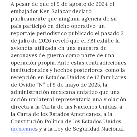
A pesar de que el 9 de agosto de 2024 el
embajador Ken Salazar declaró
públicamente que ninguna agencia de su
país participó en dicho operativo, un
reportaje periodístico publicado el pasado 2
de julio de 2026 reveló que el FBI exhibe la
avioneta utilizada en una muestra de
aeronaves de guerra como parte de una
operación propia. Ante estas contradicciones
institucionales y hechos posteriores, como la
recepción en Estados Unidos de 17 familiares
de Ovidio “N” el 9 de mayo de 2025, la
administración mexicana enfatizó que una
acción unilateral representaría una violación
directa a la Carta de las Naciones Unidas, a
la Carta de los Estados Americanos, a la
Constitución Política de los Estados Unidos
mexicano
s y a la Ley de Seguridad Nacional.