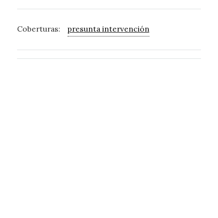
Coberturas:
presunta intervención