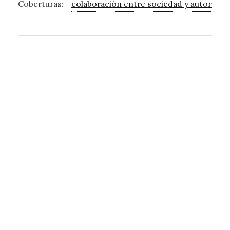
Coberturas:
colaboración entre sociedad y autoridad