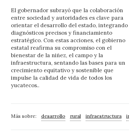
El gobernador subrayó que la colaboración
entre sociedad y autoridades es clave para
orientar el desarrollo del estado, integrando
diagnósticos precisos y financiamiento
estratégico. Con estas acciones, el gobierno
estatal reafirma su compromiso con el
bienestar de la niñez, el campo y la
infraestructura, sentando las bases para un
crecimiento equitativo y sostenible que
impulse la calidad de vida de todos los
yucatecos..
Más sobre:
desarrollo
rural
infraestructura
inver