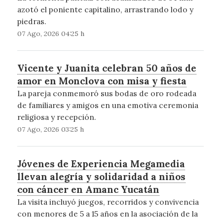
azotó el poniente capitalino, arrastrando lodo y
piedras.
07 Ago, 2026 04:25 h
Vicente y Juanita celebran 50 años de
amor en Monclova con misa y fiesta
La pareja conmemoró sus bodas de oro rodeada
de familiares y amigos en una emotiva ceremonia
religiosa y recepción.
07 Ago, 2026 03:25 h
Jóvenes de Experiencia Megamedia
llevan alegría y solidaridad a niños
con cáncer en Amanc Yucatán
La visita incluyó juegos, recorridos y convivencia
con menores de 5 a 15 años en la asociación de la