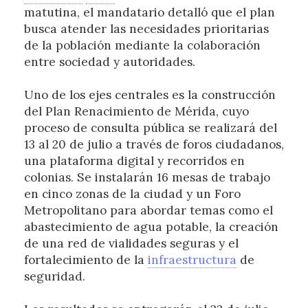
matutina, el mandatario detalló que el plan
busca atender las necesidades prioritarias
de la población mediante la colaboración
entre sociedad y autoridades.
Uno de los ejes centrales es la construcción
del Plan Renacimiento de Mérida, cuyo
proceso de consulta pública se realizará del
13 al 20 de julio a través de foros ciudadanos,
una plataforma digital y recorridos en
colonias. Se instalarán 16 mesas de trabajo
en cinco zonas de la ciudad y un Foro
Metropolitano para abordar temas como el
abastecimiento de agua potable, la creación
de una red de vialidades seguras y el
fortalecimiento de la
infraestructura
de
seguridad.