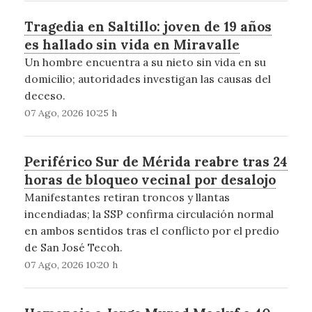
Tragedia en Saltillo: joven de 19 años
es hallado sin vida en Miravalle
Un hombre encuentra a su nieto sin vida en su
domicilio; autoridades investigan las causas del
deceso.
07 Ago, 2026 10:25 h
Periférico Sur de Mérida reabre tras 24
horas de bloqueo vecinal por desalojo
Manifestantes retiran troncos y llantas
incendiadas; la SSP confirma circulación normal
en ambos sentidos tras el conflicto por el predio
de San José Tecoh.
07 Ago, 2026 10:20 h