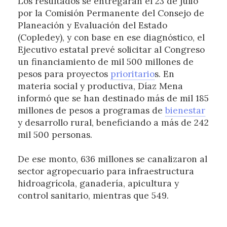
Los resultados se entregarán el 23 de julio
por la Comisión Permanente del Consejo de
Planeación y Evaluación del Estado
(Copledey), y con base en ese diagnóstico, el
Ejecutivo estatal prevé solicitar al Congreso
un financiamiento de mil 500 millones de
pesos para proyectos
prioritario
s. En
materia social y productiva, Díaz Mena
informó que se han destinado más de mil 185
millones de pesos a programas de
bienestar
y desarrollo rural, beneficiando a más de 242
mil 500 personas.
De ese monto, 636 millones se canalizaron al
sector agropecuario para infraestructura
hidroagrícola, ganadería, apicultura y
control sanitario, mientras que 549.