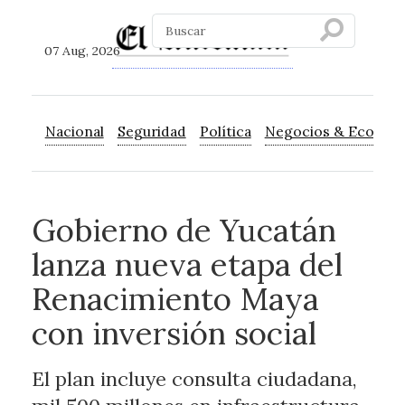
07 Aug, 2026
Nacional
Seguridad
Política
Negocios & Econom
Gobierno de Yucatán
lanza nueva etapa del
Renacimiento Maya
con inversión social
El plan incluye consulta ciudadana,