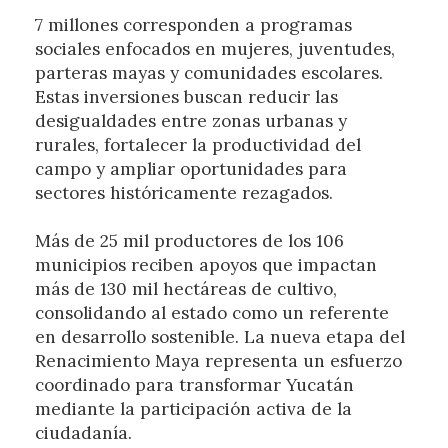
7 millones corresponden a programas
sociales enfocados en mujeres, juventudes,
parteras mayas y comunidades escolares.
Estas inversiones buscan reducir las
desigualdades entre zonas urbanas y
rurales, fortalecer la productividad del
campo y ampliar oportunidades para
sectores históricamente rezagados.
Más de 25 mil productores de los 106
municipios reciben apoyos que impactan
más de 130 mil hectáreas de cultivo,
consolidando al estado como un referente
en desarrollo sostenible. La nueva etapa del
Renacimiento Maya representa un esfuerzo
coordinado para transformar Yucatán
mediante la participación activa de la
ciudadanía.