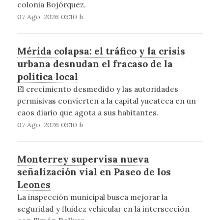
colonia Bojórquez.
07 Ago, 2026 03:10 h
Mérida colapsa: el tráfico y la crisis
urbana desnudan el fracaso de la
política local
El crecimiento desmedido y las autoridades
permisivas convierten a la capital yucateca en un
caos diario que agota a sus habitantes.
07 Ago, 2026 03:10 h
Monterrey supervisa nueva
señalización vial en Paseo de los
Leones
La inspección municipal busca mejorar la
seguridad y fluidez vehicular en la intersección