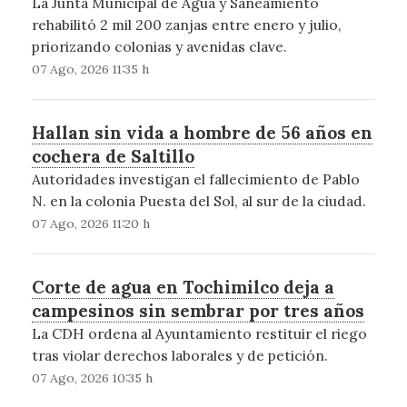
La Junta Municipal de Agua y Saneamiento
rehabilitó 2 mil 200 zanjas entre enero y julio,
priorizando colonias y avenidas clave.
07 Ago, 2026 11:35 h
Hallan sin vida a hombre de 56 años en
cochera de Saltillo
Autoridades investigan el fallecimiento de Pablo
N. en la colonia Puesta del Sol, al sur de la ciudad.
07 Ago, 2026 11:20 h
Corte de agua en Tochimilco deja a
campesinos sin sembrar por tres años
La CDH ordena al Ayuntamiento restituir el riego
tras violar derechos laborales y de petición.
07 Ago, 2026 10:35 h