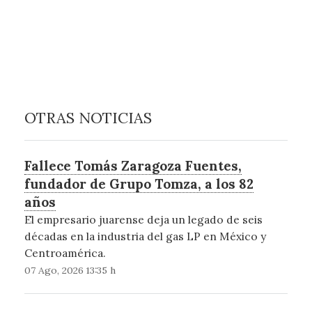
OTRAS NOTICIAS
Fallece Tomás Zaragoza Fuentes,
fundador de Grupo Tomza, a los 82
años
El empresario juarense deja un legado de seis
décadas en la industria del gas LP en México y
Centroamérica.
07 Ago, 2026 13:35 h