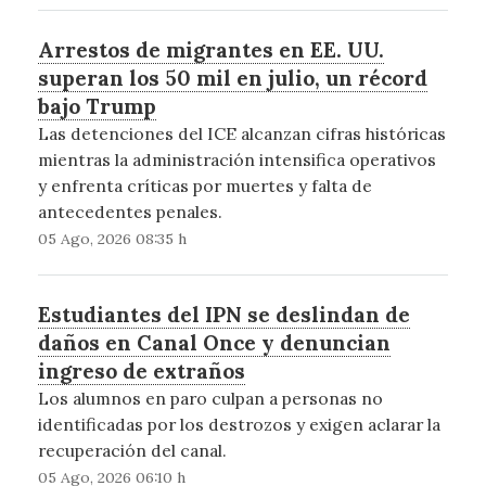
Arrestos de migrantes en EE. UU.
superan los 50 mil en julio, un récord
bajo Trump
Las detenciones del ICE alcanzan cifras históricas
mientras la administración intensifica operativos
y enfrenta críticas por muertes y falta de
antecedentes penales.
05 Ago, 2026 08:35 h
Estudiantes del IPN se deslindan de
daños en Canal Once y denuncian
ingreso de extraños
Los alumnos en paro culpan a personas no
identificadas por los destrozos y exigen aclarar la
recuperación del canal.
05 Ago, 2026 06:10 h