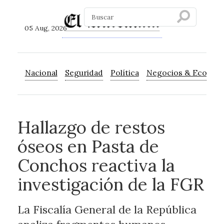
05 Aug, 2026
Nacional
Seguridad
Política
Negocios & Econom
Hallazgo de restos
óseos en Pasta de
Conchos reactiva la
investigación de la FGR
La Fiscalía General de la República