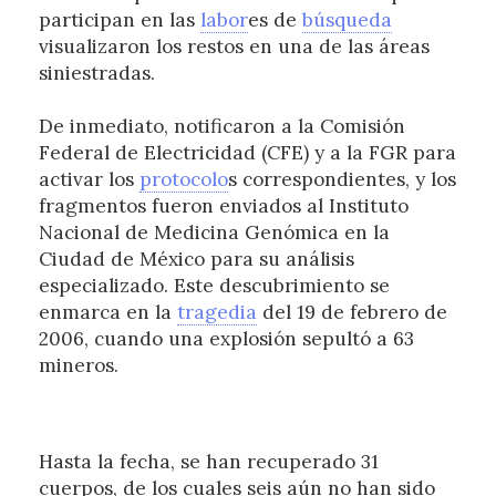
participan en las
labor
es de
búsqueda
visualizaron los restos en una de las áreas
siniestradas.
De inmediato, notificaron a la Comisión
Federal de Electricidad (CFE) y a la FGR para
activar los
protocolo
s correspondientes, y los
fragmentos fueron enviados al Instituto
Nacional de Medicina Genómica en la
Ciudad de México para su análisis
especializado. Este descubrimiento se
enmarca en la
tragedia
del 19 de febrero de
2006, cuando una explosión sepultó a 63
mineros.
Hasta la fecha, se han recuperado 31
cuerpos, de los cuales seis aún no han sido