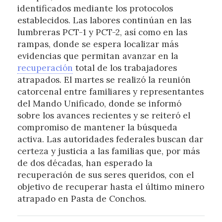
identificados mediante los protocolos
establecidos. Las labores continúan en las
lumbreras PCT-1 y PCT-2, así como en las
rampas, donde se espera localizar más
evidencias que permitan avanzar en la
recuperación
total de los trabajadores
atrapados. El martes se realizó la reunión
catorcenal entre familiares y representantes
del Mando Unificado, donde se informó
sobre los avances recientes y se reiteró el
compromiso de mantener la búsqueda
activa. Las autoridades federales buscan dar
certeza y justicia a las familias que, por más
de dos décadas, han esperado la
recuperación de sus seres queridos, con el
objetivo de recuperar hasta el último minero
atrapado en Pasta de Conchos.