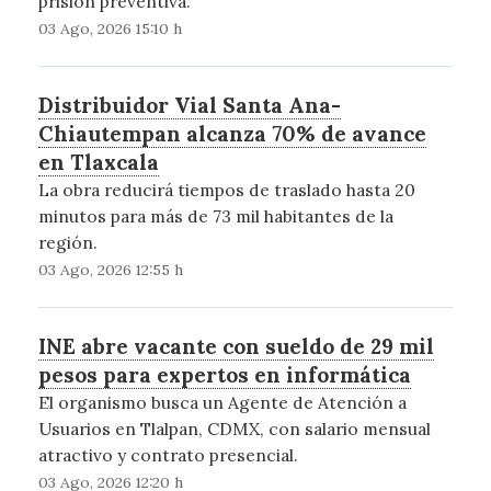
prisión preventiva.
03 Ago, 2026 15:10 h
Distribuidor Vial Santa Ana-
Chiautempan alcanza 70% de avance
en Tlaxcala
La obra reducirá tiempos de traslado hasta 20
minutos para más de 73 mil habitantes de la
región.
03 Ago, 2026 12:55 h
INE abre vacante con sueldo de 29 mil
pesos para expertos en informática
El organismo busca un Agente de Atención a
Usuarios en Tlalpan, CDMX, con salario mensual
atractivo y contrato presencial.
03 Ago, 2026 12:20 h