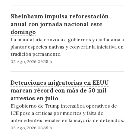
Sheinbaum impulsa reforestación
anual con jornada nacional este
domingo
La mandataria convoca a gobiernos y ciudadanía a
plantar especies nativas y convertir la iniciativa en
tradición permanente.
05 Ago, 2026 09:35 h
Detenciones migratorias en EEUU
marcan récord con más de 50 mil
arrestos en julio
El gobierno de Trump intensifica operativos de
ICE pese a críticas por muertes y falta de
antecedentes penales en la mayoría de detenidos.
05 Ago, 2026 08:35 h