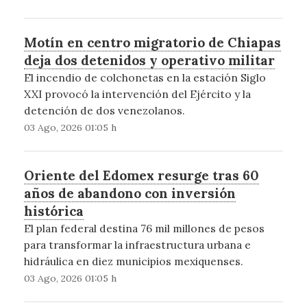
Motín en centro migratorio de Chiapas
deja dos detenidos y operativo militar
El incendio de colchonetas en la estación Siglo
XXI provocó la intervención del Ejército y la
detención de dos venezolanos.
03 Ago, 2026 01:05 h
Oriente del Edomex resurge tras 60
años de abandono con inversión
histórica
El plan federal destina 76 mil millones de pesos
para transformar la infraestructura urbana e
hidráulica en diez municipios mexiquenses.
03 Ago, 2026 01:05 h