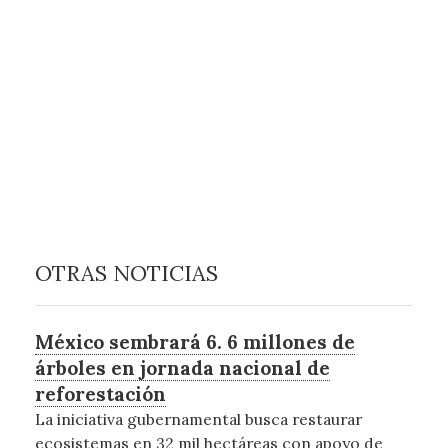
OTRAS NOTICIAS
México sembrará 6. 6 millones de
árboles en jornada nacional de
reforestación
La iniciativa gubernamental busca restaurar
ecosistemas en 32 mil hectáreas con apoyo de