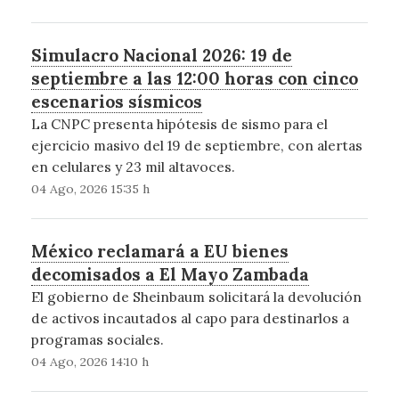
Simulacro Nacional 2026: 19 de
septiembre a las 12:00 horas con cinco
escenarios sísmicos
La CNPC presenta hipótesis de sismo para el
ejercicio masivo del 19 de septiembre, con alertas
en celulares y 23 mil altavoces.
04 Ago, 2026 15:35 h
México reclamará a EU bienes
decomisados a El Mayo Zambada
El gobierno de Sheinbaum solicitará la devolución
de activos incautados al capo para destinarlos a
programas sociales.
04 Ago, 2026 14:10 h