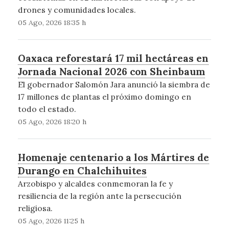
drones y comunidades locales.
05 Ago, 2026 18:35 h
Oaxaca reforestará 17 mil hectáreas en
Jornada Nacional 2026 con Sheinbaum
El gobernador Salomón Jara anunció la siembra de
17 millones de plantas el próximo domingo en
todo el estado.
05 Ago, 2026 18:20 h
Homenaje centenario a los Mártires de
Durango en Chalchihuites
Arzobispo y alcaldes conmemoran la fe y
resiliencia de la región ante la persecución
religiosa.
05 Ago, 2026 11:25 h