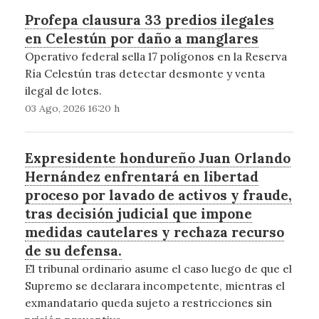
Profepa clausura 33 predios ilegales
en Celestún por daño a manglares
Operativo federal sella 17 polígonos en la Reserva
Ría Celestún tras detectar desmonte y venta
ilegal de lotes.
03 Ago, 2026 16:20 h
Expresidente hondureño Juan Orlando
Hernández enfrentará en libertad
proceso por lavado de activos y fraude,
tras decisión judicial que impone
medidas cautelares y rechaza recurso
de su defensa.
El tribunal ordinario asume el caso luego de que el
Supremo se declarara incompetente, mientras el
exmandatario queda sujeto a restricciones sin