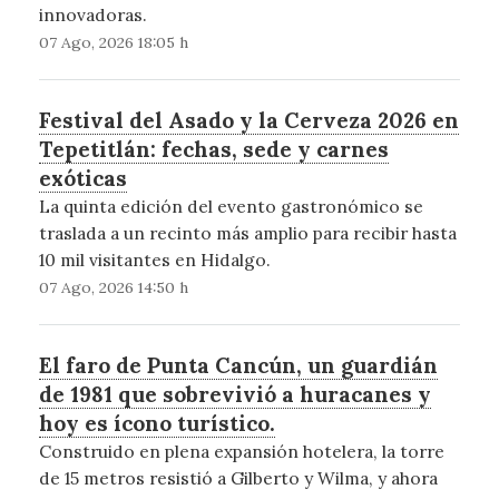
innovadoras.
07 Ago, 2026 18:05 h
Festival del Asado y la Cerveza 2026 en
Tepetitlán: fechas, sede y carnes
exóticas
La quinta edición del evento gastronómico se
traslada a un recinto más amplio para recibir hasta
10 mil visitantes en Hidalgo.
07 Ago, 2026 14:50 h
El faro de Punta Cancún, un guardián
de 1981 que sobrevivió a huracanes y
hoy es ícono turístico.
Construido en plena expansión hotelera, la torre
de 15 metros resistió a Gilberto y Wilma, y ahora