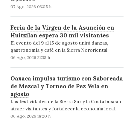
07 Ago, 2026 03:05 h
Feria de la Virgen de la Asunción en
Huitzilan espera 30 mil visitantes
El evento del 9 al 15 de agosto unirá danzas,
gastronomía y café en la Sierra Nororiental.
06 Ago, 2026 21:35 h
Oaxaca impulsa turismo con Saboreada
de Mezcal y Torneo de Pez Vela en
agosto
Las festividades de la Sierra Sur y la Costa buscan
atraer visitantes y fortalecer la economía local.
06 Ago, 2026 18:20 h