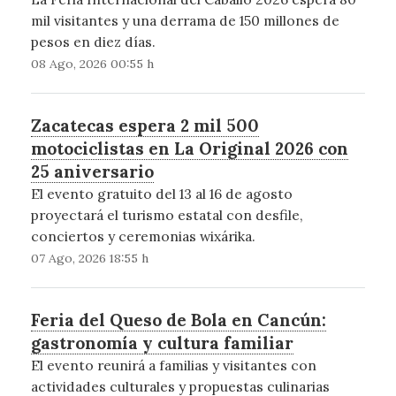
mil visitantes y una derrama de 150 millones de
pesos en diez días.
08 Ago, 2026 00:55 h
Zacatecas espera 2 mil 500
motociclistas en La Original 2026 con
25 aniversario
El evento gratuito del 13 al 16 de agosto
proyectará el turismo estatal con desfile,
conciertos y ceremonias wixárika.
07 Ago, 2026 18:55 h
Feria del Queso de Bola en Cancún:
gastronomía y cultura familiar
El evento reunirá a familias y visitantes con
actividades culturales y propuestas culinarias