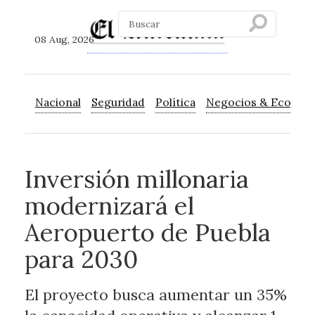
08 Aug, 2026
Nacional
Seguridad
Política
Negocios & Econom
Inversión millonaria
modernizará el
Aeropuerto de Puebla
para 2030
El proyecto busca aumentar un 35%