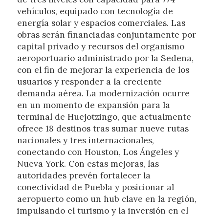
vehículos, equipado con tecnología de
energía solar y espacios comerciales. Las
obras serán financiadas conjuntamente por
capital privado y recursos del organismo
aeroportuario administrado por la Sedena,
con el fin de mejorar la experiencia de los
usuarios y responder a la creciente
demanda aérea. La modernización ocurre
en un momento de expansión para la
terminal de Huejotzingo, que actualmente
ofrece 18 destinos tras sumar nueve rutas
nacionales y tres internacionales,
conectando con Houston, Los Ángeles y
Nueva York. Con estas mejoras, las
autoridades prevén fortalecer la
conectividad de Puebla y posicionar al
aeropuerto como un hub clave en la región,
impulsando el turismo y la inversión en el