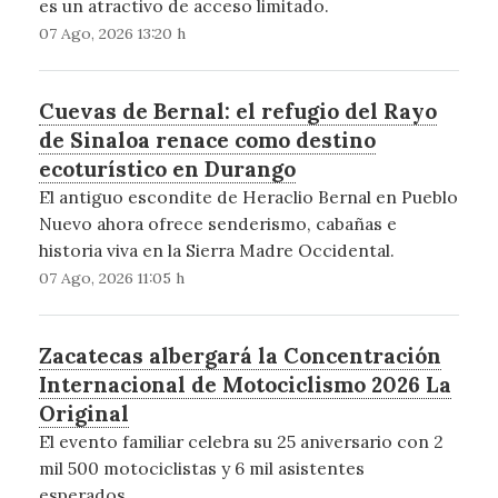
es un atractivo de acceso limitado.
07 Ago, 2026 13:20 h
Cuevas de Bernal: el refugio del Rayo
de Sinaloa renace como destino
ecoturístico en Durango
El antiguo escondite de Heraclio Bernal en Pueblo
Nuevo ahora ofrece senderismo, cabañas e
historia viva en la Sierra Madre Occidental.
07 Ago, 2026 11:05 h
Zacatecas albergará la Concentración
Internacional de Motociclismo 2026 La
Original
El evento familiar celebra su 25 aniversario con 2
mil 500 motociclistas y 6 mil asistentes
esperados.