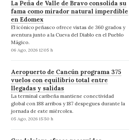
La Peña de Valle de Bravo consolida su
fama como mirador natural imperdible
en Edomex
El icónico peñasco ofrece vistas de 360 grados y
aventura junto a la Cueva del Diablo en el Pueblo
Mágico.
06 Ago, 2026 12:05 h
Aeropuerto de Cancún programa 375
vuelos con equilibrio total entre
llegadas y salidas
La terminal caribeña mantiene conectividad
global con 188 arribos y 187 despegues durante la
jornada de este miércoles.
05 Ago, 2026 15:50 h