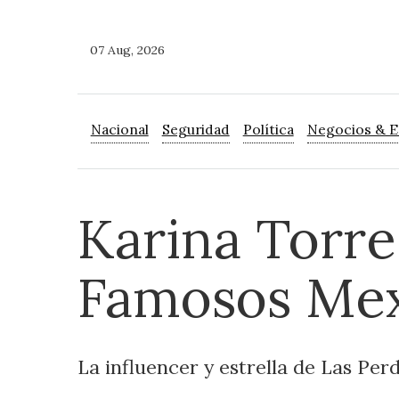
07 Aug, 2026
Nacional
Seguridad
Política
Negocios & 
Karina Torre
Famosos Mex
La influencer y estrella de Las Per