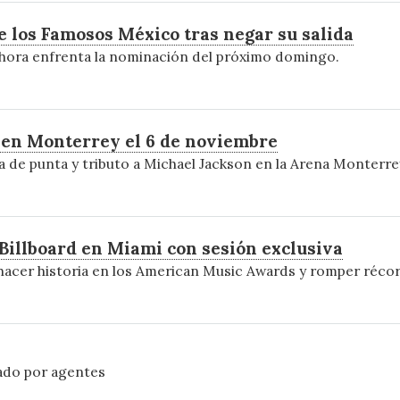
e los Famosos México tras negar su salida
ahora enfrenta la nominación del próximo domingo.
o en Monterrey el 6 de noviembre
 de punta y tributo a Michael Jackson en la Arena Monterre
Billboard en Miami con sesión exclusiva
 hacer historia en los American Music Awards y romper récor
ado por agentes