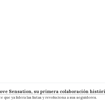
ve Sensation, su primera colaboración histór
 que ya lidera las listas y revoluciona a sus seguidores.