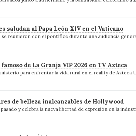
 saludan al Papa León XIV en el Vaticano
a se reunieron con el pontífice durante una audiencia gener
 famoso de La Granja VIP 2026 en TV Azteca
isterio para enfrentar la vida rural en el reality de Azteca
ares de belleza inalcanzables de Hollywood
 pasado y celebra la nueva libertad de expresión en la industr