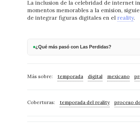
La inclusion de la celebridad de internet i
momentos memorables a la emision, siguie
de integrar figuras digitales en el
reality
.
¿Qué más pasó con Las Perdidas?
Más sobre:
temporada
digital
mexicano
pr
Coberturas:
temporada del reality
proceso de