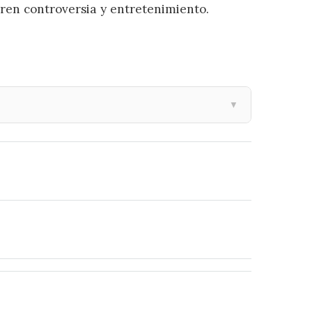
ren controversia y entretenimiento.
▼