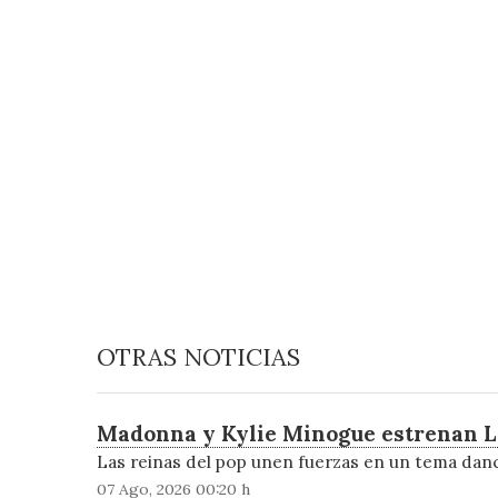
OTRAS NOTICIAS
Madonna y Kylie Minogue estrenan Lo
Las reinas del pop unen fuerzas en un tema dance
07 Ago, 2026 00:20 h