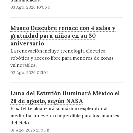
03 Ago, 2026 10:05 h
Museo Descubre renace con 4 salas y
gratuidad para niños en su 30
aniversario
La renovación incluye tecnología eléctrica,
robótica y acceso libre para menores de zonas
vulnerables.
02 Ago, 2026 01:10 h
Luna del Esturión iluminará México el
28 de agosto, según NASA
El satélite alcanzará su máximo esplendor al
mediodía, un evento imperdible para los amantes
del cielo.
01 Ago, 2026 21:05 h