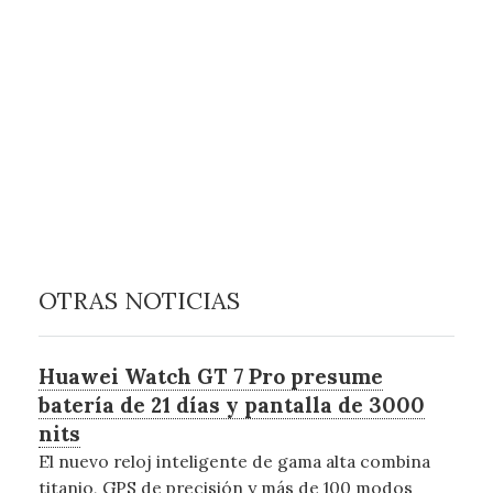
OTRAS NOTICIAS
Huawei Watch GT 7 Pro presume
batería de 21 días y pantalla de 3000
nits
El nuevo reloj inteligente de gama alta combina
titanio, GPS de precisión y más de 100 modos