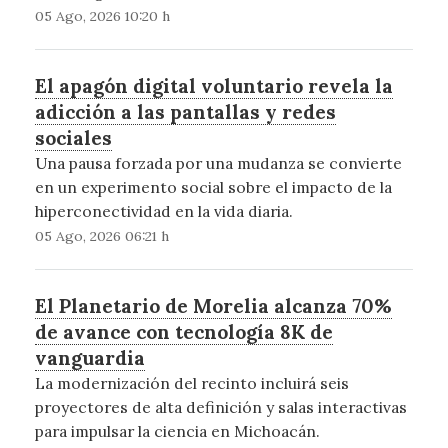
05 Ago, 2026 10:20 h
El apagón digital voluntario revela la
adicción a las pantallas y redes
sociales
Una pausa forzada por una mudanza se convierte
en un experimento social sobre el impacto de la
hiperconectividad en la vida diaria.
05 Ago, 2026 06:21 h
El Planetario de Morelia alcanza 70%
de avance con tecnología 8K de
vanguardia
La modernización del recinto incluirá seis
proyectores de alta definición y salas interactivas
para impulsar la ciencia en Michoacán.