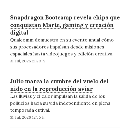
Snapdragon Bootcamp revela chips que
conquistan Marte, gaming y creación
digital
Qualcomm demuestra en su evento anual cómo
sus procesadores impulsan desde misiones
espaciales hasta videojuegos y edición creativa.
31 Jul, 2026 21:20 h
Julio marca la cumbre del vuelo del
nido en la reproducción aviar
Las lluvias y el calor impulsan la salida de los
polluelos hacia su vida independiente en plena
temporada estival.
31 Jul, 2026 12:35 h