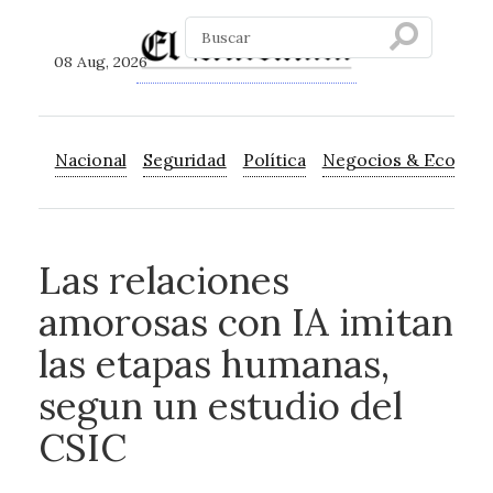
08 Aug, 2026
Nacional
Seguridad
Política
Negocios & Econom
Las relaciones
amorosas con IA imitan
las etapas humanas,
segun un estudio del
CSIC