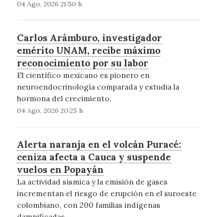
04 Ago, 2026 21:50 h
Carlos Arámburo, investigador
emérito UNAM, recibe máximo
reconocimiento por su labor
El científico mexicano es pionero en
neuroendocrinología comparada y estudia la
hormona del crecimiento.
04 Ago, 2026 20:25 h
Alerta naranja en el volcán Puracé:
ceniza afecta a Cauca y suspende
vuelos en Popayán
La actividad sísmica y la emisión de gases
incrementan el riesgo de erupción en el suroeste
colombiano, con 200 familias indígenas
damnificadas.