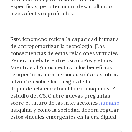
especificas, pero terminan desarrollando
lazos afectivos profundos.
Este fenomeno refleja la capacidad humana
de antropomorfizar la tecnologia. |Las
consecuencias de estas relaciones virtuales
generan debate entre psicologos y eticos.
Mientras algunos destacan los beneficios
terapeuticos para personas solitarias, otros
advierten sobre los riesgos de la
dependencia emocional hacia maquinas. El
estudio del CSIC abre nuevas preguntas
sobre el futuro de las interacciones
humano
-
maquina y como la sociedad debera regular
estos vinculos emergentes en la era digital.