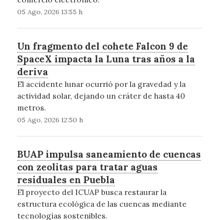
05 Ago, 2026 13:55 h
Un fragmento del cohete Falcon 9 de
SpaceX impacta la Luna tras años a la
deriva
El accidente lunar ocurrió por la gravedad y la
actividad solar, dejando un cráter de hasta 40
metros.
05 Ago, 2026 12:50 h
BUAP impulsa saneamiento de cuencas
con zeolitas para tratar aguas
residuales en Puebla
El proyecto del ICUAP busca restaurar la
estructura ecológica de las cuencas mediante
tecnologías sostenibles.