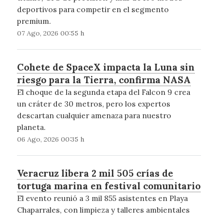
deportivos para competir en el segmento
premium.
07 Ago, 2026 00:55 h
Cohete de SpaceX impacta la Luna sin
riesgo para la Tierra, confirma NASA
El choque de la segunda etapa del Falcon 9 crea
un cráter de 30 metros, pero los expertos
descartan cualquier amenaza para nuestro
planeta.
06 Ago, 2026 00:35 h
Veracruz libera 2 mil 505 crías de
tortuga marina en festival comunitario
El evento reunió a 3 mil 855 asistentes en Playa
Chaparrales, con limpieza y talleres ambientales