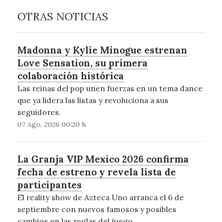
OTRAS NOTICIAS
Madonna y Kylie Minogue estrenan
Love Sensation, su primera
colaboración histórica
Las reinas del pop unen fuerzas en un tema dance
que ya lidera las listas y revoluciona a sus
seguidores.
07 Ago, 2026 00:20 h
La Granja VIP Mexico 2026 confirma
fecha de estreno y revela lista de
participantes
El reality show de Azteca Uno arranca el 6 de
septiembre con nuevos famosos y posibles
cambios en las reglas del juego.