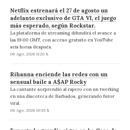
Netflix estrenará el 27 de agosto un
adelanto exclusivo de GTA VI, el juego
más esperado, según Rockstar.
La plataforma de streaming difundirá el avance a
las 19:00 GMT, con acceso gratuito en YouTube
seis horas después.
06 Ago, 2026 11:20 h
Rihanna enciende las redes con un
sensual baile a A$AP Rocky
La cantante sorprendió al rapero con un twerking
en una discoteca de Barbados, generando furor
viral.
06 Ago, 2026 10:35 h