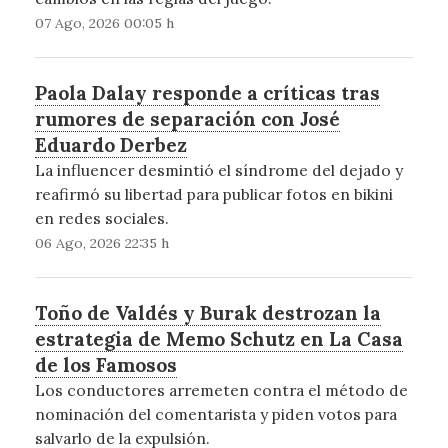
07 Ago, 2026 00:05 h
Paola Dalay responde a críticas tras
rumores de separación con José
Eduardo Derbez
La influencer desmintió el síndrome del dejado y
reafirmó su libertad para publicar fotos en bikini
en redes sociales.
06 Ago, 2026 22:35 h
Toño de Valdés y Burak destrozan la
estrategia de Memo Schutz en La Casa
de los Famosos
Los conductores arremeten contra el método de
nominación del comentarista y piden votos para
salvarlo de la expulsión.