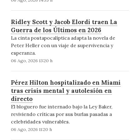
Ridley Scott y Jacob Elordi traen La
Guerra de los Últimos en 2026
La cinta postapocalíptica adapta la novela de
Peter Heller con un viaje de supervivencia y
esperanza.
06 Ago, 2026 13:20 h
Pérez Hilton hospitalizado en Miami
tras crisis mental y autolesión en
directo
El bloguero fue internado bajo la Ley Baker,
reviviendo críticas por sus burlas pasadas a
celebridades vulnerables.
06 Ago, 2026 11:20 h