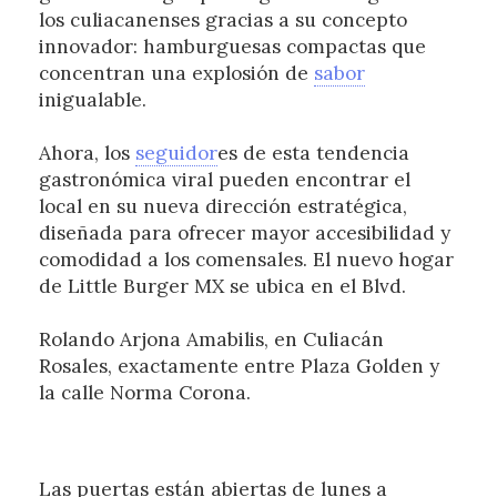
los culiacanenses gracias a su concepto
innovador: hamburguesas compactas que
concentran una explosión de
sabor
inigualable.
Ahora, los
seguidor
es de esta tendencia
gastronómica viral pueden encontrar el
local en su nueva dirección estratégica,
diseñada para ofrecer mayor accesibilidad y
comodidad a los comensales. El nuevo hogar
de Little Burger MX se ubica en el Blvd.
Rolando Arjona Amabilis, en Culiacán
Rosales, exactamente entre Plaza Golden y
la calle Norma Corona.
Las puertas están abiertas de lunes a