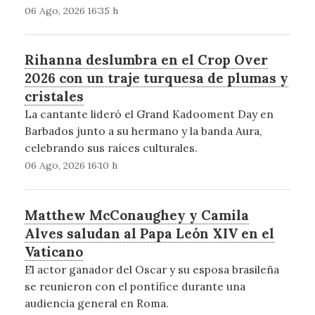
06 Ago, 2026 16:35 h
Rihanna deslumbra en el Crop Over
2026 con un traje turquesa de plumas y
cristales
La cantante lideró el Grand Kadooment Day en
Barbados junto a su hermano y la banda Aura,
celebrando sus raíces culturales.
06 Ago, 2026 16:10 h
Matthew McConaughey y Camila
Alves saludan al Papa León XIV en el
Vaticano
El actor ganador del Oscar y su esposa brasileña
se reunieron con el pontífice durante una
audiencia general en Roma.