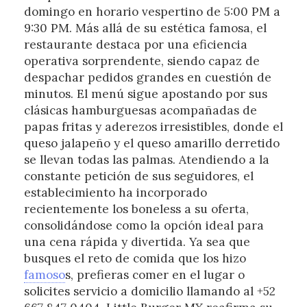
domingo en horario vespertino de 5:00 PM a
9:30 PM. Más allá de su estética famosa, el
restaurante destaca por una eficiencia
operativa sorprendente, siendo capaz de
despachar pedidos grandes en cuestión de
minutos. El menú sigue apostando por sus
clásicas hamburguesas acompañadas de
papas fritas y aderezos irresistibles, donde el
queso jalapeño y el queso amarillo derretido
se llevan todas las palmas. Atendiendo a la
constante petición de sus seguidores, el
establecimiento ha incorporado
recientemente los boneless a su oferta,
consolidándose como la opción ideal para
una cena rápida y divertida. Ya sea que
busques el reto de comida que los hizo
famoso
s, prefieras comer en el lugar o
solicites servicio a domicilio llamando al +52