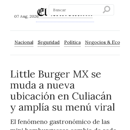
07 Aug, 2026
Nacional
Seguridad
Política
Negocios & Econom
Little Burger MX se
muda a nueva
ubicación en Culiacán
y amplía su menú viral
El fenómeno gastronómico de las