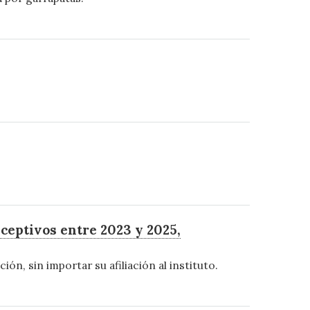
.
ceptivos entre 2023 y 2025,
ión, sin importar su afiliación al instituto.