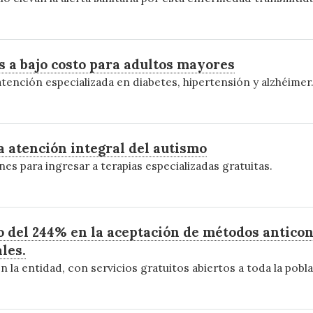
as a bajo costo para adultos mayores
tención especializada en diabetes, hipertensión y alzhéimer
 atención integral del autismo
es para ingresar a terapias especializadas gratuitas.
 del 244% en la aceptación de métodos anticon
les.
n la entidad, con servicios gratuitos abiertos a toda la poblac