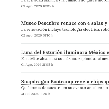
03 Ago, 2026 10:05 h
Museo Descubre renace con 4 salas y 
La renovación incluye tecnología eléctrica, rob
02 Ago, 2026 01:10 h
Luna del Esturión iluminará México e
El satélite alcanzará su máximo esplendor al med
01 Ago, 2026 21:05 h
Snapdragon Bootcamp revela chips qu
Qualcomm demuestra en su evento anual cómo su
31 Jul, 2026 21:20 h