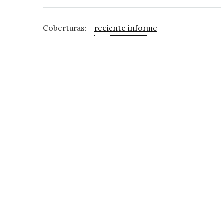
Coberturas:
reciente informe