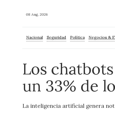
08 Aug, 2026
Nacional
Seguridad
Política
Negocios & 
Los chatbots
un 33% de lo
La inteligencia artificial genera no