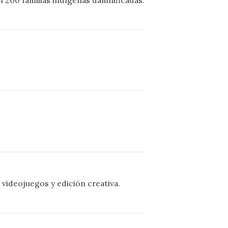
ideojuegos y edición creativa.