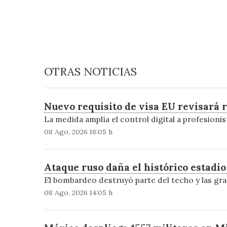
OTRAS NOTICIAS
Nuevo requisito de visa EU revisará 
La medida amplía el control digital a profesionis
08 Ago, 2026 18:05 h
Ataque ruso daña el histórico estadi
El bombardeo destruyó parte del techo y las gra
08 Ago, 2026 14:05 h