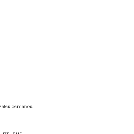
zales cercanos.