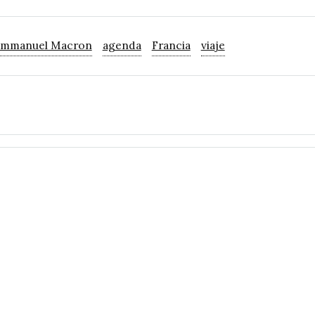
mmanuel Macron
agenda
Francia
viaje