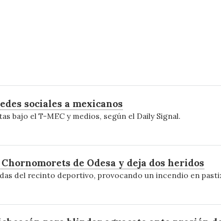
redes sociales a mexicanos
tas bajo el T-MEC y medios, según el Daily Signal.
o Chornomorets de Odesa y deja dos heridos
das del recinto deportivo, provocando un incendio en pasti