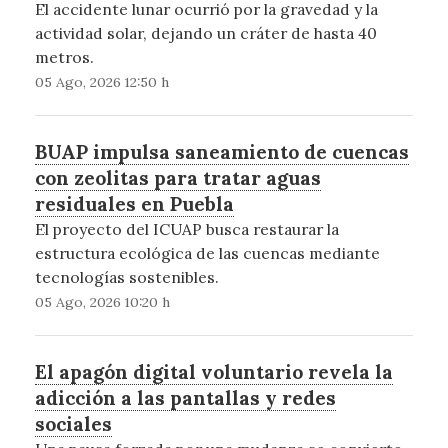
El accidente lunar ocurrió por la gravedad y la
actividad solar, dejando un cráter de hasta 40
metros.
05 Ago, 2026 12:50 h
BUAP impulsa saneamiento de cuencas
con zeolitas para tratar aguas
residuales en Puebla
El proyecto del ICUAP busca restaurar la
estructura ecológica de las cuencas mediante
tecnologías sostenibles.
05 Ago, 2026 10:20 h
El apagón digital voluntario revela la
adicción a las pantallas y redes
sociales