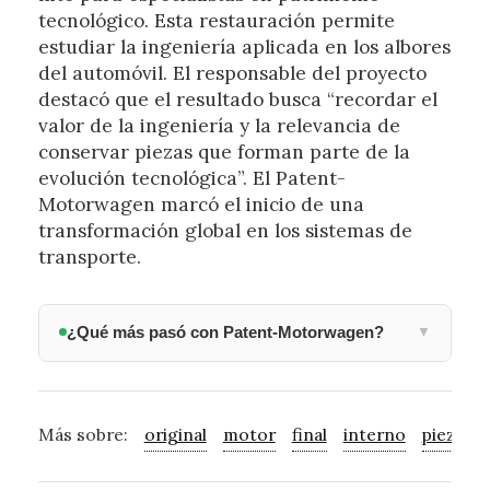
tecnológico. Esta restauración permite
estudiar la ingeniería aplicada en los albores
del automóvil. El responsable del proyecto
destacó que el resultado busca “recordar el
valor de la ingeniería y la relevancia de
conservar piezas que forman parte de la
evolución tecnológica”. El Patent-
Motorwagen marcó el inicio de una
transformación global en los sistemas de
transporte.
¿Qué más pasó con Patent-Motorwagen?
▼
Más sobre:
original
motor
final
interno
pieza
p