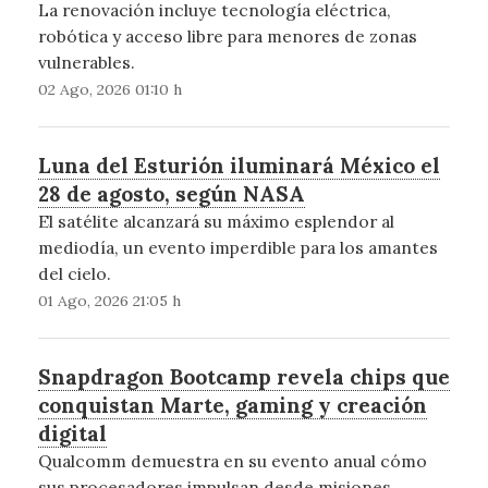
La renovación incluye tecnología eléctrica,
robótica y acceso libre para menores de zonas
vulnerables.
02 Ago, 2026 01:10 h
Luna del Esturión iluminará México el
28 de agosto, según NASA
El satélite alcanzará su máximo esplendor al
mediodía, un evento imperdible para los amantes
del cielo.
01 Ago, 2026 21:05 h
Snapdragon Bootcamp revela chips que
conquistan Marte, gaming y creación
digital
Qualcomm demuestra en su evento anual cómo
sus procesadores impulsan desde misiones