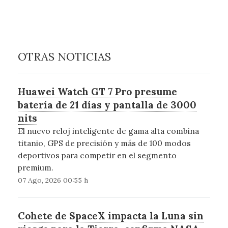
OTRAS NOTICIAS
Huawei Watch GT 7 Pro presume
batería de 21 días y pantalla de 3000
nits
El nuevo reloj inteligente de gama alta combina
titanio, GPS de precisión y más de 100 modos
deportivos para competir en el segmento
premium.
07 Ago, 2026 00:55 h
Cohete de SpaceX impacta la Luna sin