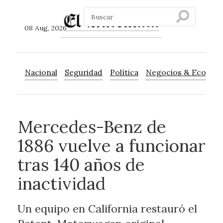
08 Aug, 2026
Nacional
Seguridad
Política
Negocios & Econom
Mercedes-Benz de
1886 vuelve a funcionar
tras 140 años de
inactividad
Un equipo en California restauró el