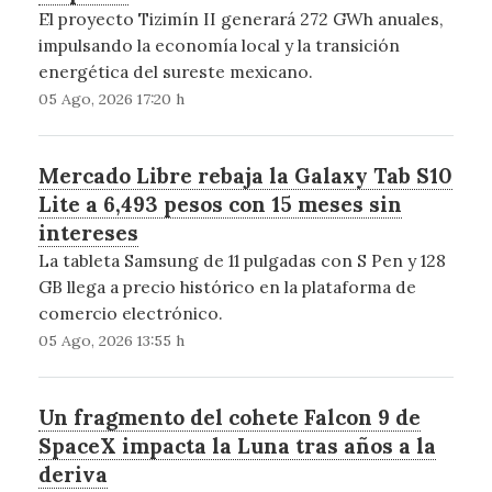
El proyecto Tizimín II generará 272 GWh anuales,
impulsando la economía local y la transición
energética del sureste mexicano.
05 Ago, 2026 17:20 h
Mercado Libre rebaja la Galaxy Tab S10
Lite a 6,493 pesos con 15 meses sin
intereses
La tableta Samsung de 11 pulgadas con S Pen y 128
GB llega a precio histórico en la plataforma de
comercio electrónico.
05 Ago, 2026 13:55 h
Un fragmento del cohete Falcon 9 de
SpaceX impacta la Luna tras años a la
deriva