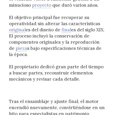
minucioso
proyecto
que duró varios años.
El objetivo principal fue recuperar su
operatividad sin alterar las características
original
es del diseño de
final
es del siglo XIX.
El proceso incluyó la conservación de
componentes originales y la reproducción
de
pieza
s bajo especificaciones técnicas de
la época.
El propietario dedicó gran parte del tiempo
a buscar partes, reconstruir elementos
mecánicos y revisar cada detalle.
Tras el ensamblaje y ajuste final, el motor
encendió nuevamente, convirtiéndose en un
hito para especialistas en patrimonio