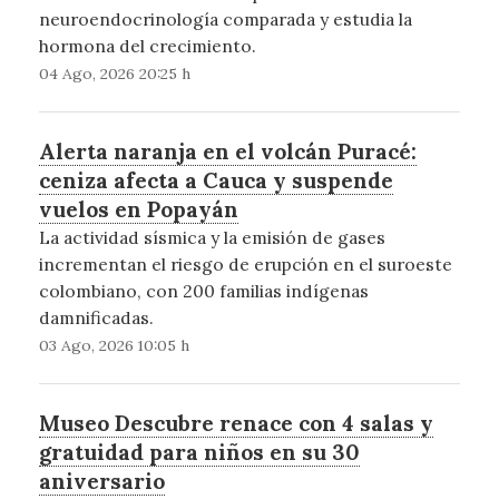
neuroendocrinología comparada y estudia la
hormona del crecimiento.
04 Ago, 2026 20:25 h
Alerta naranja en el volcán Puracé:
ceniza afecta a Cauca y suspende
vuelos en Popayán
La actividad sísmica y la emisión de gases
incrementan el riesgo de erupción en el suroeste
colombiano, con 200 familias indígenas
damnificadas.
03 Ago, 2026 10:05 h
Museo Descubre renace con 4 salas y
gratuidad para niños en su 30
aniversario