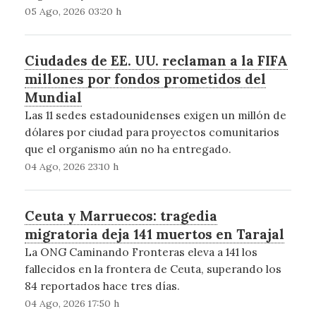
05 Ago, 2026 03:20 h
Ciudades de EE. UU. reclaman a la FIFA
millones por fondos prometidos del
Mundial
Las 11 sedes estadounidenses exigen un millón de
dólares por ciudad para proyectos comunitarios
que el organismo aún no ha entregado.
04 Ago, 2026 23:10 h
Ceuta y Marruecos: tragedia
migratoria deja 141 muertos en Tarajal
La ONG Caminando Fronteras eleva a 141 los
fallecidos en la frontera de Ceuta, superando los
84 reportados hace tres días.
04 Ago, 2026 17:50 h