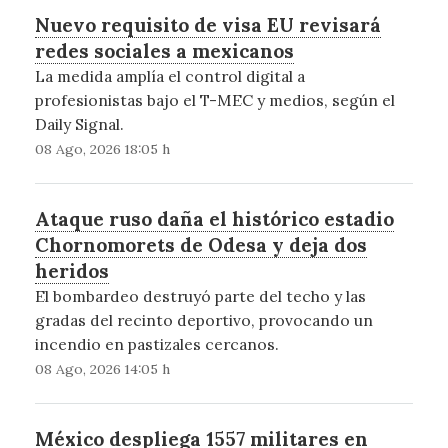
Nuevo requisito de visa EU revisará
redes sociales a mexicanos
La medida amplía el control digital a
profesionistas bajo el T-MEC y medios, según el
Daily Signal.
08 Ago, 2026 18:05 h
Ataque ruso daña el histórico estadio
Chornomorets de Odesa y deja dos
heridos
El bombardeo destruyó parte del techo y las
gradas del recinto deportivo, provocando un
incendio en pastizales cercanos.
08 Ago, 2026 14:05 h
México despliega 1557 militares en