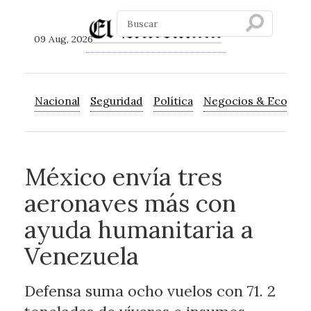
09 Aug, 2026
Nacional
Seguridad
Política
Negocios & Econom
México envía tres
aeronaves más con
ayuda humanitaria a
Venezuela
Defensa suma ocho vuelos con 71. 2