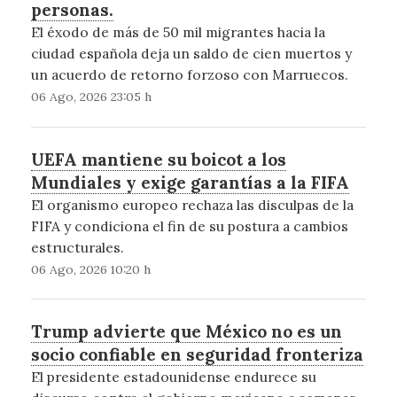
personas.
El éxodo de más de 50 mil migrantes hacia la
ciudad española deja un saldo de cien muertos y
un acuerdo de retorno forzoso con Marruecos.
06 Ago, 2026 23:05 h
UEFA mantiene su boicot a los
Mundiales y exige garantías a la FIFA
El organismo europeo rechaza las disculpas de la
FIFA y condiciona el fin de su postura a cambios
estructurales.
06 Ago, 2026 10:20 h
Trump advierte que México no es un
socio confiable en seguridad fronteriza
El presidente estadounidense endurece su