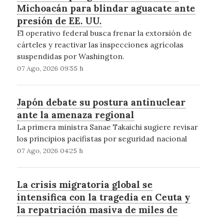
Michoacán para blindar aguacate ante
presión de EE. UU.
El operativo federal busca frenar la extorsión de
cárteles y reactivar las inspecciones agrícolas
suspendidas por Washington.
07 Ago, 2026 09:55 h
Japón debate su postura antinuclear
ante la amenaza regional
La primera ministra Sanae Takaichi sugiere revisar
los principios pacifistas por seguridad nacional
07 Ago, 2026 04:25 h
La crisis migratoria global se
intensifica con la tragedia en Ceuta y
la repatriación masiva de miles de