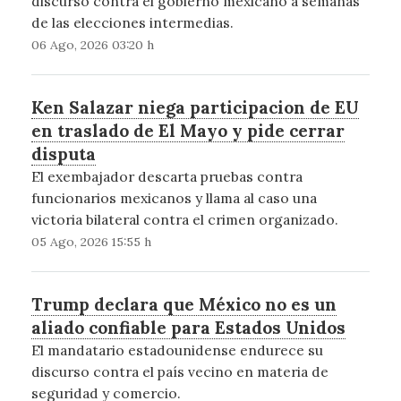
discurso contra el gobierno mexicano a semanas
de las elecciones intermedias.
06 Ago, 2026 03:20 h
Ken Salazar niega participacion de EU
en traslado de El Mayo y pide cerrar
disputa
El exembajador descarta pruebas contra
funcionarios mexicanos y llama al caso una
victoria bilateral contra el crimen organizado.
05 Ago, 2026 15:55 h
Trump declara que México no es un
aliado confiable para Estados Unidos
El mandatario estadounidense endurece su
discurso contra el país vecino en materia de
seguridad y comercio.