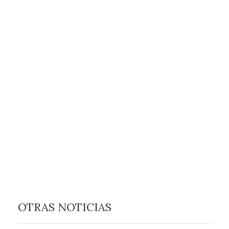
OTRAS NOTICIAS