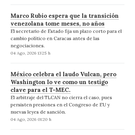
Marco Rubio espera que la transición
venezolana tome meses, no años
El secretario de Estado fija un plazo corto para el
cambio político en Caracas antes de las
negociaciones.
04 Ago, 2026 13:25 h
México celebra el laudo Vulcan, pero
Washington lo ve como un testigo
clave para el T-MEC.
El arbitraje del TLCAN no cierra el caso, pues
persisten presiones en el Congreso de EU y
nuevas leyes de sanción.
04 Ago, 2026 01:20 h