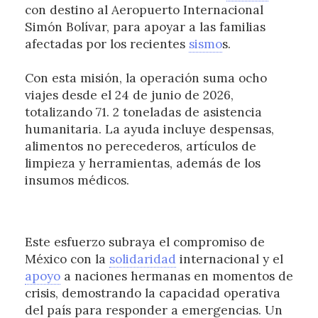
con destino al Aeropuerto Internacional
Simón Bolívar, para apoyar a las familias
afectadas por los recientes
sismo
s.
Con esta misión, la operación suma ocho
viajes desde el 24 de junio de 2026,
totalizando 71. 2 toneladas de asistencia
humanitaria. La ayuda incluye despensas,
alimentos no perecederos, artículos de
limpieza y herramientas, además de los
insumos médicos.
Este esfuerzo subraya el compromiso de
México con la
solidaridad
internacional y el
apoyo
a naciones hermanas en momentos de
crisis, demostrando la capacidad operativa
del país para responder a emergencias. Un