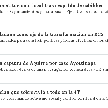
nstitucional local tras respaldo de cabildos
los 60 ayuntamientos y ahora pasa al Ejecutivo para su sanció
dadana como eje de la transformación en BCS
unidades para construir políticas públicas efectivas en los c
n captura de Aguirre por caso Ayotzinapa
bernador deriva de una investigación técnica de la FGR, sin
clan que sobrevivió a todo en la 4T
85, combinando activismo social y control territorial en la