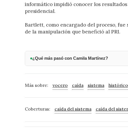
informático impidió conocer los resultados 
presidencial.
Bartlett, como encargado del proceso, fue 
de la manipulación que benefició al PRI.
¿Qué más pasó con Camila Martínez?
Más sobre:
vocero
caída
sistema
histórico
Coberturas:
caída del sistema
caída del sist