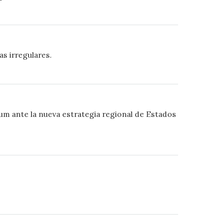
s irregulares.
um ante la nueva estrategia regional de Estados