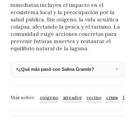
inmediatas incluyen el impacto en el
ecosistema local y la preocupación por la
salud pública. Sin oxígeno, la vida acuática
colapsa, afectando la pesca y el turismo. La
comunidad exige acciones concretas para
prevenir futuras muertes y restaurar el
equilibrio natural de la laguna.
¿Qué más pasó con Salina Grande?
▼
Más sobre:
oxígeno
aireador
vecino
crisis
Salin