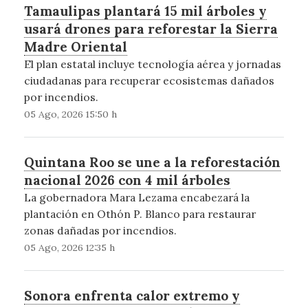
Tamaulipas plantará 15 mil árboles y
usará drones para reforestar la Sierra
Madre Oriental
El plan estatal incluye tecnología aérea y jornadas
ciudadanas para recuperar ecosistemas dañados
por incendios.
05 Ago, 2026 15:50 h
Quintana Roo se une a la reforestación
nacional 2026 con 4 mil árboles
La gobernadora Mara Lezama encabezará la
plantación en Othón P. Blanco para restaurar
zonas dañadas por incendios.
05 Ago, 2026 12:35 h
Sonora enfrenta calor extremo y