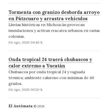
Tormenta con granizo desborda arroyo
en Pátzcuaro y arrastra vehículos
Lluvias históricas en Michoacán provocan
inundaciones y activan rescates urbanos en varias
colonias.
04 Ago, 2026 04:40 h
Onda tropical 24 traerá chubascos y
calor extremo a Yucatán
Chubascos por onda tropical 24 y vaguada
térmica; ambiente caluroso con máximas de 40
grados.
04 Ago, 2026 00:20 h
El Autómata
© 2026