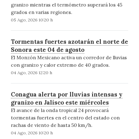
granizo mientras el termómetro superará los 45
grados en varias regiones.
05 Ago, 2026 10:20 h
Tormentas fuertes azotarán el norte de
Sonora este 04 de agosto
El Monzón Mexicano activa un corredor de lluvias
con granizo y calor extremo de 40 grados.
04 Ago, 2026 12:20 h
Conagua alerta por lluvias intensas y
granizo en Jalisco este miércoles
El avance de la onda tropical 24 provocará
tormentas fuertes en el centro del estado con
rachas de viento de hasta 50 km/h.
04 Ago, 2026 10:20 h