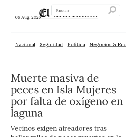
06 Aug, 2026
Nacional
Seguridad
Política
Negocios & Econom
Muerte masiva de
peces en Isla Mujeres
por falta de oxígeno en
laguna
Vecinos exigen aireadores tras