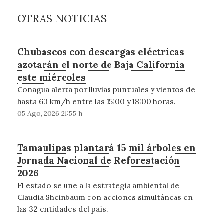
OTRAS NOTICIAS
Chubascos con descargas eléctricas
azotarán el norte de Baja California
este miércoles
Conagua alerta por lluvias puntuales y vientos de
hasta 60 km/h entre las 15:00 y 18:00 horas.
05 Ago, 2026 21:55 h
Tamaulipas plantará 15 mil árboles en
Jornada Nacional de Reforestación
2026
El estado se une a la estrategia ambiental de
Claudia Sheinbaum con acciones simultáneas en
las 32 entidades del país.