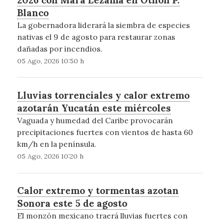
Blanco
La gobernadora liderará la siembra de especies
nativas el 9 de agosto para restaurar zonas
dañadas por incendios.
05 Ago, 2026 10:50 h
Lluvias torrenciales y calor extremo
azotarán Yucatán este miércoles
Vaguada y humedad del Caribe provocarán
precipitaciones fuertes con vientos de hasta 60
km/h en la península.
05 Ago, 2026 10:20 h
Calor extremo y tormentas azotan
Sonora este 5 de agosto
El monzón mexicano traerá lluvias fuertes con