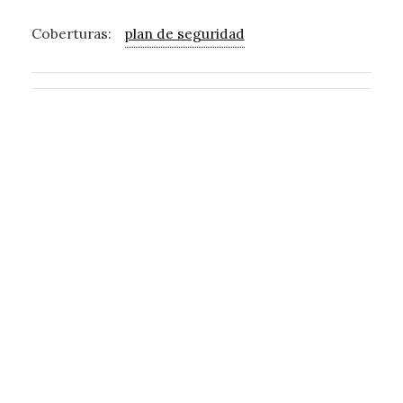
Coberturas:
plan de seguridad