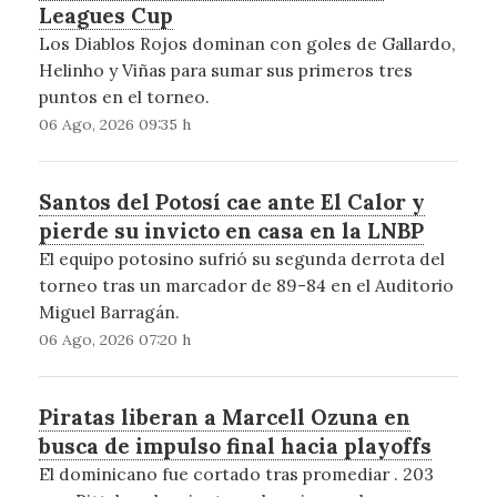
Leagues Cup
Los Diablos Rojos dominan con goles de Gallardo,
Helinho y Viñas para sumar sus primeros tres
puntos en el torneo.
06 Ago, 2026 09:35 h
Santos del Potosí cae ante El Calor y
pierde su invicto en casa en la LNBP
El equipo potosino sufrió su segunda derrota del
torneo tras un marcador de 89-84 en el Auditorio
Miguel Barragán.
06 Ago, 2026 07:20 h
Piratas liberan a Marcell Ozuna en
busca de impulso final hacia playoffs
El dominicano fue cortado tras promediar . 203