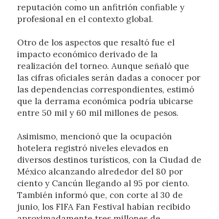
reputación como un anfitrión confiable y
profesional en el contexto global.
Otro de los aspectos que resaltó fue el
impacto económico derivado de la
realización del torneo. Aunque señaló que
las cifras oficiales serán dadas a conocer por
las dependencias correspondientes, estimó
que la derrama económica podría ubicarse
entre 50 mil y 60 mil millones de pesos.
Asimismo, mencionó que la ocupación
hotelera registró niveles elevados en
diversos destinos turísticos, con la Ciudad de
México alcanzando alrededor del 80 por
ciento y Cancún llegando al 95 por ciento.
También informó que, con corte al 30 de
junio, los FIFA Fan Festival habían recibido
aproximadamente tres millones de