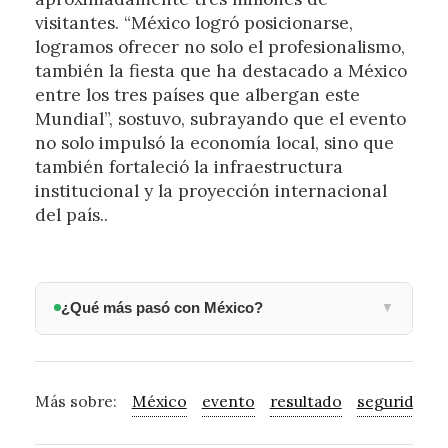
visitantes. “México logró posicionarse,
logramos ofrecer no solo el profesionalismo,
también la fiesta que ha destacado a México
entre los tres países que albergan este
Mundial”, sostuvo, subrayando que el evento
no solo impulsó la economía local, sino que
también fortaleció la infraestructura
institucional y la proyección internacional
del país..
¿Qué más pasó con México?
▼
Más sobre:
México
evento
resultado
seguridad