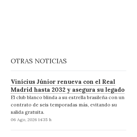
OTRAS NOTICIAS
Vinícius Júnior renueva con el Real
Madrid hasta 2032 y asegura su legado
El club blanco blinda a su estrella brasileña con un
contrato de seis temporadas más, evitando su
salida gratuita.
06 Ago, 2026 14:35 h