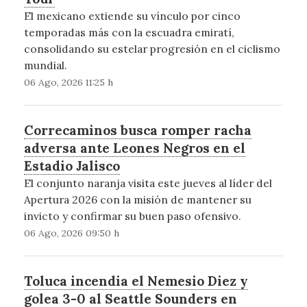
El mexicano extiende su vínculo por cinco
temporadas más con la escuadra emiratí,
consolidando su estelar progresión en el ciclismo
mundial.
06 Ago, 2026 11:25 h
Correcaminos busca romper racha
adversa ante Leones Negros en el
Estadio Jalisco
El conjunto naranja visita este jueves al líder del
Apertura 2026 con la misión de mantener su
invicto y confirmar su buen paso ofensivo.
06 Ago, 2026 09:50 h
Toluca incendia el Nemesio Diez y
golea 3-0 al Seattle Sounders en