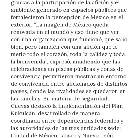
gracias a la participación de la afición y el
ambiente generado en espacios públicos que
fortalecieron la percepción de México en el
exterior. “La imagen de México queda
renovada en el mundo y eso tiene que ver
con una organización que funcionó, que salió
bien, pero también con una afición que le
metió todo el corazón, toda la calidez y toda
la bienvenida”, expresó, añadiendo que las
celebraciones en plazas públicas y zonas de
convivencia permitieron mostrar un entorno
de convivencia entre aficionados de distintos
países, donde las rivalidades se quedaron en
las canchas. En materia de seguridad,
Cuevas destacó la implementación del Plan
Kukulcán, desarrollado de manera
coordinada entre dependencias federales y
las autoridades de las tres entidades sede:
Ciudad de México, Jalisco y Nuevo León.