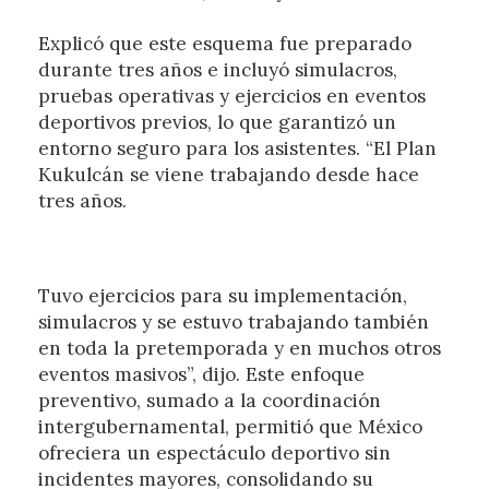
Explicó que este esquema fue preparado
durante tres años e incluyó simulacros,
pruebas operativas y ejercicios en eventos
deportivos previos, lo que garantizó un
entorno seguro para los asistentes. “El Plan
Kukulcán se viene trabajando desde hace
tres años.
Tuvo ejercicios para su implementación,
simulacros y se estuvo trabajando también
en toda la pretemporada y en muchos otros
eventos masivos”, dijo. Este enfoque
preventivo, sumado a la coordinación
intergubernamental, permitió que México
ofreciera un espectáculo deportivo sin
incidentes mayores, consolidando su