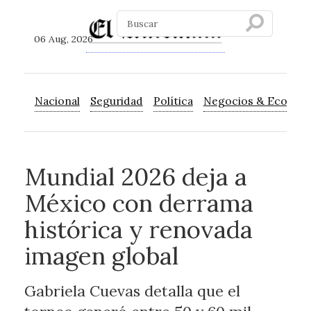
06 Aug, 2026
Nacional
Seguridad
Política
Negocios & Econom
Mundial 2026 deja a
México con derrama
histórica y renovada
imagen global
Gabriela Cuevas detalla que el