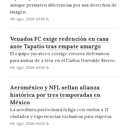
aunque persisten diferencias por sus derechos de
imagen.
06 Ago, 2026 03:10 h
Venados FC exige redención en casa
ante Tapatío tras empate amargo
El equipo yucateco corrige errores defensivos
para sumar de a tres en el Carlos Iturralde Rivero.
06 Ago, 2026 03:10 h
Aeroméxico y NFL sellan alianza
histórica por tres temporadas en
México
La aerolínea patrocinará la liga con vuelos a 21
ciudades y experiencias exclusivas para viajeros.
06 Ago, 2026 01:20 h