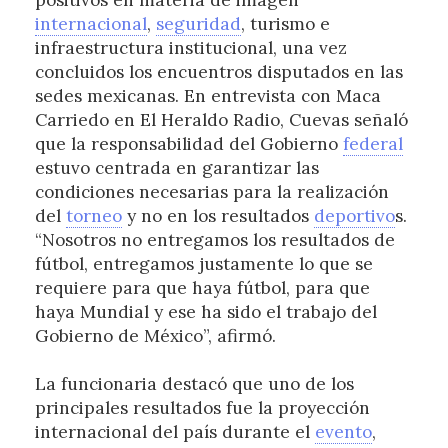
positivos en materia de imagen
internacional
,
seguridad
, turismo e
infraestructura institucional, una vez
concluidos los encuentros disputados en las
sedes mexicanas. En entrevista con Maca
Carriedo en El Heraldo Radio, Cuevas señaló
que la responsabilidad del Gobierno
federal
estuvo centrada en garantizar las
condiciones necesarias para la realización
del
torneo
y no en los resultados
deportivo
s.
“Nosotros no entregamos los resultados de
fútbol, entregamos justamente lo que se
requiere para que haya fútbol, para que
haya Mundial y ese ha sido el trabajo del
Gobierno de México”, afirmó.
La funcionaria destacó que uno de los
principales resultados fue la proyección
internacional del país durante el
evento
,