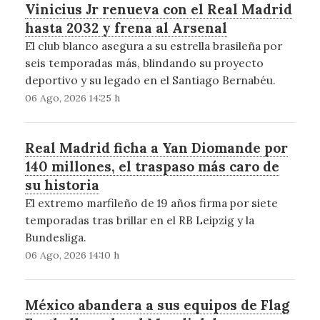
Vinicius Jr renueva con el Real Madrid
hasta 2032 y frena al Arsenal
El club blanco asegura a su estrella brasileña por
seis temporadas más, blindando su proyecto
deportivo y su legado en el Santiago Bernabéu.
06 Ago, 2026 14:25 h
Real Madrid ficha a Yan Diomande por
140 millones, el traspaso más caro de
su historia
El extremo marfileño de 19 años firma por siete
temporadas tras brillar en el RB Leipzig y la
Bundesliga.
06 Ago, 2026 14:10 h
México abandera a sus equipos de Flag