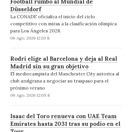
Football rumbo al Mundial de
Düsseldorf
La CONADE oficializa el inicio del ciclo
competitivo con miras a la clasificación olímpica
para Los Ángeles 2028.
06 Ago, 2026 12:20 h
Rodri elige al Barcelona y deja al Real
Madrid sin su gran objetivo
El mediocampista del Manchester City autoriza al
club azulgrana a negociar su traspaso para el
próximo verano
06 Ago, 2026 12:05 h
Isaac del Toro renueva con UAE Team
Emirates hasta 2031 tras su podio en el
Tour