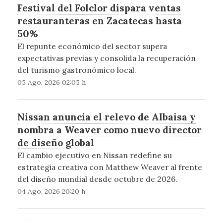
Festival del Folclor dispara ventas
restauranteras en Zacatecas hasta
50%
El repunte económico del sector supera
expectativas previas y consolida la recuperación
del turismo gastronómico local.
05 Ago, 2026 02:05 h
Nissan anuncia el relevo de Albaisa y
nombra a Weaver como nuevo director
de diseño global
El cambio ejecutivo en Nissan redefine su
estrategia creativa con Matthew Weaver al frente
del diseño mundial desde octubre de 2026.
04 Ago, 2026 20:20 h