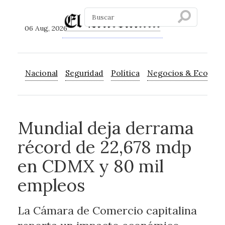
06 Aug, 2026
Nacional
Seguridad
Política
Negocios & Econom
Mundial deja derrama
récord de 22,678 mdp
en CDMX y 80 mil
empleos
La Cámara de Comercio capitalina