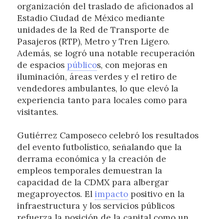
organización del traslado de aficionados al
Estadio Ciudad de México mediante
unidades de la Red de Transporte de
Pasajeros (RTP), Metro y Tren Ligero.
Además, se logró una notable recuperación
de espacios
público
s, con mejoras en
iluminación, áreas verdes y el retiro de
vendedores ambulantes, lo que elevó la
experiencia tanto para locales como para
visitantes.
Gutiérrez Camposeco celebró los resultados
del evento futbolístico, señalando que la
derrama económica y la creación de
empleos temporales demuestran la
capacidad de la CDMX para albergar
megaproyectos. El
impacto
positivo en la
infraestructura y los servicios públicos
refuerza la posición de la capital como un