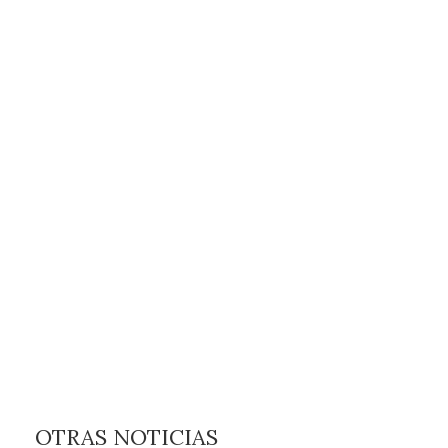
OTRAS NOTICIAS