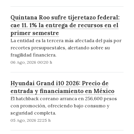
Quintana Roo sufre tijeretazo federal:
cae 11. 1% la entrega de recursos en el
primer semestre
La entidad es la tercera más afectada del país por
recortes presupuestales, alertando sobre su
fragilidad financiera.
06 Ago, 2026 00:20 h
Hyundai Grand i10 2026: Precio de
entrada y financiamiento en México
El hatchback coreano arranca en 256,600 pesos
con promoción, ofreciendo bajo consumo y
seguridad completa.
05 Ago, 2026 22:25 h