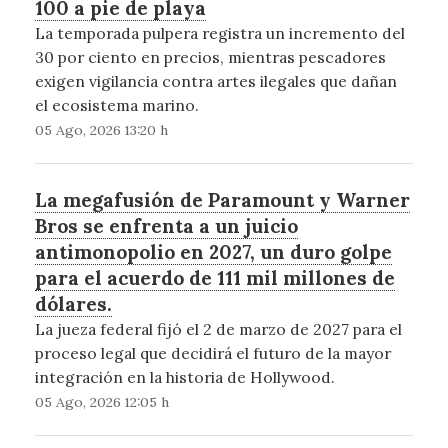
100 a pie de playa
La temporada pulpera registra un incremento del
30 por ciento en precios, mientras pescadores
exigen vigilancia contra artes ilegales que dañan
el ecosistema marino.
05 Ago, 2026 13:20 h
La megafusión de Paramount y Warner
Bros se enfrenta a un juicio
antimonopolio en 2027, un duro golpe
para el acuerdo de 111 mil millones de
dólares.
La jueza federal fijó el 2 de marzo de 2027 para el
proceso legal que decidirá el futuro de la mayor
integración en la historia de Hollywood.
05 Ago, 2026 12:05 h