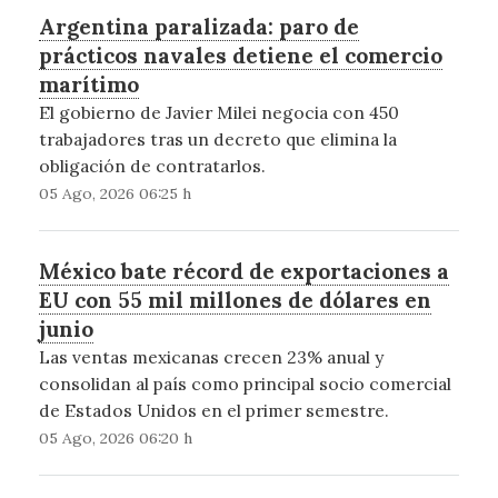
Argentina paralizada: paro de
prácticos navales detiene el comercio
marítimo
El gobierno de Javier Milei negocia con 450
trabajadores tras un decreto que elimina la
obligación de contratarlos.
05 Ago, 2026 06:25 h
México bate récord de exportaciones a
EU con 55 mil millones de dólares en
junio
Las ventas mexicanas crecen 23% anual y
consolidan al país como principal socio comercial
de Estados Unidos en el primer semestre.
05 Ago, 2026 06:20 h