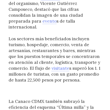
del organismo, Vicente Gutiérrez
Camposeco, destacó que las cifras
consolidan la imagen de una ciudad
preparada para
evento
s de talla
internacional.
Los sectores más beneficiados incluyen
turismo, hospedaje, comercio, venta de
artesanías, restaurantes y bares, mientras
que los puestos temporales se concentraron
en atención al cliente, logística, transporte y
comercio. El flujo de
visitante
s superó los 1. 1
millones de turistas, con un gasto promedio
de hasta 22,500 pesos por persona.
La Canaco CDMX también subrayó la
eficiencia del esquema “Última milla” y la