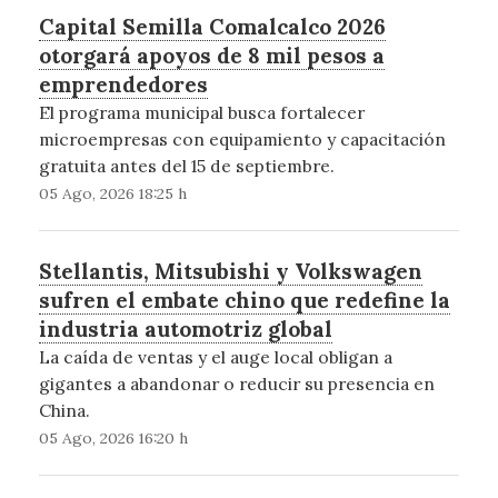
Capital Semilla Comalcalco 2026
otorgará apoyos de 8 mil pesos a
emprendedores
El programa municipal busca fortalecer
microempresas con equipamiento y capacitación
gratuita antes del 15 de septiembre.
05 Ago, 2026 18:25 h
Stellantis, Mitsubishi y Volkswagen
sufren el embate chino que redefine la
industria automotriz global
La caída de ventas y el auge local obligan a
gigantes a abandonar o reducir su presencia en
China.
05 Ago, 2026 16:20 h