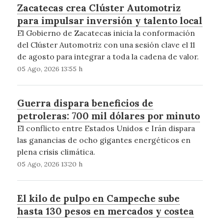
Zacatecas crea Clúster Automotriz
para impulsar inversión y talento local
El Gobierno de Zacatecas inicia la conformación
del Clúster Automotriz con una sesión clave el 11
de agosto para integrar a toda la cadena de valor.
05 Ago, 2026 13:55 h
Guerra dispara beneficios de
petroleras: 700 mil dólares por minuto
El conflicto entre Estados Unidos e Irán dispara
las ganancias de ocho gigantes energéticos en
plena crisis climática.
05 Ago, 2026 13:20 h
El kilo de pulpo en Campeche sube
hasta 130 pesos en mercados y costea