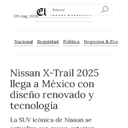
09 Aug, 2026
Nacional
Seguridad
Política
Negocios & Econom
Nissan X-Trail 2025
llega a México con
diseño renovado y
tecnología
La SUV icónica de Nissan se