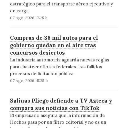
estratégico para el transporte aéreo ejecutivo y
de carga.
07 Ago, 2026 17:25 h
Compras de 36 mil autos para el
gobierno quedan en el aire tras
concursos desiertos
La industria automotriz aguarda nuevas reglas
para abastecer flotas federales tras fallidos
procesos de licitación pública.
07 Ago, 2026 15:25 h
Salinas Pliego defiende a TV Azteca y
compara sus noticias con TikTok
El empresario asegura que la información de
Hechos pasa por un filtro editorial y no es un