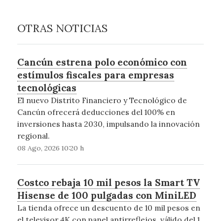
OTRAS NOTICIAS
Cancún estrena polo económico con
estímulos fiscales para empresas
tecnológicas
El nuevo Distrito Financiero y Tecnológico de
Cancún ofrecerá deducciones del 100% en
inversiones hasta 2030, impulsando la innovación
regional.
08 Ago, 2026 10:20 h
Costco rebaja 10 mil pesos la Smart TV
Hisense de 100 pulgadas con MiniLED
La tienda ofrece un descuento de 10 mil pesos en
el televisor 4K con panel antirreflejos, válido del 1