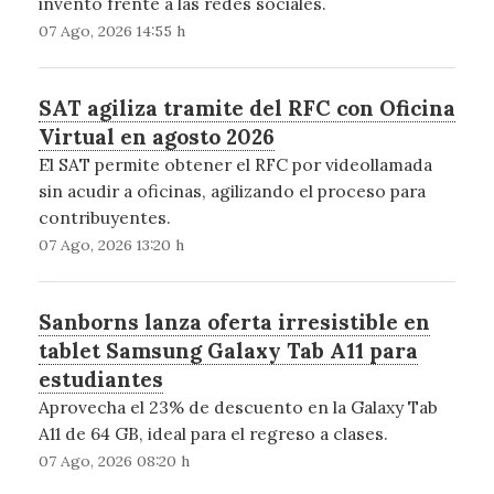
invento frente a las redes sociales.
07 Ago, 2026 14:55 h
SAT agiliza tramite del RFC con Oficina
Virtual en agosto 2026
El SAT permite obtener el RFC por videollamada
sin acudir a oficinas, agilizando el proceso para
contribuyentes.
07 Ago, 2026 13:20 h
Sanborns lanza oferta irresistible en
tablet Samsung Galaxy Tab A11 para
estudiantes
Aprovecha el 23% de descuento en la Galaxy Tab
A11 de 64 GB, ideal para el regreso a clases.
07 Ago, 2026 08:20 h