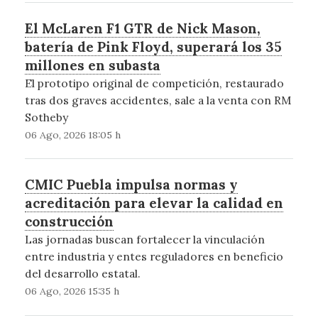
El McLaren F1 GTR de Nick Mason,
batería de Pink Floyd, superará los 35
millones en subasta
El prototipo original de competición, restaurado
tras dos graves accidentes, sale a la venta con RM
Sotheby
06 Ago, 2026 18:05 h
CMIC Puebla impulsa normas y
acreditación para elevar la calidad en
construcción
Las jornadas buscan fortalecer la vinculación
entre industria y entes reguladores en beneficio
del desarrollo estatal.
06 Ago, 2026 15:35 h