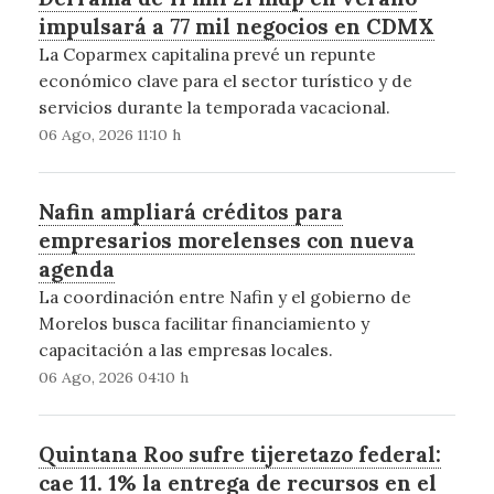
impulsará a 77 mil negocios en CDMX
La Coparmex capitalina prevé un repunte
económico clave para el sector turístico y de
servicios durante la temporada vacacional.
06 Ago, 2026 11:10 h
Nafin ampliará créditos para
empresarios morelenses con nueva
agenda
La coordinación entre Nafin y el gobierno de
Morelos busca facilitar financiamiento y
capacitación a las empresas locales.
06 Ago, 2026 04:10 h
Quintana Roo sufre tijeretazo federal:
cae 11. 1% la entrega de recursos en el