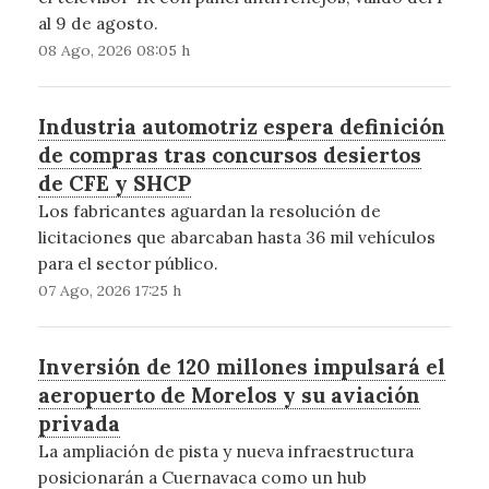
al 9 de agosto.
08 Ago, 2026 08:05 h
Industria automotriz espera definición
de compras tras concursos desiertos
de CFE y SHCP
Los fabricantes aguardan la resolución de
licitaciones que abarcaban hasta 36 mil vehículos
para el sector público.
07 Ago, 2026 17:25 h
Inversión de 120 millones impulsará el
aeropuerto de Morelos y su aviación
privada
La ampliación de pista y nueva infraestructura
posicionarán a Cuernavaca como un hub