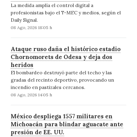
La medida amplía el control digital a
profesionistas bajo el T-MEC y medios, según el
Daily Signal.
08 Ago, 2026 18:05 h
Ataque ruso daña el histórico estadio
Chornomorets de Odesa y deja dos
heridos
El bombardeo destruyó parte del techo y las
gradas del recinto deportivo, provocando un
incendio en pastizales cercanos.
08 Ago, 2026 14:05 h
México despliega 1557 militares en
Michoacán para blindar aguacate ante
presión de EE. UU.