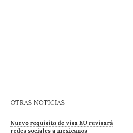
OTRAS NOTICIAS
Nuevo requisito de visa EU revisará
redes sociales a mexicanos