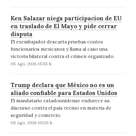
Ken Salazar niega participacion de EU
en traslado de El Mayo y pide cerrar
disputa
El exembajador descarta pruebas contra
funcionarios mexicanos y llama al caso una
victoria bilateral contra el crimen organizado.
05 Ago, 2026 15:55 h
Trump declara que México no es un
aliado confiable para Estados Unidos
El mandatario estadounidense endurece su
discurso contra el país vecino en materia de
seguridad y comercio.
05 Ago, 2026 03:20 h