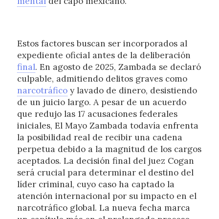
mental
del capo mexicano.
Estos factores buscan ser incorporados al
expediente oficial antes de la deliberación
final
. En agosto de 2025, Zambada se declaró
culpable, admitiendo delitos graves como
narcotráfico
y lavado de dinero, desistiendo
de un juicio largo. A pesar de un acuerdo
que redujo las 17 acusaciones federales
iniciales, El Mayo Zambada todavía enfrenta
la posibilidad real de recibir una cadena
perpetua debido a la magnitud de los cargos
aceptados. La decisión final del juez Cogan
será crucial para determinar el destino del
líder criminal, cuyo caso ha captado la
atención internacional por su impacto en el
narcotráfico global. La nueva fecha marca