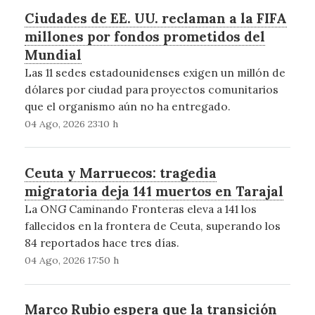
Ciudades de EE. UU. reclaman a la FIFA
millones por fondos prometidos del
Mundial
Las 11 sedes estadounidenses exigen un millón de
dólares por ciudad para proyectos comunitarios
que el organismo aún no ha entregado.
04 Ago, 2026 23:10 h
Ceuta y Marruecos: tragedia
migratoria deja 141 muertos en Tarajal
La ONG Caminando Fronteras eleva a 141 los
fallecidos en la frontera de Ceuta, superando los
84 reportados hace tres días.
04 Ago, 2026 17:50 h
Marco Rubio espera que la transición