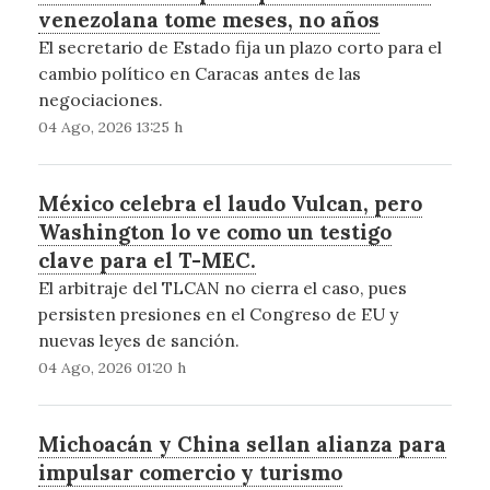
venezolana tome meses, no años
El secretario de Estado fija un plazo corto para el
cambio político en Caracas antes de las
negociaciones.
04 Ago, 2026 13:25 h
México celebra el laudo Vulcan, pero
Washington lo ve como un testigo
clave para el T-MEC.
El arbitraje del TLCAN no cierra el caso, pues
persisten presiones en el Congreso de EU y
nuevas leyes de sanción.
04 Ago, 2026 01:20 h
Michoacán y China sellan alianza para
impulsar comercio y turismo