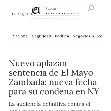
08 Aug, 2026
Nacional
Seguridad
Política
Negocios & Econom
Nuevo aplazan
sentencia de El Mayo
Zambada: nueva fecha
para su condena en NY
La audiencia definitiva contra el