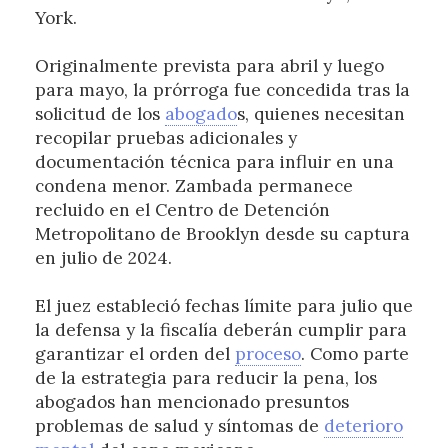
York.
Originalmente prevista para abril y luego
para mayo, la prórroga fue concedida tras la
solicitud de los
abogado
s, quienes necesitan
recopilar pruebas adicionales y
documentación técnica para influir en una
condena menor. Zambada permanece
recluido en el Centro de Detención
Metropolitano de Brooklyn desde su captura
en julio de 2024.
El juez estableció fechas límite para julio que
la defensa y la fiscalía deberán cumplir para
garantizar el orden del
proceso
. Como parte
de la estrategia para reducir la pena, los
abogados han mencionado presuntos
problemas de salud y síntomas de
deterioro