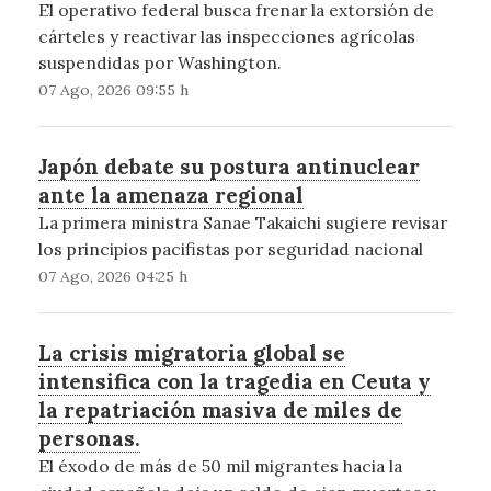
El operativo federal busca frenar la extorsión de
cárteles y reactivar las inspecciones agrícolas
suspendidas por Washington.
07 Ago, 2026 09:55 h
Japón debate su postura antinuclear
ante la amenaza regional
La primera ministra Sanae Takaichi sugiere revisar
los principios pacifistas por seguridad nacional
07 Ago, 2026 04:25 h
La crisis migratoria global se
intensifica con la tragedia en Ceuta y
la repatriación masiva de miles de
personas.
El éxodo de más de 50 mil migrantes hacia la