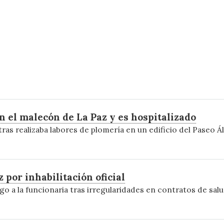
n el malecón de La Paz y es hospitalizado
ras realizaba labores de plomería en un edificio del Paseo 
por inhabilitación oficial
go a la funcionaria tras irregularidades en contratos de salu