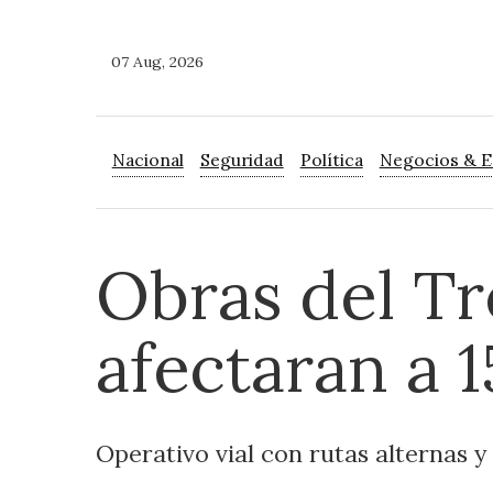
07 Aug, 2026
Nacional
Seguridad
Política
Negocios & 
Obras del T
afectaran a 1
Operativo vial con rutas alternas y