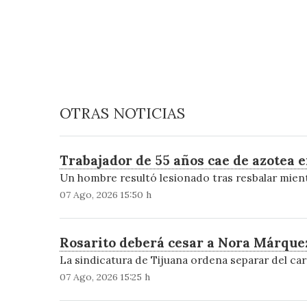
OTRAS NOTICIAS
Trabajador de 55 años cae de azotea e
Un hombre resultó lesionado tras resbalar mient
07 Ago, 2026 15:50 h
Rosarito deberá cesar a Nora Márquez 
La sindicatura de Tijuana ordena separar del car
07 Ago, 2026 15:25 h