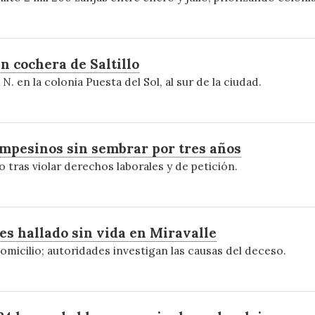
n cochera de Saltillo
. en la colonia Puesta del Sol, al sur de la ciudad.
ampesinos sin sembrar por tres años
 tras violar derechos laborales y de petición.
 es hallado sin vida en Miravalle
omicilio; autoridades investigan las causas del deceso.