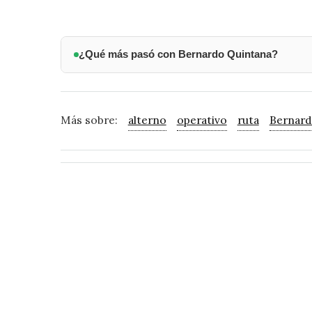
¿Qué más pasó con Bernardo Quintana?
Más sobre:
alterno
operativo
ruta
Bernard