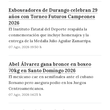
Exboxeadores de Durango celebran 29
años con Torneo Futuros Campeones
2026
El Instituto Estatal del Deporte respalda la
conmemoración que incluye homenajes y la
entrega de la Medalla Julio Aguilar Zamarripa.
07 Ago, 2026 19:50 h
Abel Álvarez gana bronce en boxeo
70kg en Santo Domingo 2026
El mexicano cae en semifinales ante el cubano
Sorsano pero asegura podio en los Juegos
Centroamericanos.
07 Ago, 2026 14:25 h