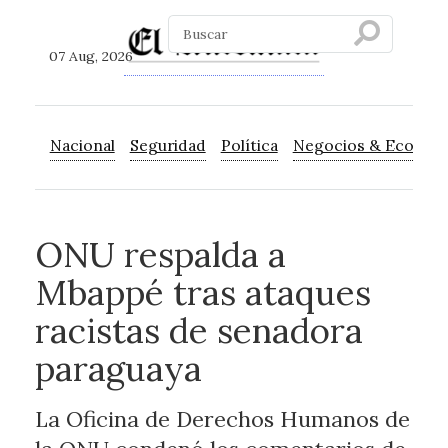
07 Aug, 2026
Nacional
Seguridad
Política
Negocios & Econom
ONU respalda a
Mbappé tras ataques
racistas de senadora
paraguaya
La Oficina de Derechos Humanos de