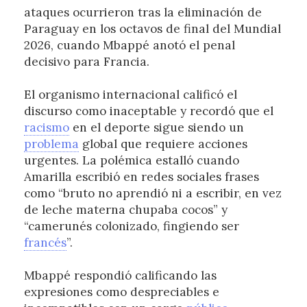
ataques ocurrieron tras la eliminación de
Paraguay en los octavos de final del Mundial
2026, cuando Mbappé anotó el penal
decisivo para Francia.
El organismo internacional calificó el
discurso como inaceptable y recordó que el
racismo
en el deporte sigue siendo un
problema
global que requiere acciones
urgentes. La polémica estalló cuando
Amarilla escribió en redes sociales frases
como “bruto no aprendió ni a escribir, en vez
de leche materna chupaba cocos” y
“camerunés colonizado, fingiendo ser
francés
”.
Mbappé respondió calificando las
expresiones como despreciables e