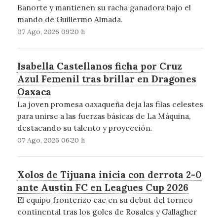
Banorte y mantienen su racha ganadora bajo el
mando de Guillermo Almada.
07 Ago, 2026 09:20 h
Isabella Castellanos ficha por Cruz
Azul Femenil tras brillar en Dragones
Oaxaca
La joven promesa oaxaqueña deja las filas celestes
para unirse a las fuerzas básicas de La Máquina,
destacando su talento y proyección.
07 Ago, 2026 06:20 h
Xolos de Tijuana inicia con derrota 2-0
ante Austin FC en Leagues Cup 2026
El equipo fronterizo cae en su debut del torneo
continental tras los goles de Rosales y Gallagher