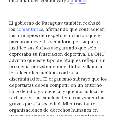
incompatibles con un cargo
público
.
El gobierno de Paraguay también rechazó
los
comentario
s, afirmando que contradicen
los principios de respeto e inclusión que el
país promueve. La senadora, por su parte,
justificó sus dichos asegurando que solo
expresaba su frustración deportiva. La ONU
advirtió que este tipo de ataques reflejan un
problema persistente en el fútbol y llamó a
fortalecer las medidas contra la
discriminación. El organismo subrayó que los
deportistas deben competir en un entorno
libre de odio y violencia, y que normalizar el
racismo en las canchas tiene consecuencias
graves para la sociedad. Mientras tanto,
organizaciones de derechos humanos en