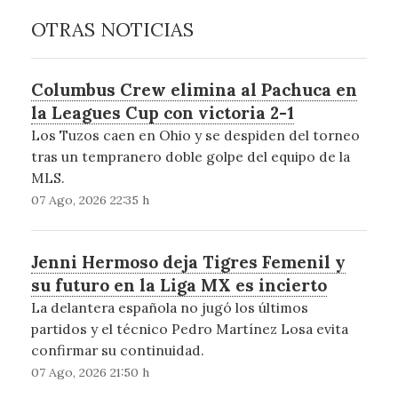
OTRAS NOTICIAS
Columbus Crew elimina al Pachuca en
la Leagues Cup con victoria 2-1
Los Tuzos caen en Ohio y se despiden del torneo
tras un tempranero doble golpe del equipo de la
MLS.
07 Ago, 2026 22:35 h
Jenni Hermoso deja Tigres Femenil y
su futuro en la Liga MX es incierto
La delantera española no jugó los últimos
partidos y el técnico Pedro Martínez Losa evita
confirmar su continuidad.
07 Ago, 2026 21:50 h