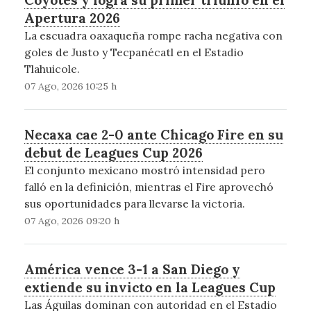
Apertura 2026
La escuadra oaxaqueña rompe racha negativa con
goles de Justo y Tecpanécatl en el Estadio
Tlahuicole.
07 Ago, 2026 10:25 h
Necaxa cae 2-0 ante Chicago Fire en su
debut de Leagues Cup 2026
El conjunto mexicano mostró intensidad pero
falló en la definición, mientras el Fire aprovechó
sus oportunidades para llevarse la victoria.
07 Ago, 2026 09:20 h
América vence 3-1 a San Diego y
extiende su invicto en la Leagues Cup
Las Águilas dominan con autoridad en el Estadio