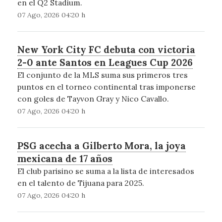
en el Q2 Stadium.
07 Ago, 2026 04:20 h
New York City FC debuta con victoria
2-0 ante Santos en Leagues Cup 2026
El conjunto de la MLS suma sus primeros tres
puntos en el torneo continental tras imponerse
con goles de Tayvon Gray y Nico Cavallo.
07 Ago, 2026 04:20 h
PSG acecha a Gilberto Mora, la joya
mexicana de 17 años
El club parisino se suma a la lista de interesados
en el talento de Tijuana para 2025.
07 Ago, 2026 04:20 h