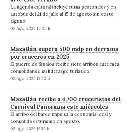
La agenda cultural incluye rutas peatonales y en
autobús del 21 de julio al 15 de agosto sin costo
alguno
05 Ago, 2026 15:05 h
Mazatlán supera 500 mdp en derrama
por cruceros en 2025
El puerto de Sinaloa recibe siete arribos este mes,
consolidando su liderazgo turístico.
05 Ago, 2026 13:50 h
Mazatlán recibe a 4,700 cruceristas del
Carnival Panorama este miércoles
El arribo del barco impulsa la economía local y
consolida el turismo en agosto.
05 Ago, 2026 12:35 h