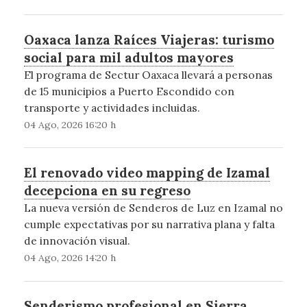
Oaxaca lanza Raíces Viajeras: turismo
social para mil adultos mayores
El programa de Sectur Oaxaca llevará a personas
de 15 municipios a Puerto Escondido con
transporte y actividades incluidas.
04 Ago, 2026 16:20 h
El renovado video mapping de Izamal
decepciona en su regreso
La nueva versión de Senderos de Luz en Izamal no
cumple expectativas por su narrativa plana y falta
de innovación visual.
04 Ago, 2026 14:20 h
Senderismo profesional en Sierra