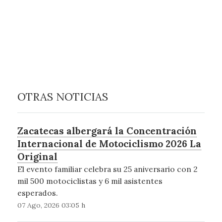
OTRAS NOTICIAS
Zacatecas albergará la Concentración
Internacional de Motociclismo 2026 La
Original
El evento familiar celebra su 25 aniversario con 2
mil 500 motociclistas y 6 mil asistentes
esperados.
07 Ago, 2026 03:05 h