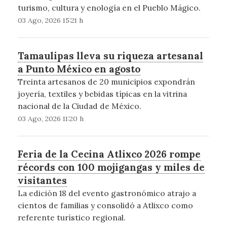
turismo, cultura y enología en el Pueblo Mágico.
03 Ago, 2026 15:21 h
Tamaulipas lleva su riqueza artesanal
a Punto México en agosto
Treinta artesanos de 20 municipios expondrán
joyería, textiles y bebidas típicas en la vitrina
nacional de la Ciudad de México.
03 Ago, 2026 11:20 h
Feria de la Cecina Atlixco 2026 rompe
récords con 100 mojigangas y miles de
visitantes
La edición 18 del evento gastronómico atrajo a
cientos de familias y consolidó a Atlixco como
referente turístico regional.