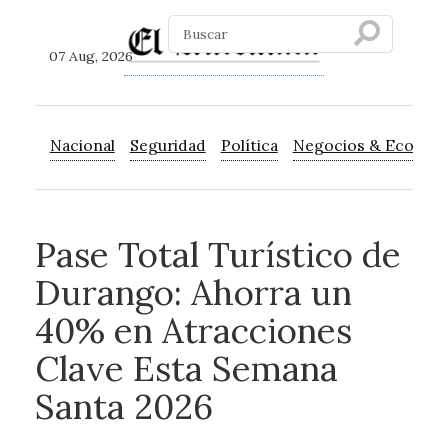
07 Aug, 2026
Nacional
Seguridad
Política
Negocios & Econom
Pase Total Turístico de
Durango: Ahorra un
40% en Atracciones
Clave Esta Semana
Santa 2026