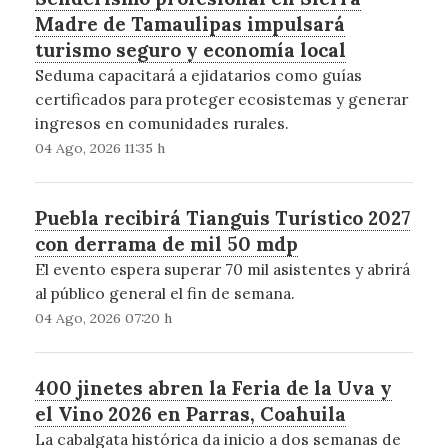
Madre de Tamaulipas impulsará
turismo seguro y economía local
Seduma capacitará a ejidatarios como guías
certificados para proteger ecosistemas y generar
ingresos en comunidades rurales.
04 Ago, 2026 11:35 h
Puebla recibirá Tianguis Turístico 2027
con derrama de mil 50 mdp
El evento espera superar 70 mil asistentes y abrirá
al público general el fin de semana.
04 Ago, 2026 07:20 h
400 jinetes abren la Feria de la Uva y
el Vino 2026 en Parras, Coahuila
La cabalgata histórica da inicio a dos semanas de