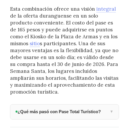
Esta combinación ofrece una visión
integral
de la oferta duranguense en un solo
producto conveniente. El costo del pase es
de 165 pesos y puede adquirirse en puntos
como el Kiosko de la Plaza de Armas y en los
mismos
sitio
s participantes. Una de sus
mayores ventajas es la flexibilidad, ya que no
debe usarse en un solo día; es válido desde
su compra hasta el 30 de junio de 2026. Para
Semana Santa, los lugares incluidos
ampliarán sus horarios, facilitando las visitas
y maximizando el aprovechamiento de esta
promoción turística.
¿Qué más pasó con Pase Total Turístico?
▼