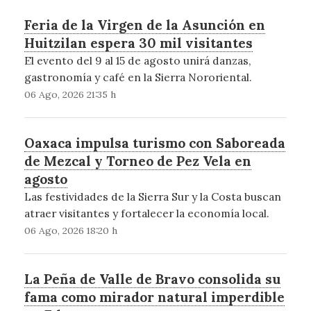
Feria de la Virgen de la Asunción en
Huitzilan espera 30 mil visitantes
El evento del 9 al 15 de agosto unirá danzas,
gastronomía y café en la Sierra Nororiental.
06 Ago, 2026 21:35 h
Oaxaca impulsa turismo con Saboreada
de Mezcal y Torneo de Pez Vela en
agosto
Las festividades de la Sierra Sur y la Costa buscan
atraer visitantes y fortalecer la economía local.
06 Ago, 2026 18:20 h
La Peña de Valle de Bravo consolida su
fama como mirador natural imperdible