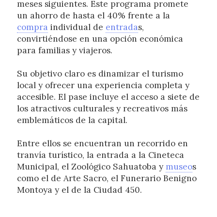
meses siguientes. Este programa promete
un ahorro de hasta el 40% frente a la
compra
individual de
entrada
s,
convirtiéndose en una opción económica
para familias y viajeros.
Su objetivo claro es dinamizar el turismo
local y ofrecer una experiencia completa y
accesible. El pase incluye el acceso a siete de
los atractivos culturales y recreativos más
emblemáticos de la capital.
Entre ellos se encuentran un recorrido en
tranvía turístico, la entrada a la Cineteca
Municipal, el Zoológico Sahuatoba y
museo
s
como el de Arte Sacro, el Funerario Benigno
Montoya y el de la Ciudad 450.