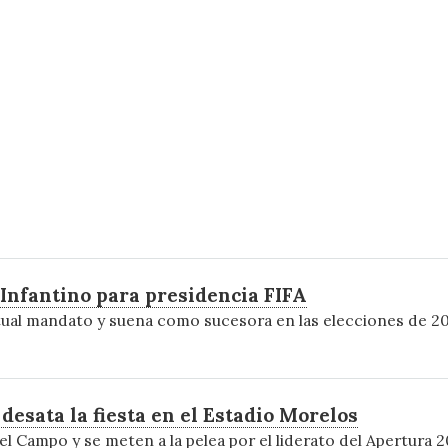
Infantino para presidencia FIFA
actual mandato y suena como sucesora en las elecciones de 2
desata la fiesta en el Estadio Morelos
Campo y se meten a la pelea por el liderato del Apertura 2