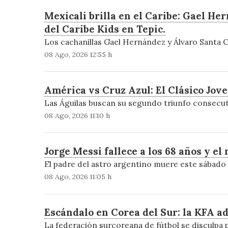
Mexicali brilla en el Caribe: Gael Her
del Caribe Kids en Tepic.
Los cachanillas Gael Hernández y Álvaro Santa C
08 Ago, 2026 12:55 h
América vs Cruz Azul: El Clásico Jov
Las Águilas buscan su segundo triunfo consecut
08 Ago, 2026 11:10 h
Jorge Messi fallece a los 68 años y el
El padre del astro argentino muere este sábado y
08 Ago, 2026 11:05 h
Escándalo en Corea del Sur: la KFA ad
La federación surcoreana de fútbol se disculpa 