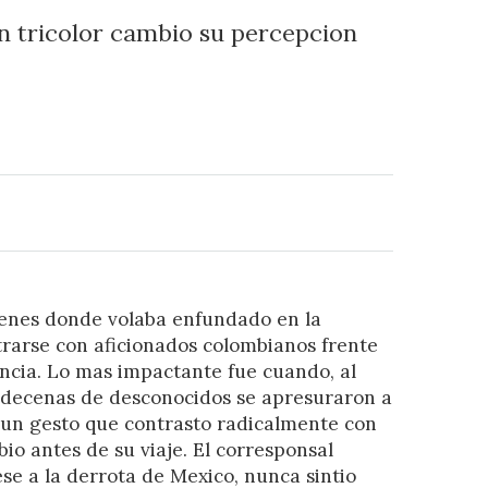
on tricolor cambio su percepcion
enes donde volaba enfundado en la
rarse con aficionados colombianos frente
ncia. Lo mas impactante fue cuando, al
 decenas de desconocidos se apresuraron a
 un gesto que contrasto radicalmente con
bio antes de su viaje. El corresponsal
se a la derrota de Mexico, nunca sintio