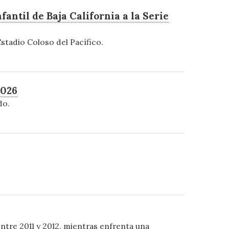
fantil de Baja California a la Serie
stadio Coloso del Pacífico.
2026
do.
ntre 2011 y 2012, mientras enfrenta una