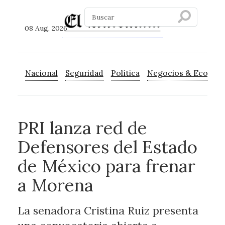
08 Aug, 2026
Nacional
Seguridad
Política
Negocios & Econom
PRI lanza red de
Defensores del Estado
de México para frenar
a Morena
La senadora Cristina Ruiz presenta