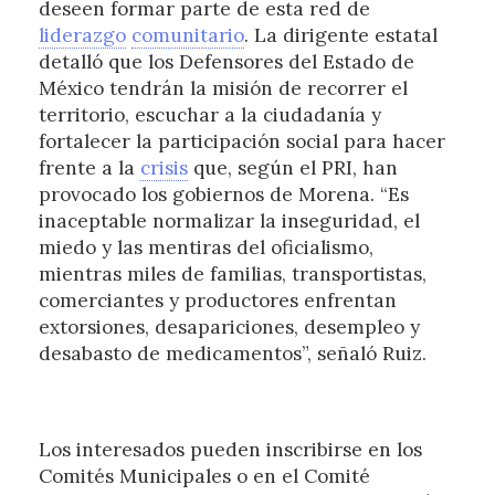
deseen formar parte de esta red de
liderazgo
comunitario
. La dirigente estatal
detalló que los Defensores del Estado de
México tendrán la misión de recorrer el
territorio, escuchar a la ciudadanía y
fortalecer la participación social para hacer
frente a la
crisis
que, según el PRI, han
provocado los gobiernos de Morena. “Es
inaceptable normalizar la inseguridad, el
miedo y las mentiras del oficialismo,
mientras miles de familias, transportistas,
comerciantes y productores enfrentan
extorsiones, desapariciones, desempleo y
desabasto de medicamentos”, señaló Ruiz.
Los interesados pueden inscribirse en los
Comités Municipales o en el Comité