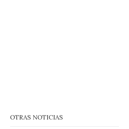
OTRAS NOTICIAS