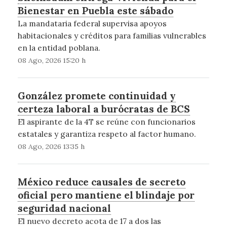
Bienestar en Puebla este sábado
La mandataria federal supervisa apoyos
habitacionales y créditos para familias vulnerables
en la entidad poblana.
08 Ago, 2026 15:20 h
González promete continuidad y
certeza laboral a burócratas de BCS
El aspirante de la 4T se reúne con funcionarios
estatales y garantiza respeto al factor humano.
08 Ago, 2026 13:35 h
México reduce causales de secreto
oficial pero mantiene el blindaje por
seguridad nacional
El nuevo decreto acota de 17 a dos las