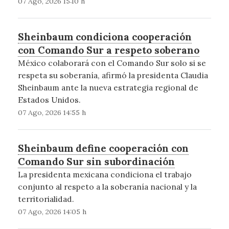
07 Ago, 2026 15:10 h
Sheinbaum condiciona cooperación
con Comando Sur a respeto soberano
México colaborará con el Comando Sur solo si se
respeta su soberanía, afirmó la presidenta Claudia
Sheinbaum ante la nueva estrategia regional de
Estados Unidos.
07 Ago, 2026 14:55 h
Sheinbaum define cooperación con
Comando Sur sin subordinación
La presidenta mexicana condiciona el trabajo
conjunto al respeto a la soberanía nacional y la
territorialidad.
07 Ago, 2026 14:05 h