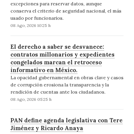
excepciones para reservar datos, aunque
conserva el criterio de seguridad nacional, el más
usado por funcionarios.
08 Ago, 2026 10:25 h
El derecho a saber se desvanece:
contratos millonarios y expedientes
congelados marcan el retroceso
informativo en México.
La opacidad gubernamental en obras clave y casos
de corrupción erosiona la transparencia y la
rendición de cuentas ante los ciudadanos.
08 Ago, 2026 05:25 h
PAN define agenda legislativa con Tere
Jiménez y Ricardo Anaya