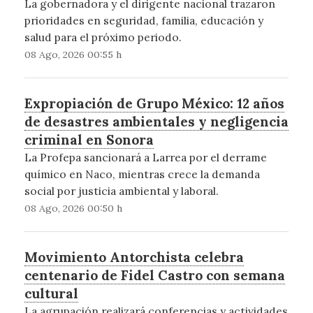
La gobernadora y el dirigente nacional trazaron
prioridades en seguridad, familia, educación y
salud para el próximo periodo.
08 Ago, 2026 00:55 h
Expropiación de Grupo México: 12 años
de desastres ambientales y negligencia
criminal en Sonora
La Profepa sancionará a Larrea por el derrame
químico en Naco, mientras crece la demanda
social por justicia ambiental y laboral.
08 Ago, 2026 00:50 h
Movimiento Antorchista celebra
centenario de Fidel Castro con semana
cultural
La agrupación realizará conferencias y actividades