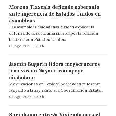
Morena Tlaxcala defiende soberanía
ante injerencia de Estados Unidos en
asambleas
Las asambleas ciudadanas buscan explicar la
defensa de la soberanía sin romper la relación
bilateral con Estados Unidos.
08 Ago, 2026 16:50 h
Jasmin Bugarín lidera megacruceros
masivos en Nayarit con apoyo
ciudadano
Movilizaciones en Tepic y localidades muestran
respaldo a la aspirante a la Coordinación Estatal.
08 Ago, 2026 16:50 h
Sheinbaum entrega Vivienda para el