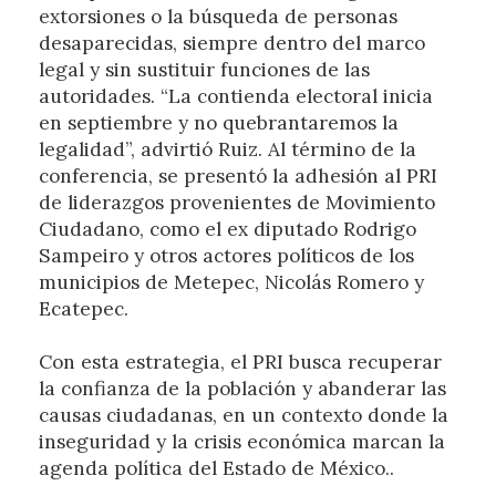
extorsiones o la búsqueda de personas
desaparecidas, siempre dentro del marco
legal y sin sustituir funciones de las
autoridades. “La contienda electoral inicia
en septiembre y no quebrantaremos la
legalidad”, advirtió Ruiz. Al término de la
conferencia, se presentó la adhesión al PRI
de liderazgos provenientes de Movimiento
Ciudadano, como el ex diputado Rodrigo
Sampeiro y otros actores políticos de los
municipios de Metepec, Nicolás Romero y
Ecatepec.
Con esta estrategia, el PRI busca recuperar
la confianza de la población y abanderar las
causas ciudadanas, en un contexto donde la
inseguridad y la crisis económica marcan la
agenda política del Estado de México..