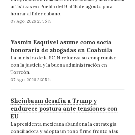
artísticas en Puebla del 9 al 16 de agosto para
honrar al líder cubano.
07 Ago, 2026 23:35 h
Yasmín Esquivel asume como socia
honoraria de abogadas en Coahuila
La ministra de la SCJN refuerza su compromiso
con la justicia y la buena administración en
Torreón.
07 Ago, 2026 21:05 h
Sheinbaum desafía a Trump y
endurece postura ante tensiones con
EU
La presidenta mexicana abandona la estrategia
conciliadora y adopta un tono firme frente a las