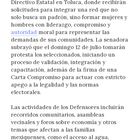
Directivo Estatal en Toluca, donde recibirán
solicitudes para integrar una red que no
solo busca un padrón, sino formar mujeres y
hombres con liderazgo, compromiso y
autoridad
moral para representar las
demandas de sus comunidades. La senadora
subrayó que el domingo 12 de julio tomarán
protesta los seleccionados, iniciando un
proceso de validación, integración y
capacitación, además de la firma de una
Carta Compromiso para actuar con estricto
apego a la legalidad y las normas
electorales.
Las actividades de los Defensores incluirán
recorridos comunitarios, asambleas
vecinales y foros sobre economía y otros
temas que afectan a las familias
mexiquenses, como el acceso al agua,