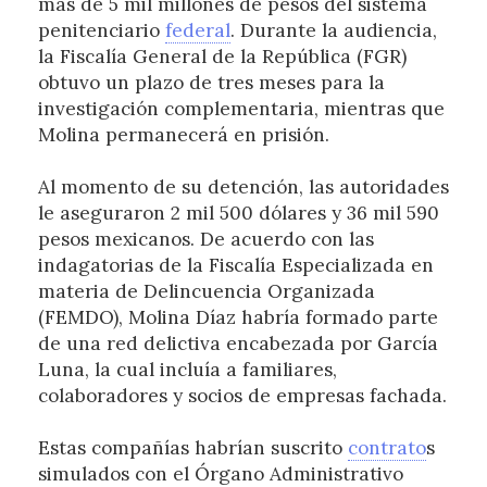
más de 5 mil millones de pesos del sistema
penitenciario
federal
. Durante la audiencia,
la Fiscalía General de la República (FGR)
obtuvo un plazo de tres meses para la
investigación complementaria, mientras que
Molina permanecerá en prisión.
Al momento de su detención, las autoridades
le aseguraron 2 mil 500 dólares y 36 mil 590
pesos mexicanos. De acuerdo con las
indagatorias de la Fiscalía Especializada en
materia de Delincuencia Organizada
(FEMDO), Molina Díaz habría formado parte
de una red delictiva encabezada por García
Luna, la cual incluía a familiares,
colaboradores y socios de empresas fachada.
Estas compañías habrían suscrito
contrato
s
simulados con el Órgano Administrativo