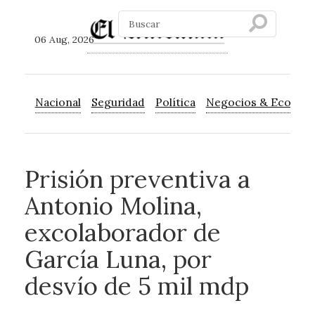
06 Aug, 2026
Nacional
Seguridad
Política
Negocios & Econom
Prisión preventiva a
Antonio Molina,
excolaborador de
García Luna, por
desvío de 5 mil mdp