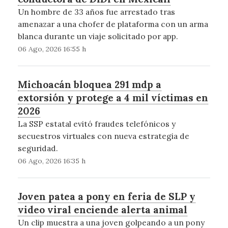
Un hombre de 33 años fue arrestado tras
amenazar a una chofer de plataforma con un arma
blanca durante un viaje solicitado por app.
06 Ago, 2026 16:55 h
Michoacán bloquea 291 mdp a
extorsión y protege a 4 mil víctimas en
2026
La SSP estatal evitó fraudes telefónicos y
secuestros virtuales con nueva estrategia de
seguridad.
06 Ago, 2026 16:35 h
Joven patea a pony en feria de SLP y
video viral enciende alerta animal
Un clip muestra a una joven golpeando a un pony