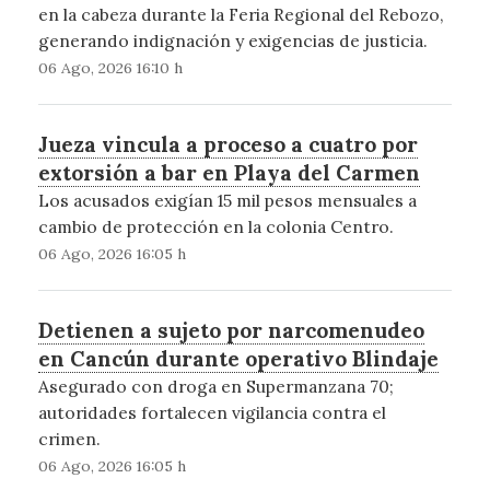
en la cabeza durante la Feria Regional del Rebozo,
generando indignación y exigencias de justicia.
06 Ago, 2026 16:10 h
Jueza vincula a proceso a cuatro por
extorsión a bar en Playa del Carmen
Los acusados exigían 15 mil pesos mensuales a
cambio de protección en la colonia Centro.
06 Ago, 2026 16:05 h
Detienen a sujeto por narcomenudeo
en Cancún durante operativo Blindaje
Asegurado con droga en Supermanzana 70;
autoridades fortalecen vigilancia contra el
crimen.
06 Ago, 2026 16:05 h