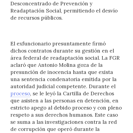
Desconcentrado de Prevención y
Readaptación Social, permitiendo el desvío
de recursos públicos.
El exfuncionario presuntamente firmó
dichos contratos durante su gestión en el
área federal de readaptación social. La FGR
aclaró que Antonio Molina goza de la
presunción de inocencia hasta que exista
una sentencia condenatoria emitida por la
autoridad judicial competente. Durante el
proceso
, se le leyó la Cartilla de Derechos
que asisten a las personas en detención, en
estricto apego al debido proceso y con pleno
respeto a sus derechos humanos. Este caso
se suma a las investigaciones contra la red
de corrupción que operó durante la