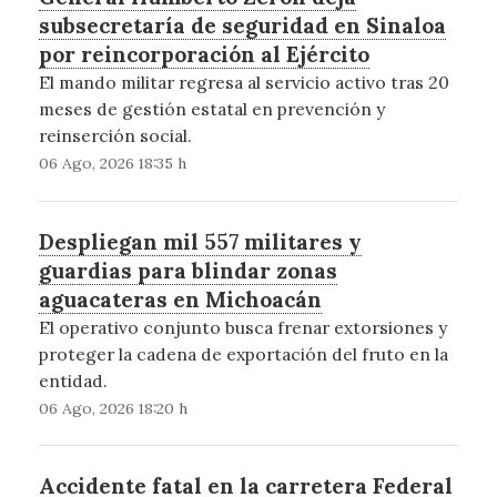
subsecretaría de seguridad en Sinaloa
por reincorporación al Ejército
El mando militar regresa al servicio activo tras 20
meses de gestión estatal en prevención y
reinserción social.
06 Ago, 2026 18:35 h
Despliegan mil 557 militares y
guardias para blindar zonas
aguacateras en Michoacán
El operativo conjunto busca frenar extorsiones y
proteger la cadena de exportación del fruto en la
entidad.
06 Ago, 2026 18:20 h
Accidente fatal en la carretera Federal