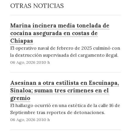
OTRAS NOTICIAS
Marina incinera media tonelada de
cocaína asegurada en costas de
Chiapas
El operativo naval de febrero de 2025 culminó con
la destrucción supervisada del cargamento ilegal.
06 Ago, 2026 20:10 h
Asesinan a otra estilista en Escuinapa,
Sinaloa; suman tres crímenes en el
gremio
El hallazgo ocurrió en una estética de la calle 16 de
Septiembre tras reportes de detonaciones.
06 Ago, 2026 20:10 h