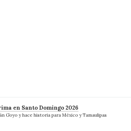
grima en Santo Domingo 2026
n Goyo y hace historia para México y Tamaulipas