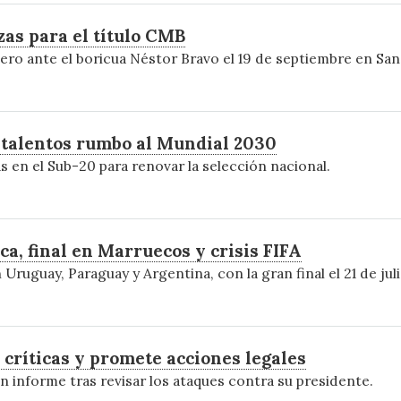
as para el título CMB
ero ante el boricua Néstor Bravo el 19 de septiembre en San
 talentos rumbo al Mundial 2030
en el Sub-20 para renovar la selección nacional.
, final en Marruecos y crisis FIFA
Uruguay, Paraguay y Argentina, con la gran final el 21 de ju
 críticas y promete acciones legales
n informe tras revisar los ataques contra su presidente.