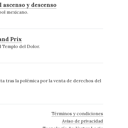
l ascenso y descenso
tbol mexicano.
and Prix
 Templo del Dolor.
ta tras la polémica por la venta de derechos del
Términos y condiciones
Aviso de privacidad