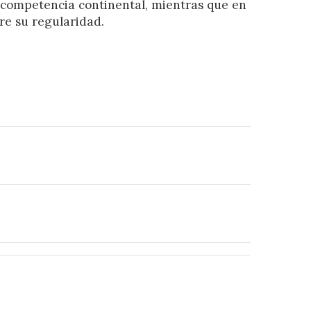
 competencia continental, mientras que en
re su regularidad.