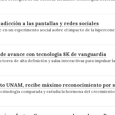
 adicción a las pantallas y redes sociales
en un experimento social sobre el impacto de la hiperconecti
 de avance con tecnología 8K de vanguardia
tores de alta definición y salas interactivas para impulsar 
to UNAM, recibe máximo reconocimiento por s
crinología comparada y estudia la hormona del crecimiento