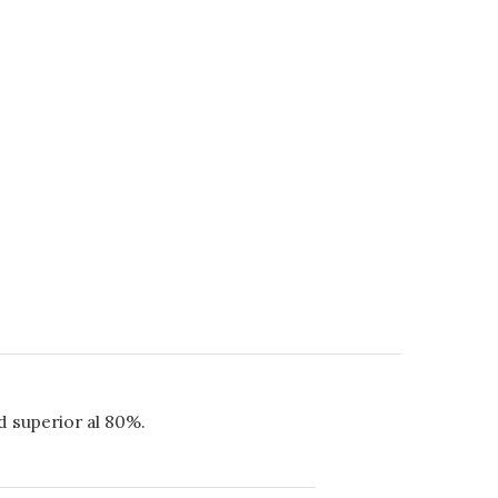
 superior al 80%.