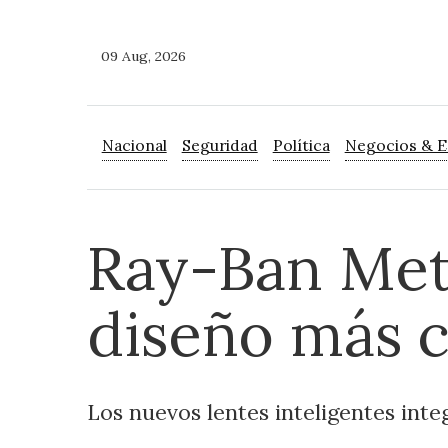
09 Aug, 2026
Nacional
Seguridad
Política
Negocios & 
Ray-Ban Meta
diseño más 
Los nuevos lentes inteligentes inte