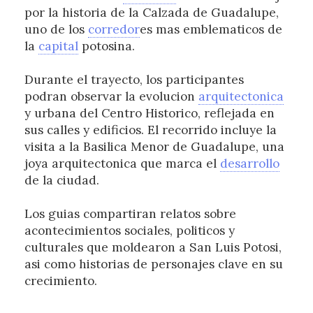
por la historia de la Calzada de Guadalupe,
uno de los
corredor
es mas emblematicos de
la
capital
potosina.
Durante el trayecto, los participantes
podran observar la evolucion
arquitectonica
y urbana del Centro Historico, reflejada en
sus calles y edificios. El recorrido incluye la
visita a la Basilica Menor de Guadalupe, una
joya arquitectonica que marca el
desarrollo
de la ciudad.
Los guias compartiran relatos sobre
acontecimientos sociales, politicos y
culturales que moldearon a San Luis Potosi,
asi como historias de personajes clave en su
crecimiento.