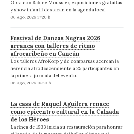
Obra con Sabine Moussier, exposiciones gratuitas
y show infantil destacan en la agenda local
06 Ago, 2026 17:20 h
Festival de Danzas Negras 2026
arranca con talleres de ritmo
afrocaribeño en Cancún
Los talleres AfroKorp y de comparsas acercan la
herencia afrodescendiente a 25 participantes en
la primera jornada del evento.
06 Ago, 2026 16:50 h
La casa de Raquel Aguilera renace
como epicentro cultural en la Calzada
de los Héroes
La finca de 1933 inicia su restauración para honrar