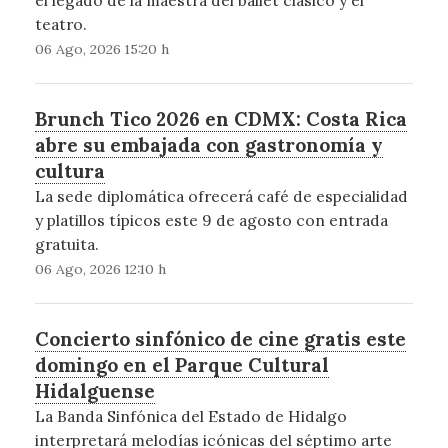
el legado de la maestra del ballet clásico y el
teatro.
06 Ago, 2026 15:20 h
Brunch Tico 2026 en CDMX: Costa Rica
abre su embajada con gastronomía y
cultura
La sede diplomática ofrecerá café de especialidad
y platillos típicos este 9 de agosto con entrada
gratuita.
06 Ago, 2026 12:10 h
Concierto sinfónico de cine gratis este
domingo en el Parque Cultural
Hidalguense
La Banda Sinfónica del Estado de Hidalgo
interpretará melodías icónicas del séptimo arte