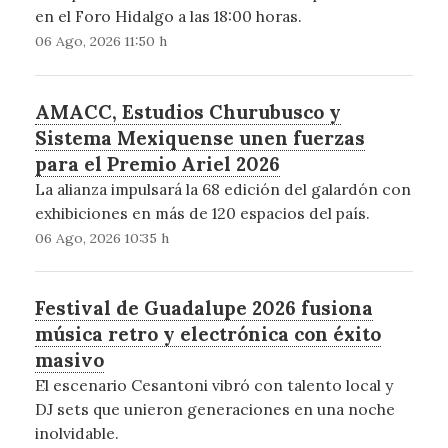
en el Foro Hidalgo a las 18:00 horas.
06 Ago, 2026 11:50 h
AMACC, Estudios Churubusco y
Sistema Mexiquense unen fuerzas
para el Premio Ariel 2026
La alianza impulsará la 68 edición del galardón con
exhibiciones en más de 120 espacios del país.
06 Ago, 2026 10:35 h
Festival de Guadalupe 2026 fusiona
música retro y electrónica con éxito
masivo
El escenario Cesantoni vibró con talento local y
DJ sets que unieron generaciones en una noche
inolvidable.