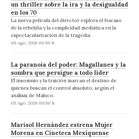
un thriller sobre la ira y la desigualdad
en los 70
La nueva película del director explora el fracaso
de la rebeldía y la complicidad mediática en la
espectacularización de la tragedia.
05 Ago, 2026 00:50 h
La paranoia del poder: Magallanes y la
sombra que persigue a todo líder
El insomnio y la traición marcan el destino de
quienes buscan el control absoluto, según el
análisis de Maluco.
05 Ago, 2026 00:50 h
Marisol Hernández estrena Mujer
Morena en Cineteca Mexiquense