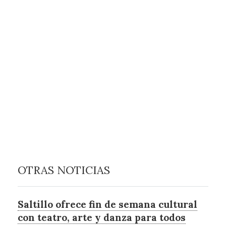
OTRAS NOTICIAS
Saltillo ofrece fin de semana cultural
con teatro, arte y danza para todos