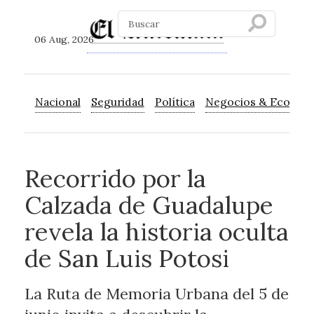
06 Aug, 2026
Nacional
Seguridad
Política
Negocios & Econom
Recorrido por la
Calzada de Guadalupe
revela la historia oculta
de San Luis Potosi
La Ruta de Memoria Urbana del 5 de