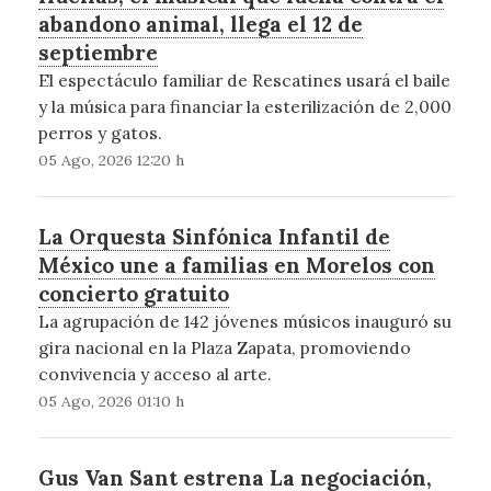
abandono animal, llega el 12 de
septiembre
El espectáculo familiar de Rescatines usará el baile
y la música para financiar la esterilización de 2,000
perros y gatos.
05 Ago, 2026 12:20 h
La Orquesta Sinfónica Infantil de
México une a familias en Morelos con
concierto gratuito
La agrupación de 142 jóvenes músicos inauguró su
gira nacional en la Plaza Zapata, promoviendo
convivencia y acceso al arte.
05 Ago, 2026 01:10 h
Gus Van Sant estrena La negociación,