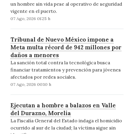
un hombre sin vida pese al operativo de seguridad
vigente en el puerto.
07 Ago, 2026 01:25 h
Tribunal de Nuevo México impone a
Meta multa récord de 942 millones por
daños a menores
La sanción total contra la tecnológica busca
financiar tratamientos y prevención para jóvenes
afectados por redes sociales.
07 Ago, 2026 00:10 h
Ejecutan a hombre a balazos en Valle
del Durazno, Morelia
La Fiscalía General del Estado indaga el homicidio
ocurrido al sur de la ciudad; la víctima sigue sin