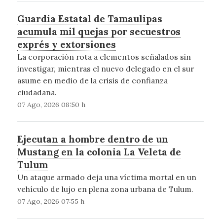
Guardia Estatal de Tamaulipas
acumula mil quejas por secuestros
exprés y extorsiones
La corporación rota a elementos señalados sin
investigar, mientras el nuevo delegado en el sur
asume en medio de la crisis de confianza
ciudadana.
07 Ago, 2026 08:50 h
Ejecutan a hombre dentro de un
Mustang en la colonia La Veleta de
Tulum
Un ataque armado deja una víctima mortal en un
vehículo de lujo en plena zona urbana de Tulum.
07 Ago, 2026 07:55 h