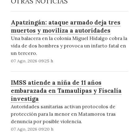
OTRAS NOTICIAS
Apatzingán: ataque armado deja tres
muertos y moviliza a autoridades
Una balacera en la colonia Miguel Hidalgo cobra la
vida de dos hombres y provoca un infarto fatal en
un tercero.
07 Ago, 2026 09:25 h
IMSS atiende a niña de 11 años
embarazada en Tamaulipas y Fiscalía
investiga
Autoridades sanitarias activan protocolos de
protección para la menor en Matamoros tras
denuncia por posible violencia.
07 Ago, 2026 09:20 h