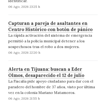
identificar.
06 Ago, 2026 23:25 h
Capturan a pareja de asaltantes en
Centro Histórico con botón de pánico
La rápida activación del sistema de emergencia
permitió a la policía municipal detener a los
sospechosos tras el robo a dos mujeres.
06 Ago, 2026 22:20 h
Alerta en Tijuana: buscan a Eder
Olmos, desaparecido el 12 de julio
La Fiscalía pide apoyo ciudadano para dar con el
paradero del hombre de 37 años, visto por última
vez en la colonia Mariano Matamoros.
06 Ago, 2026 21:55 h