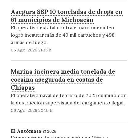
Asegura SSP 10 toneladas de droga en
61 municipios de Michoacán
El operativo estatal contra el narcomenudeo
logró incautar más de 40 mil cartuchos y 498
armas de fuego.
06 Ago, 2026 21:35 h
Marina incinera media tonelada de
cocaína asegurada en costas de
Chiapas
El operativo naval de febrero de 2025 culminó con
la destrucción supervisada del cargamento ilegal.
06 Ago, 2026 20:10 h
El Autómata
© 2026
Primer medio de comunicación en México