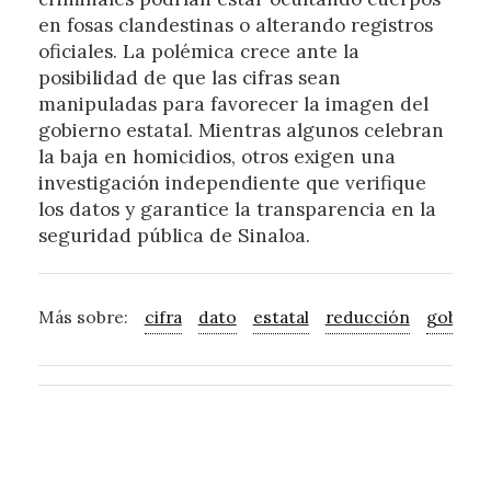
en fosas clandestinas o alterando registros
oficiales. La polémica crece ante la
posibilidad de que las cifras sean
manipuladas para favorecer la imagen del
gobierno estatal. Mientras algunos celebran
la baja en homicidios, otros exigen una
investigación independiente que verifique
los datos y garantice la transparencia en la
seguridad pública de Sinaloa.
Más sobre:
cifra
dato
estatal
reducción
gobern