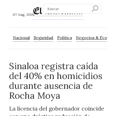
07 Aug, 2026
Nacional
Seguridad
Política
Negocios & Econom
Sinaloa registra caída
del 40% en homicidios
durante ausencia de
Rocha Moya
La licencia del gobernador coincide