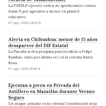
La FGESLP ejecutó orden de aprehensión contra
Jesús N por agresión a menor en plantel
educativo.
07 Ago, 2026 04:20 h
Alerta en Chihuahua: menor de 15 años
desaparece del DIF Estatal
La Fiscalía activa pesquisa para localizar a Felipe
Rambao, visto por última vez en la colonia Santa
Rosa.
07 Ago, 2026 01:40 h
Ejecutan a joven en Privada del
Astillero en Mazatlán durante Verano
Seguro
Un ataque armado en la colonia Constitución deja