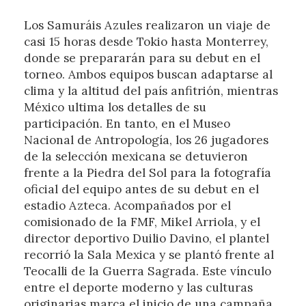
Los Samuráis Azules realizaron un viaje de
casi 15 horas desde Tokio hasta Monterrey,
donde se prepararán para su debut en el
torneo. Ambos equipos buscan adaptarse al
clima y la altitud del país anfitrión, mientras
México ultima los detalles de su
participación. En tanto, en el Museo
Nacional de Antropología, los 26 jugadores
de la selección mexicana se detuvieron
frente a la Piedra del Sol para la fotografía
oficial del equipo antes de su debut en el
estadio Azteca. Acompañados por el
comisionado de la FMF, Mikel Arriola, y el
director deportivo Duilio Davino, el plantel
recorrió la Sala Mexica y se plantó frente al
Teocalli de la Guerra Sagrada. Este vínculo
entre el deporte moderno y las culturas
originarias marca el inicio de una campaña