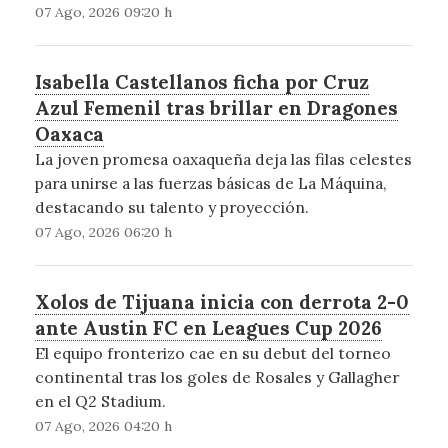
07 Ago, 2026 09:20 h
Isabella Castellanos ficha por Cruz
Azul Femenil tras brillar en Dragones
Oaxaca
La joven promesa oaxaqueña deja las filas celestes
para unirse a las fuerzas básicas de La Máquina,
destacando su talento y proyección.
07 Ago, 2026 06:20 h
Xolos de Tijuana inicia con derrota 2-0
ante Austin FC en Leagues Cup 2026
El equipo fronterizo cae en su debut del torneo
continental tras los goles de Rosales y Gallagher
en el Q2 Stadium.
07 Ago, 2026 04:20 h