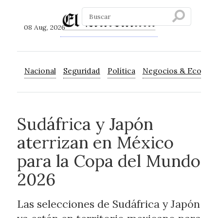
08 Aug, 2026
Nacional
Seguridad
Política
Negocios & Econom
Sudáfrica y Japón
aterrizan en México
para la Copa del Mundo
2026
Las selecciones de Sudáfrica y Japón