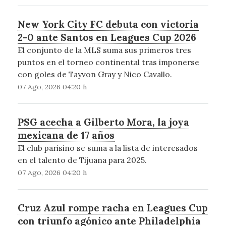
New York City FC debuta con victoria
2-0 ante Santos en Leagues Cup 2026
El conjunto de la MLS suma sus primeros tres
puntos en el torneo continental tras imponerse
con goles de Tayvon Gray y Nico Cavallo.
07 Ago, 2026 04:20 h
PSG acecha a Gilberto Mora, la joya
mexicana de 17 años
El club parisino se suma a la lista de interesados
en el talento de Tijuana para 2025.
07 Ago, 2026 04:20 h
Cruz Azul rompe racha en Leagues Cup
con triunfo agónico ante Philadelphia