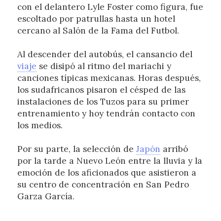
con el delantero Lyle Foster como figura, fue
escoltado por patrullas hasta un hotel
cercano al Salón de la Fama del Futbol.
Al descender del autobús, el cansancio del
viaje
se disipó al ritmo del mariachi y
canciones típicas mexicanas. Horas después,
los sudafricanos pisaron el césped de las
instalaciones de los Tuzos para su primer
entrenamiento y hoy tendrán contacto con
los medios.
Por su parte, la selección de
Japón
arribó
por la tarde a Nuevo León entre la lluvia y la
emoción de los aficionados que asistieron a
su centro de concentración en San Pedro
Garza García.