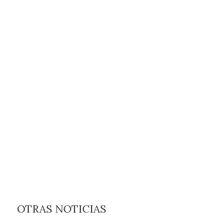
OTRAS NOTICIAS