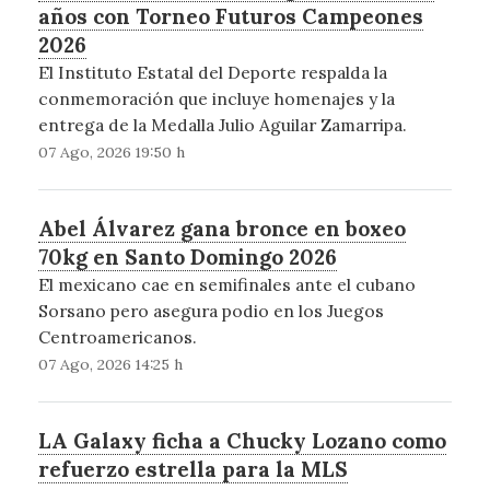
años con Torneo Futuros Campeones
2026
El Instituto Estatal del Deporte respalda la
conmemoración que incluye homenajes y la
entrega de la Medalla Julio Aguilar Zamarripa.
07 Ago, 2026 19:50 h
Abel Álvarez gana bronce en boxeo
70kg en Santo Domingo 2026
El mexicano cae en semifinales ante el cubano
Sorsano pero asegura podio en los Juegos
Centroamericanos.
07 Ago, 2026 14:25 h
LA Galaxy ficha a Chucky Lozano como
refuerzo estrella para la MLS