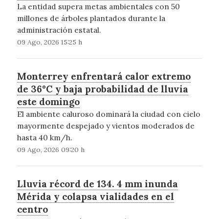
La entidad supera metas ambientales con 50
millones de árboles plantados durante la
administración estatal.
09 Ago, 2026 15:25 h
Monterrey enfrentará calor extremo
de 36°C y baja probabilidad de lluvia
este domingo
El ambiente caluroso dominará la ciudad con cielo
mayormente despejado y vientos moderados de
hasta 40 km/h.
09 Ago, 2026 09:20 h
Lluvia récord de 134. 4 mm inunda
Mérida y colapsa vialidades en el
centro