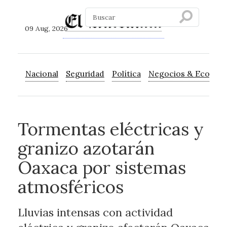
09 Aug, 2026
Nacional
Seguridad
Política
Negocios & Econom
Tormentas eléctricas y
granizo azotarán
Oaxaca por sistemas
atmosféricos
Lluvias intensas con actividad