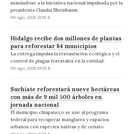
sumándose a la iniciativa nacional impulsada por la
presidenta Claudia Sheinbaum.
09 Ago, 2026 21:35 h
Hidalgo recibe dos millones de plantas
para reforestar 84 municipios
La entrega impulsa la restauración ecológica y el
control de plagas forestales en la entidad.
09 Ago, 2026 19:35 h
Suchiate reforestará nueve hectáreas
con más de 9 mil 500 árboles en
jornada nacional
El municipio chiapaneco se une al programa
federal para recuperar manglares y espacios
urbanos con especies nativas y de ornato.
09 Ago, 2026 18:35 h