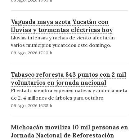
Vaguada maya azota Yucatán con
lluvias y tormentas eléctricas hoy
Lluvias intensas y rachas de viento afectarán
varios municipios yucatecos este domingo.
09 Ago, 2026 17:20 h
Tabasco reforesta 843 puntos con 2 mil
voluntarios en jornada nacional
El estado siembra especies nativas y anuncia meta
de 2. 4 millones de árboles para octubre.
09 Ago, 2026 16:35 h
Michoacán moviliza 10 mil personas en
Jornada Nacional de Reforestación