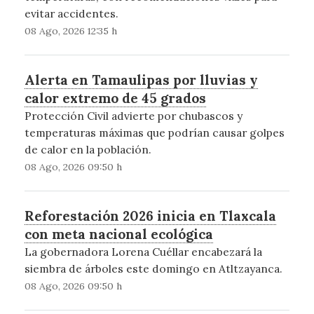
evitar accidentes.
08 Ago, 2026 12:35 h
Alerta en Tamaulipas por lluvias y
calor extremo de 45 grados
Protección Civil advierte por chubascos y
temperaturas máximas que podrían causar golpes
de calor en la población.
08 Ago, 2026 09:50 h
Reforestación 2026 inicia en Tlaxcala
con meta nacional ecológica
La gobernadora Lorena Cuéllar encabezará la
siembra de árboles este domingo en Atltzayanca.
08 Ago, 2026 09:50 h