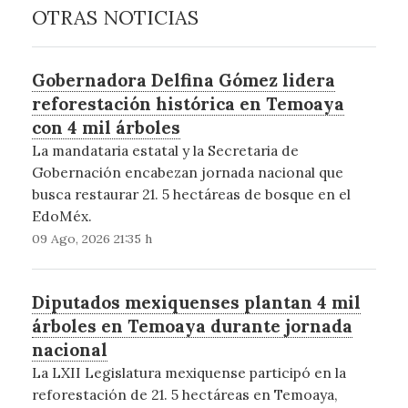
OTRAS NOTICIAS
Gobernadora Delfina Gómez lidera
reforestación histórica en Temoaya
con 4 mil árboles
La mandataria estatal y la Secretaria de
Gobernación encabezan jornada nacional que
busca restaurar 21. 5 hectáreas de bosque en el
EdoMéx.
09 Ago, 2026 21:35 h
Diputados mexiquenses plantan 4 mil
árboles en Temoaya durante jornada
nacional
La LXII Legislatura mexiquense participó en la
reforestación de 21. 5 hectáreas en Temoaya,