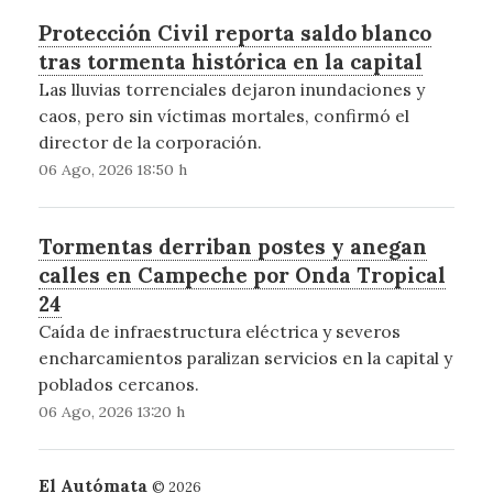
Protección Civil reporta saldo blanco
tras tormenta histórica en la capital
Las lluvias torrenciales dejaron inundaciones y
caos, pero sin víctimas mortales, confirmó el
director de la corporación.
06 Ago, 2026 18:50 h
Tormentas derriban postes y anegan
calles en Campeche por Onda Tropical
24
Caída de infraestructura eléctrica y severos
encharcamientos paralizan servicios en la capital y
poblados cercanos.
06 Ago, 2026 13:20 h
El Autómata
© 2026