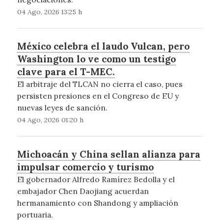
04 Ago, 2026 13:25 h
México celebra el laudo Vulcan, pero
Washington lo ve como un testigo
clave para el T-MEC.
El arbitraje del TLCAN no cierra el caso, pues
persisten presiones en el Congreso de EU y
nuevas leyes de sanción.
04 Ago, 2026 01:20 h
Michoacán y China sellan alianza para
impulsar comercio y turismo
El gobernador Alfredo Ramírez Bedolla y el
embajador Chen Daojiang acuerdan
hermanamiento con Shandong y ampliación
portuaria.