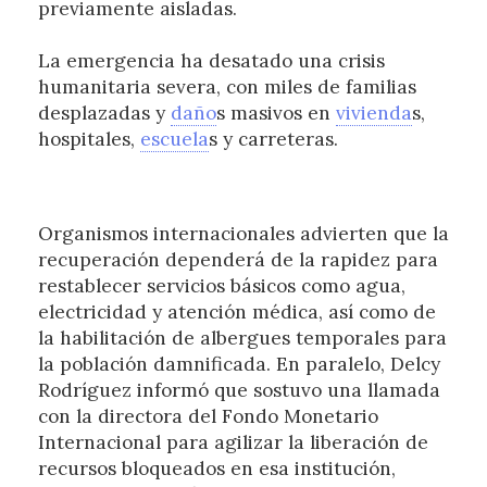
previamente aisladas.
La emergencia ha desatado una crisis
humanitaria severa, con miles de familias
desplazadas y
daño
s masivos en
vivienda
s,
hospitales,
escuela
s y carreteras.
Organismos internacionales advierten que la
recuperación dependerá de la rapidez para
restablecer servicios básicos como agua,
electricidad y atención médica, así como de
la habilitación de albergues temporales para
la población damnificada. En paralelo, Delcy
Rodríguez informó que sostuvo una llamada
con la directora del Fondo Monetario
Internacional para agilizar la liberación de
recursos bloqueados en esa institución,