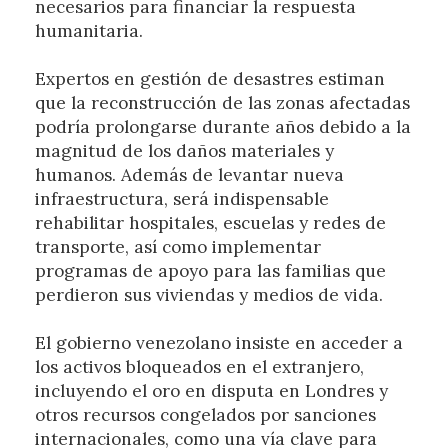
necesarios para financiar la respuesta
humanitaria.
Expertos en gestión de desastres estiman
que la reconstrucción de las zonas afectadas
podría prolongarse durante años debido a la
magnitud de los daños materiales y
humanos. Además de levantar nueva
infraestructura, será indispensable
rehabilitar hospitales, escuelas y redes de
transporte, así como implementar
programas de apoyo para las familias que
perdieron sus viviendas y medios de vida.
El gobierno venezolano insiste en acceder a
los activos bloqueados en el extranjero,
incluyendo el oro en disputa en Londres y
otros recursos congelados por sanciones
internacionales, como una vía clave para