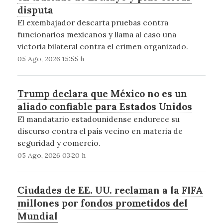
disputa
El exembajador descarta pruebas contra
funcionarios mexicanos y llama al caso una
victoria bilateral contra el crimen organizado.
05 Ago, 2026 15:55 h
Trump declara que México no es un
aliado confiable para Estados Unidos
El mandatario estadounidense endurece su
discurso contra el país vecino en materia de
seguridad y comercio.
05 Ago, 2026 03:20 h
Ciudades de EE. UU. reclaman a la FIFA
millones por fondos prometidos del
Mundial