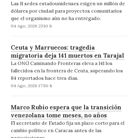
Las 11 sedes estadounidenses exigen un millón de
dólares por ciudad para proyectos comunitarios
que el organismo aún no ha entregado.
04 Ago, 2026 23:10 h
Ceuta y Marruecos: tragedia
migratoria deja 141 muertos en Tarajal
La ONG Caminando Fronteras eleva a 141 los
fallecidos en la frontera de Ceuta, superando los
84 reportados hace tres días.
04 Ago, 2026 17:50 h
Marco Rubio espera que la transición
venezolana tome meses, no años
El secretario de Estado fija un plazo corto para el
cambio político en Caracas antes de las
negociaciones.