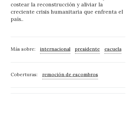
costear la reconstrucción y aliviar la
creciente crisis humanitaria que enfrenta el
país..
Más sobre:
internacional
presidente
escuela
zon
Coberturas:
remoción de escombros