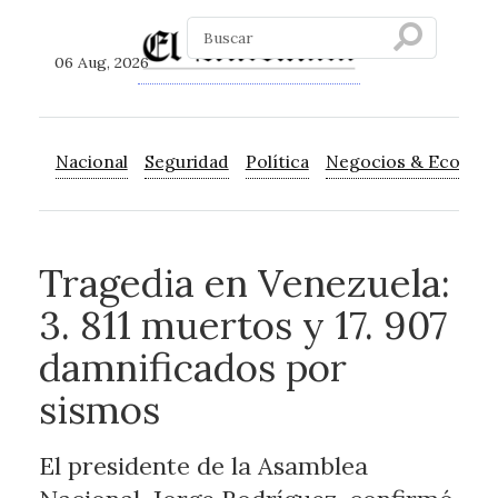
06 Aug, 2026
Nacional
Seguridad
Política
Negocios & Econom
Tragedia en Venezuela:
3. 811 muertos y 17. 907
damnificados por
sismos
El presidente de la Asamblea