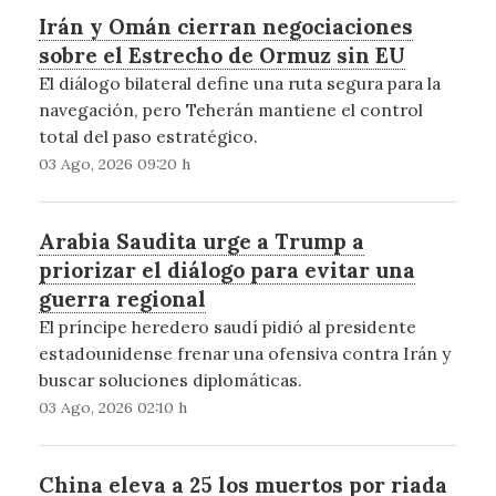
Irán y Omán cierran negociaciones
sobre el Estrecho de Ormuz sin EU
El diálogo bilateral define una ruta segura para la
navegación, pero Teherán mantiene el control
total del paso estratégico.
03 Ago, 2026 09:20 h
Arabia Saudita urge a Trump a
priorizar el diálogo para evitar una
guerra regional
El príncipe heredero saudí pidió al presidente
estadounidense frenar una ofensiva contra Irán y
buscar soluciones diplomáticas.
03 Ago, 2026 02:10 h
China eleva a 25 los muertos por riada