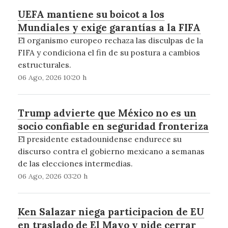
UEFA mantiene su boicot a los
Mundiales y exige garantías a la FIFA
El organismo europeo rechaza las disculpas de la
FIFA y condiciona el fin de su postura a cambios
estructurales.
06 Ago, 2026 10:20 h
Trump advierte que México no es un
socio confiable en seguridad fronteriza
El presidente estadounidense endurece su
discurso contra el gobierno mexicano a semanas
de las elecciones intermedias.
06 Ago, 2026 03:20 h
Ken Salazar niega participacion de EU
en traslado de El Mayo y pide cerrar