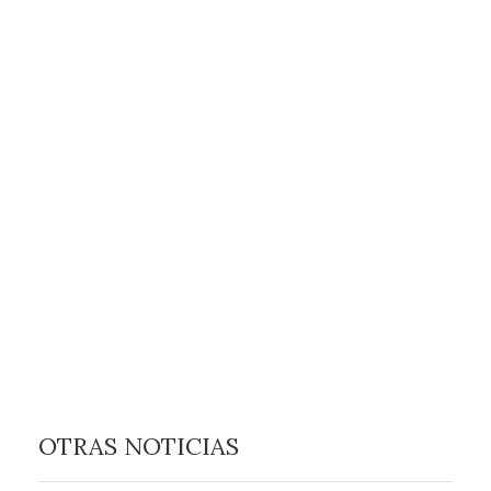
OTRAS NOTICIAS