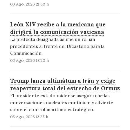
03 Ago, 2026 21:50 h
León XIV recibe a la mexicana que
dirigirá la comunicación vaticana
La prefecta designada asume un rol sin
precedentes al frente del Dicasterio para la
Comunicación.
03 Ago, 2026 18:20 h
Trump lanza ultimátum a Irán y exige
reapertura total del estrecho de Ormuz
El presidente estadounidense asegura que las
conversaciones nucleares continúan y advierte
sobre el control marítimo estratégico.
03 Ago, 2026 13:25 h