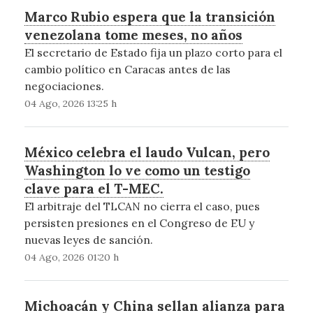
Marco Rubio espera que la transición
venezolana tome meses, no años
El secretario de Estado fija un plazo corto para el
cambio político en Caracas antes de las
negociaciones.
04 Ago, 2026 13:25 h
México celebra el laudo Vulcan, pero
Washington lo ve como un testigo
clave para el T-MEC.
El arbitraje del TLCAN no cierra el caso, pues
persisten presiones en el Congreso de EU y
nuevas leyes de sanción.
04 Ago, 2026 01:20 h
Michoacán y China sellan alianza para