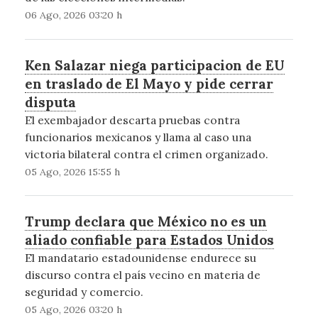
06 Ago, 2026 03:20 h
Ken Salazar niega participacion de EU
en traslado de El Mayo y pide cerrar
disputa
El exembajador descarta pruebas contra
funcionarios mexicanos y llama al caso una
victoria bilateral contra el crimen organizado.
05 Ago, 2026 15:55 h
Trump declara que México no es un
aliado confiable para Estados Unidos
El mandatario estadounidense endurece su
discurso contra el país vecino en materia de
seguridad y comercio.
05 Ago, 2026 03:20 h