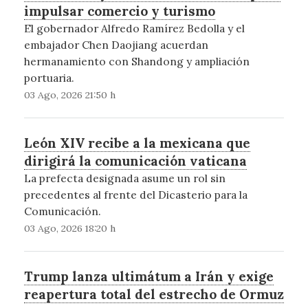
impulsar comercio y turismo
El gobernador Alfredo Ramírez Bedolla y el
embajador Chen Daojiang acuerdan
hermanamiento con Shandong y ampliación
portuaria.
03 Ago, 2026 21:50 h
León XIV recibe a la mexicana que
dirigirá la comunicación vaticana
La prefecta designada asume un rol sin
precedentes al frente del Dicasterio para la
Comunicación.
03 Ago, 2026 18:20 h
Trump lanza ultimátum a Irán y exige
reapertura total del estrecho de Ormuz