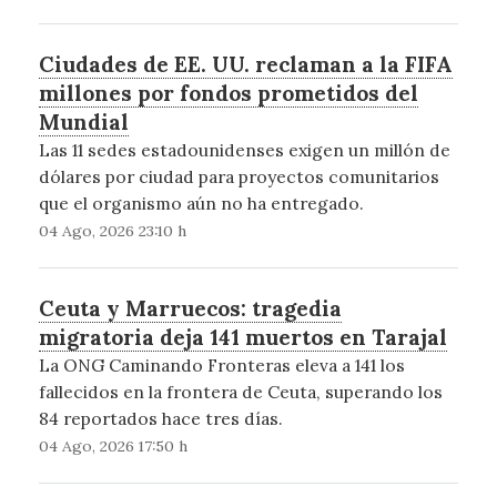
Ciudades de EE. UU. reclaman a la FIFA
millones por fondos prometidos del
Mundial
Las 11 sedes estadounidenses exigen un millón de
dólares por ciudad para proyectos comunitarios
que el organismo aún no ha entregado.
04 Ago, 2026 23:10 h
Ceuta y Marruecos: tragedia
migratoria deja 141 muertos en Tarajal
La ONG Caminando Fronteras eleva a 141 los
fallecidos en la frontera de Ceuta, superando los
84 reportados hace tres días.
04 Ago, 2026 17:50 h