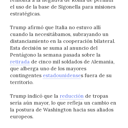
remonta a la negativa de Roma de permitir
el uso de la base de Sigonella para misiones
estratégicas.
Trump afirmó que Italia no estuvo allí
cuando la necesitábamos, subrayando un
distanciamiento en la cooperación bilateral.
Esta decisión se suma al anuncio del
Pentágono la semana pasada sobre la
retirada
de cinco mil soldados de Alemania,
que alberga uno de los mayores
contingentes
estadounidense
s fuera de su
territorio.
Trump indicó que la
reducción
de tropas
sería aún mayor, lo que refleja un cambio en
la postura de Washington hacia sus aliados
europeos.