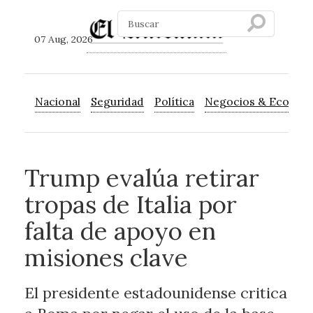
07 Aug, 2026
Nacional
Seguridad
Política
Negocios & Econom
Trump evalúa retirar
tropas de Italia por
falta de apoyo en
misiones clave
El presidente estadounidense critica