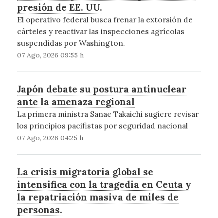
presión de EE. UU.
El operativo federal busca frenar la extorsión de
cárteles y reactivar las inspecciones agrícolas
suspendidas por Washington.
07 Ago, 2026 09:55 h
Japón debate su postura antinuclear
ante la amenaza regional
La primera ministra Sanae Takaichi sugiere revisar
los principios pacifistas por seguridad nacional
07 Ago, 2026 04:25 h
La crisis migratoria global se
intensifica con la tragedia en Ceuta y
la repatriación masiva de miles de
personas.