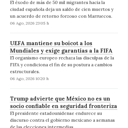
El éxodo de más de 50 mil migrantes hacia la
ciudad española deja un saldo de cien muertos y
un acuerdo de retorno forzoso con Marruecos.
06 Ago, 2026 23:05 h
UEFA mantiene su boicot a los
Mundiales y exige garantías a la FIFA
El organismo europeo rechaza las disculpas de la
FIFA y condiciona el fin de su postura a cambios
estructurales.
06 Ago, 2026 10:20 h
Trump advierte que México no es un
socio confiable en seguridad fronteriza
El presidente estadounidense endurece su
discurso contra el gobierno mexicano a semanas
de las elecciones intermedias.