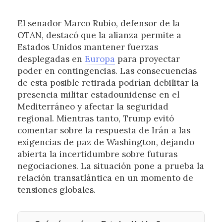
El senador Marco Rubio, defensor de la
OTAN, destacó que la alianza permite a
Estados Unidos mantener fuerzas
desplegadas en
Europa
para proyectar
poder en contingencias. Las consecuencias
de esta posible retirada podrían debilitar la
presencia militar estadounidense en el
Mediterráneo y afectar la seguridad
regional. Mientras tanto, Trump evitó
comentar sobre la respuesta de Irán a las
exigencias de paz de Washington, dejando
abierta la incertidumbre sobre futuras
negociaciones. La situación pone a prueba la
relación transatlántica en un momento de
tensiones globales.