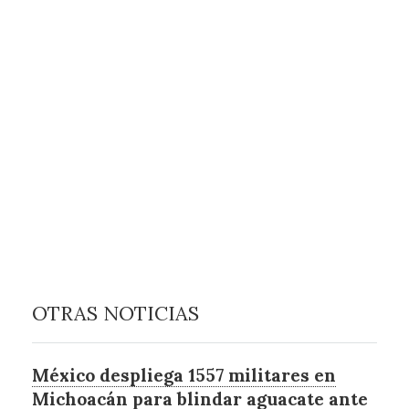
OTRAS NOTICIAS
México despliega 1557 militares en
Michoacán para blindar aguacate ante