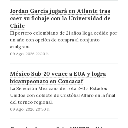
Jordan García jugará en Atlante tras
caer su fichaje con la Universidad de
Chile
El portero colombiano de 21 años llega cedido por
un año con opción de compra al conjunto
azulgrana.
09 Ago, 2026 22:20 h
México Sub-20 vence a EUA y logra
bicampeonato en Concacaf
La Selección Mexicana derrota 2-0 a Estados
Unidos con doblete de Cristóbal Alfaro en la final
del torneo regional.
09 Ago, 2026 20:50 h