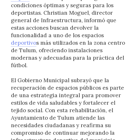
condiciones óptimas y seguras para los
deportistas. Christian Moguel, director
general de Infraestructura, informó que
estas acciones buscan devolver la
funcionalidad a uno de los espacios
deportivo
s más utilizados en la zona centro
de Tulum, ofreciendo instalaciones
modernas y adecuadas para la práctica del
fútbol.
El Gobierno Municipal subrayó que la
recuperación de espacios públicos es parte
de una estrategia integral para promover
estilos de vida saludables y fortalecer el
tejido social. Con esta rehabilitación, el
Ayuntamiento de Tulum atiende las
necesidades ciudadanas y reafirma su
compromiso de continuar mejorando la