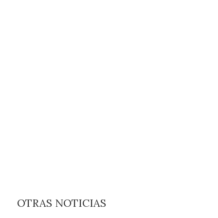
OTRAS NOTICIAS