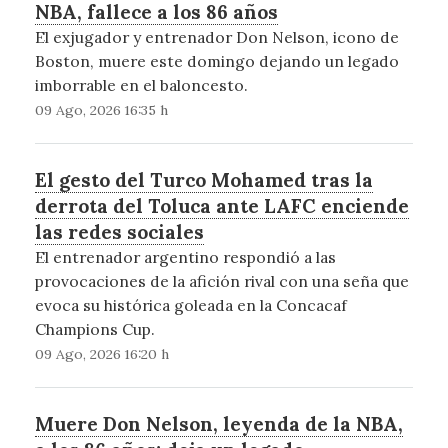
NBA, fallece a los 86 años
El exjugador y entrenador Don Nelson, icono de
Boston, muere este domingo dejando un legado
imborrable en el baloncesto.
09 Ago, 2026 16:35 h
El gesto del Turco Mohamed tras la
derrota del Toluca ante LAFC enciende
las redes sociales
El entrenador argentino respondió a las
provocaciones de la afición rival con una seña que
evoca su histórica goleada en la Concacaf
Champions Cup.
09 Ago, 2026 16:20 h
Muere Don Nelson, leyenda de la NBA,