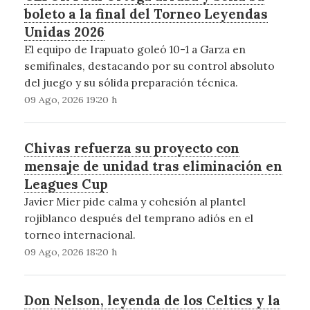
boleto a la final del Torneo Leyendas
Unidas 2026
El equipo de Irapuato goleó 10-1 a Garza en
semifinales, destacando por su control absoluto
del juego y su sólida preparación técnica.
09 Ago, 2026 19:20 h
Chivas refuerza su proyecto con
mensaje de unidad tras eliminación en
Leagues Cup
Javier Mier pide calma y cohesión al plantel
rojiblanco después del temprano adiós en el
torneo internacional.
09 Ago, 2026 18:20 h
Don Nelson, leyenda de los Celtics y la