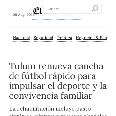
09 Aug, 2026
Nacional
Seguridad
Política
Negocios & Econom
Tulum renueva cancha
de fútbol rápido para
impulsar el deporte y la
convivencia familiar
La rehabilitación incluye pasto