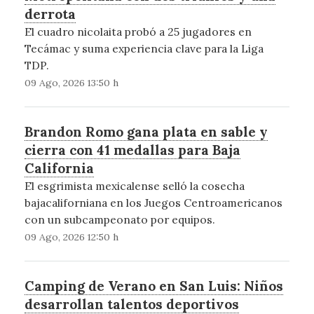
derrota
El cuadro nicolaita probó a 25 jugadores en
Tecámac y suma experiencia clave para la Liga
TDP.
09 Ago, 2026 13:50 h
Brandon Romo gana plata en sable y
cierra con 41 medallas para Baja
California
El esgrimista mexicalense selló la cosecha
bajacaliforniana en los Juegos Centroamericanos
con un subcampeonato por equipos.
09 Ago, 2026 12:50 h
Camping de Verano en San Luis: Niños
desarrollan talentos deportivos