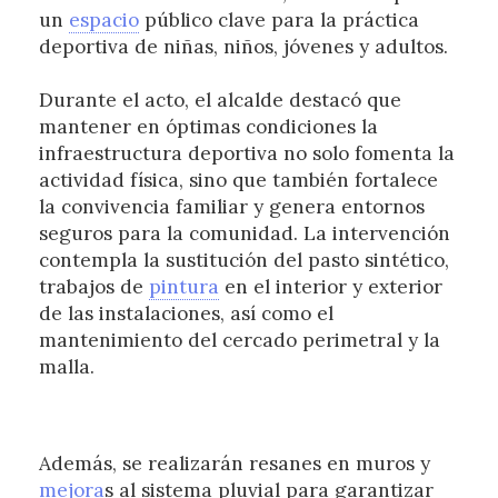
un
espacio
público clave para la práctica
deportiva de niñas, niños, jóvenes y adultos.
Durante el acto, el alcalde destacó que
mantener en óptimas condiciones la
infraestructura deportiva no solo fomenta la
actividad física, sino que también fortalece
la convivencia familiar y genera entornos
seguros para la comunidad. La intervención
contempla la sustitución del pasto sintético,
trabajos de
pintura
en el interior y exterior
de las instalaciones, así como el
mantenimiento del cercado perimetral y la
malla.
Además, se realizarán resanes en muros y
mejora
s al sistema pluvial para garantizar