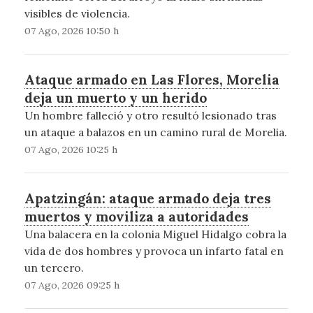
visibles de violencia.
07 Ago, 2026 10:50 h
Ataque armado en Las Flores, Morelia
deja un muerto y un herido
Un hombre falleció y otro resultó lesionado tras
un ataque a balazos en un camino rural de Morelia.
07 Ago, 2026 10:25 h
Apatzingán: ataque armado deja tres
muertos y moviliza a autoridades
Una balacera en la colonia Miguel Hidalgo cobra la
vida de dos hombres y provoca un infarto fatal en
un tercero.
07 Ago, 2026 09:25 h