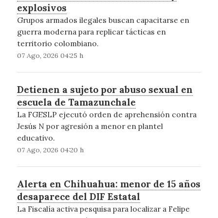
explosivos
Grupos armados ilegales buscan capacitarse en
guerra moderna para replicar tácticas en
territorio colombiano.
07 Ago, 2026 04:25 h
Detienen a sujeto por abuso sexual en
escuela de Tamazunchale
La FGESLP ejecutó orden de aprehensión contra
Jesús N por agresión a menor en plantel
educativo.
07 Ago, 2026 04:20 h
Alerta en Chihuahua: menor de 15 años
desaparece del DIF Estatal
La Fiscalía activa pesquisa para localizar a Felipe