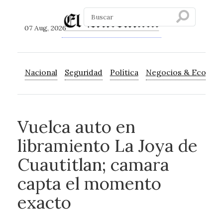
07 Aug, 2026
Nacional
Seguridad
Política
Negocios & Econom
Vuelca auto en
libramiento La Joya de
Cuautitlan; camara
capta el momento
exacto