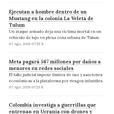
Ejecutan a hombre dentro de un
Mustang en la colonia La Veleta de
Tulum
Un ataque armado deja una víctima mortal en un
vehículo de lujo en plena zona urbana de Tulum.
07 Ago, 2026 07:55 h
Meta pagará 567 millones por daños a
menores en redes sociales
El fallo judicial impone límites de uso y sanciones
económicas a la plataforma por riesgos infantiles.
07 Ago, 2026 07:25 h
Colombia investiga a guerrillas que
entrenan en Ucrania con drones y