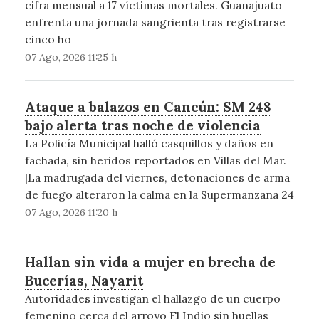
cifra mensual a 17 víctimas mortales. Guanajuato
enfrenta una jornada sangrienta tras registrarse
cinco ho
07 Ago, 2026 11:25 h
Ataque a balazos en Cancún: SM 248
bajo alerta tras noche de violencia
La Policía Municipal halló casquillos y daños en
fachada, sin heridos reportados en Villas del Mar.
|La madrugada del viernes, detonaciones de arma
de fuego alteraron la calma en la Supermanzana 24
07 Ago, 2026 11:20 h
Hallan sin vida a mujer en brecha de
Bucerías, Nayarit
Autoridades investigan el hallazgo de un cuerpo
femenino cerca del arroyo El Indio sin huellas