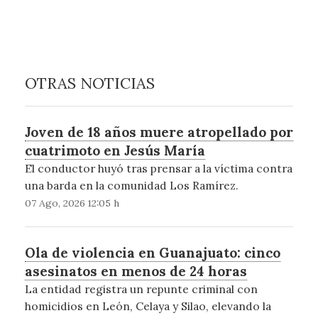
OTRAS NOTICIAS
Joven de 18 años muere atropellado por
cuatrimoto en Jesús María
El conductor huyó tras prensar a la víctima contra
una barda en la comunidad Los Ramírez.
07 Ago, 2026 12:05 h
Ola de violencia en Guanajuato: cinco
asesinatos en menos de 24 horas
La entidad registra un repunte criminal con
homicidios en León, Celaya y Silao, elevando la