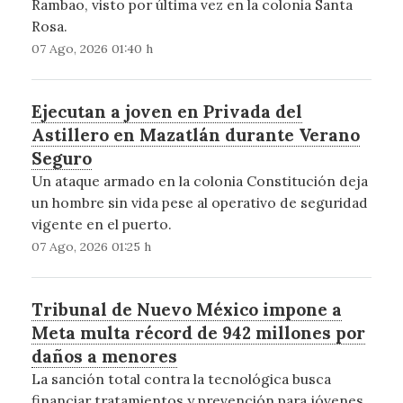
Rambao, visto por última vez en la colonia Santa
Rosa.
07 Ago, 2026 01:40 h
Ejecutan a joven en Privada del
Astillero en Mazatlán durante Verano
Seguro
Un ataque armado en la colonia Constitución deja
un hombre sin vida pese al operativo de seguridad
vigente en el puerto.
07 Ago, 2026 01:25 h
Tribunal de Nuevo México impone a
Meta multa récord de 942 millones por
daños a menores
La sanción total contra la tecnológica busca
financiar tratamientos y prevención para jóvenes