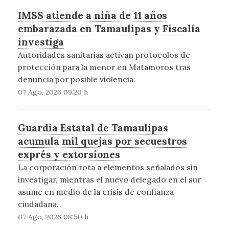
IMSS atiende a niña de 11 años
embarazada en Tamaulipas y Fiscalía
investiga
Autoridades sanitarias activan protocolos de
protección para la menor en Matamoros tras
denuncia por posible violencia.
07 Ago, 2026 09:20 h
Guardia Estatal de Tamaulipas
acumula mil quejas por secuestros
exprés y extorsiones
La corporación rota a elementos señalados sin
investigar, mientras el nuevo delegado en el sur
asume en medio de la crisis de confianza
ciudadana.
07 Ago, 2026 08:50 h