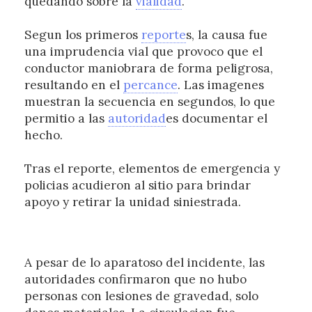
quedando sobre la
vialidad
.
Segun los primeros
reporte
s, la causa fue
una imprudencia vial que provoco que el
conductor maniobrara de forma peligrosa,
resultando en el
percance
. Las imagenes
muestran la secuencia en segundos, lo que
permitio a las
autoridad
es documentar el
hecho.
Tras el reporte, elementos de emergencia y
policias acudieron al sitio para brindar
apoyo y retirar la unidad siniestrada.
A pesar de lo aparatoso del incidente, las
autoridades confirmaron que no hubo
personas con lesiones de gravedad, solo