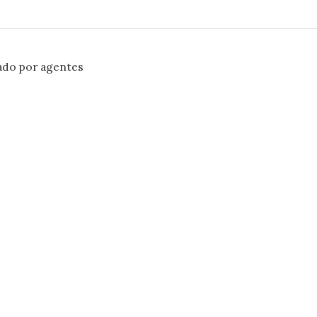
ado por agentes