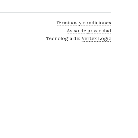
Términos y condiciones
Aviso de privacidad
Tecnología de:
Vertex Logic