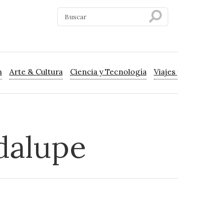
n
Arte & Cultura
Ciencia y Tecnología
Viajes y Turismo
dalupe