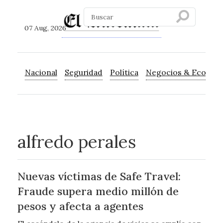
07 Aug, 2026
Nacional
Seguridad
Política
Negocios & Econom
alfredo perales
Nuevas víctimas de Safe Travel:
Fraude supera medio millón de
pesos y afecta a agentes