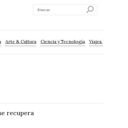
n
Arte & Cultura
Ciencia y Tecnología
Viajes y Turismo
se recupera