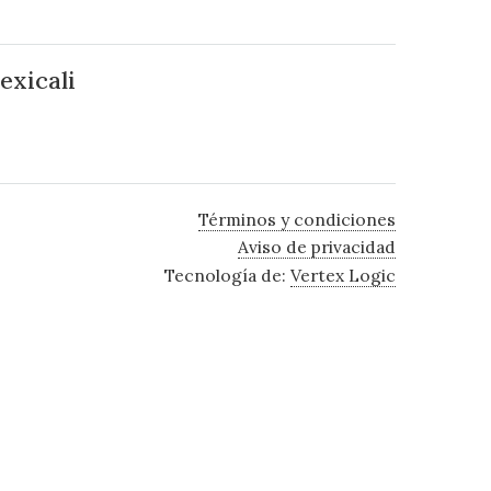
exicali
Términos y condiciones
Aviso de privacidad
Tecnología de:
Vertex Logic