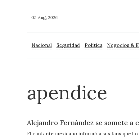
05 Aug, 2026
Nacional
Seguridad
Política
Negocios & 
apendice
Alejandro Fernández se somete a c
El cantante mexicano informó a sus fans que la 