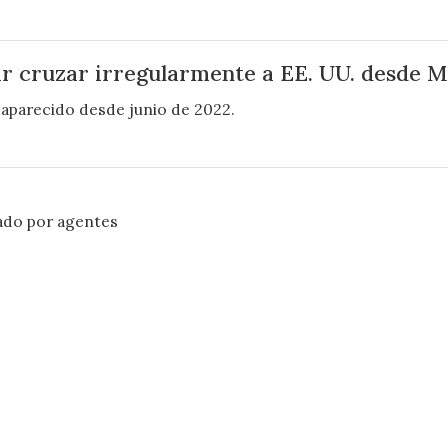
ar cruzar irregularmente a EE. UU. desde M
aparecido desde junio de 2022.
ado por agentes