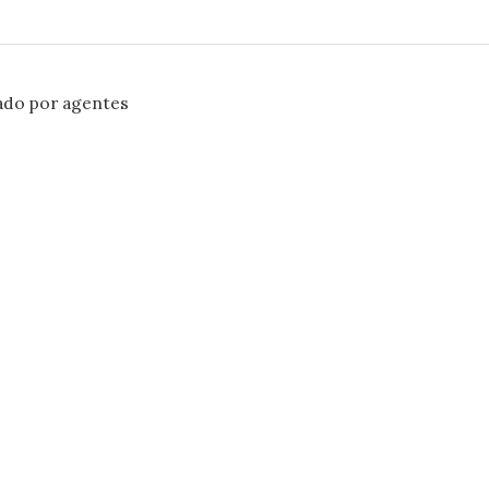
ado por agentes