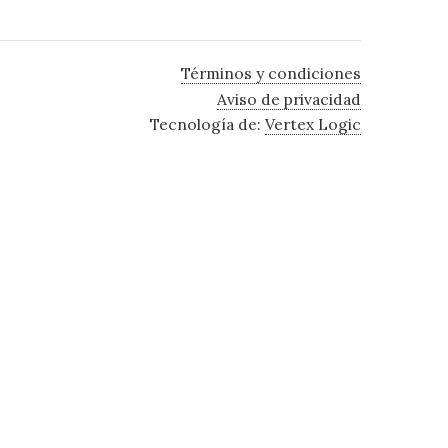
Términos y condiciones
Aviso de privacidad
Tecnología de:
Vertex Logic