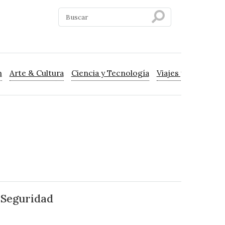
n
Arte & Cultura
Ciencia y Tecnología
Viajes y Turismo
 Seguridad