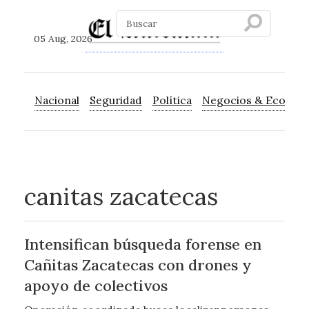
05 Aug, 2026
Nacional
Seguridad
Política
Negocios & Econom
canitas zacatecas
Intensifican búsqueda forense en
Cañitas Zacatecas con drones y
apoyo de colectivos