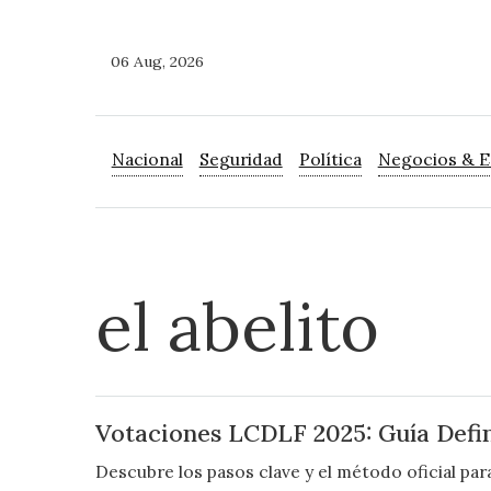
06 Aug, 2026
Nacional
Seguridad
Política
Negocios & 
el abelito
Votaciones LCDLF 2025: Guía Defini
Descubre los pasos clave y el método oficial pa