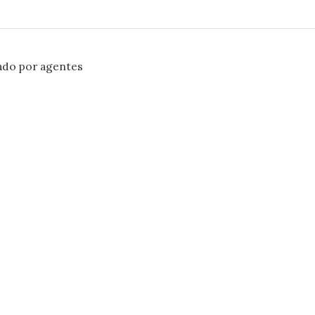
ado por agentes