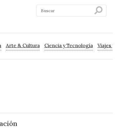
n
Arte & Cultura
Ciencia y Tecnología
Viajes y Turismo
nación