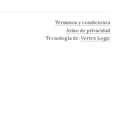
Términos y condiciones
Aviso de privacidad
Tecnología de:
Vertex Logic