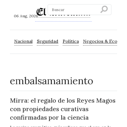
06 Aug, 2026
Nacional
Seguridad
Política
Negocios & Econom
embalsamamiento
Mirra: el regalo de los Reyes Magos
con propiedades curativas
confirmadas por la ciencia