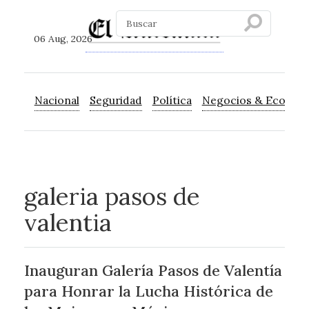
06 Aug, 2026
Nacional
Seguridad
Política
Negocios & Econom
galeria pasos de
valentia
Inauguran Galería Pasos de Valentía
para Honrar la Lucha Histórica de