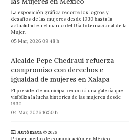
las Mujeres en México
La exposición gráfica recorre los logros y
desafíos de las mujeres desde 1930 hasta la
actualidad en el marco del Día Internacional de la
Mujer.
05 Mar, 2026 09:48 h
Alcalde Pepe Chedraui refuerza
compromiso con derechos e
igualdad de mujeres en Xalapa
El presidente municipal recorrió una galería que
visibiliza la lucha histórica de las mujeres desde
1930.
04 Mar, 2026 16:50 h
El Autómata
© 2026
Primer medio de comunicación en México