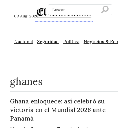
08 Aug, 2026
Nacional
Seguridad
Política
Negocios & Econom
ghanes
Ghana enloquece: así celebró su
victoria en el Mundial 2026 ante
Panamá