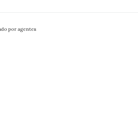
ado por agentes