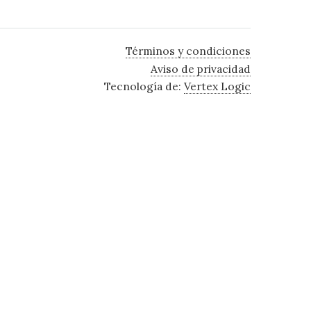
Términos y condiciones
Aviso de privacidad
Tecnología de:
Vertex Logic