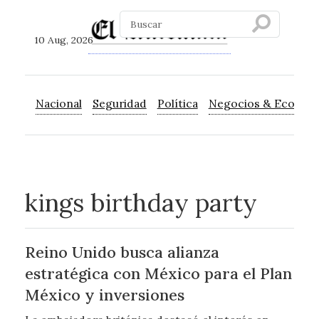
10 Aug, 2026
Nacional
Seguridad
Política
Negocios & Econom
kings birthday party
Reino Unido busca alianza
estratégica con México para el Plan
México y inversiones