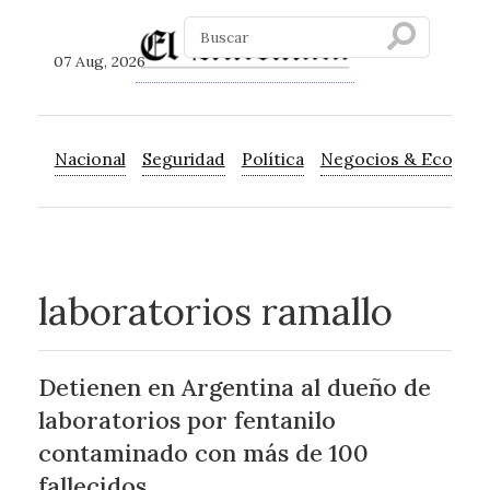
07 Aug, 2026
Nacional
Seguridad
Política
Negocios & Econom
laboratorios ramallo
Detienen en Argentina al dueño de
laboratorios por fentanilo
contaminado con más de 100
fallecidos