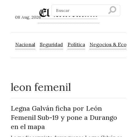
08 Aug, 2026
Nacional
Seguridad
Política
Negocios & Econom
leon femenil
Legna Galván ficha por León
Femenil Sub-19 y pone a Durango
en el mapa