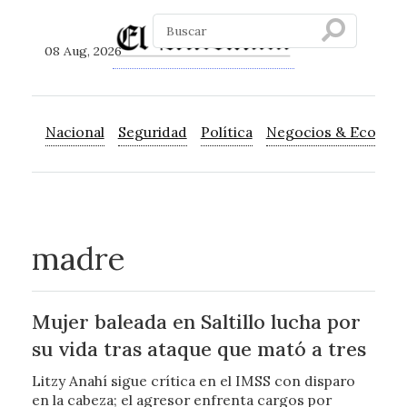
08 Aug, 2026
Nacional
Seguridad
Política
Negocios & Econom
madre
Mujer baleada en Saltillo lucha por
su vida tras ataque que mató a tres
Litzy Anahí sigue crítica en el IMSS con disparo
en la cabeza; el agresor enfrenta cargos por