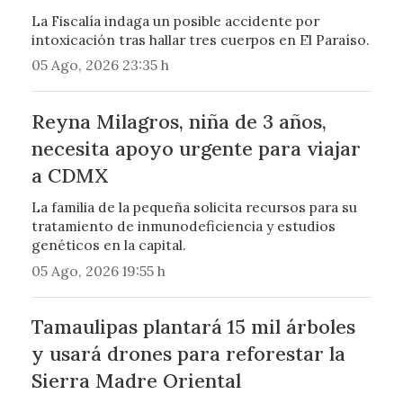
La Fiscalía indaga un posible accidente por
intoxicación tras hallar tres cuerpos en El Paraíso.
05 Ago, 2026 23:35 h
Reyna Milagros, niña de 3 años,
necesita apoyo urgente para viajar
a CDMX
La familia de la pequeña solicita recursos para su
tratamiento de inmunodeficiencia y estudios
genéticos en la capital.
05 Ago, 2026 19:55 h
Tamaulipas plantará 15 mil árboles
y usará drones para reforestar la
Sierra Madre Oriental