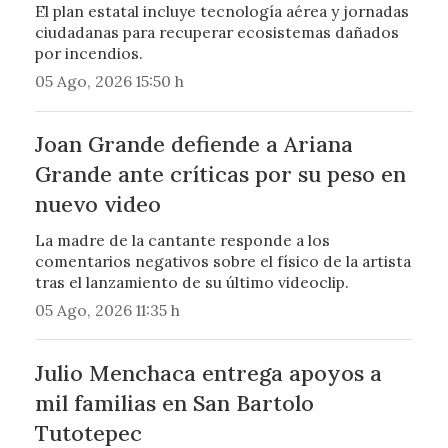
El plan estatal incluye tecnología aérea y jornadas
ciudadanas para recuperar ecosistemas dañados
por incendios.
05 Ago, 2026 15:50 h
Joan Grande defiende a Ariana
Grande ante críticas por su peso en
nuevo video
La madre de la cantante responde a los
comentarios negativos sobre el físico de la artista
tras el lanzamiento de su último videoclip.
05 Ago, 2026 11:35 h
Julio Menchaca entrega apoyos a
mil familias en San Bartolo
Tutotepec