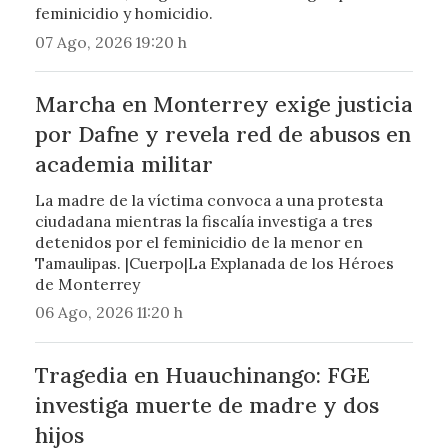
feminicidio y homicidio.
07 Ago, 2026 19:20 h
Marcha en Monterrey exige justicia
por Dafne y revela red de abusos en
academia militar
La madre de la víctima convoca a una protesta
ciudadana mientras la fiscalía investiga a tres
detenidos por el feminicidio de la menor en
Tamaulipas. |Cuerpo|La Explanada de los Héroes
de Monterrey
06 Ago, 2026 11:20 h
Tragedia en Huauchinango: FGE
investiga muerte de madre y dos
hijos