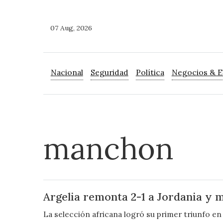
07 Aug, 2026
Nacional
Seguridad
Política
Negocios & 
manchon
Argelia remonta 2-1 a Jordania y m
La selección africana logró su primer triunfo en