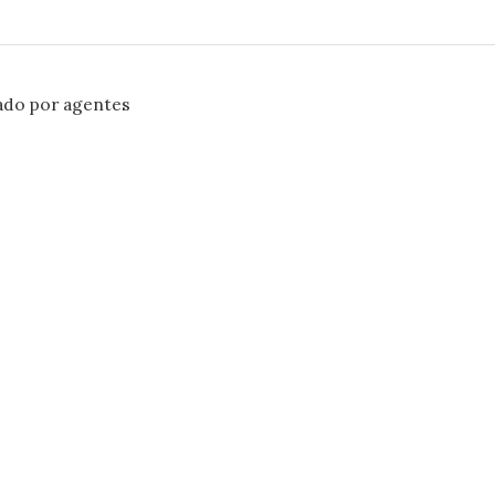
ado por agentes