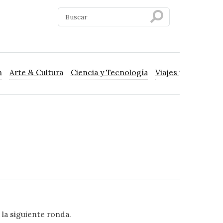
n
Arte & Cultura
Ciencia y Tecnología
Viajes y Turismo
 la siguiente ronda.