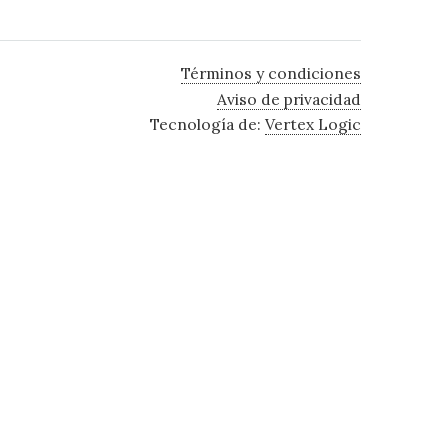
Términos y condiciones
Aviso de privacidad
Tecnología de:
Vertex Logic