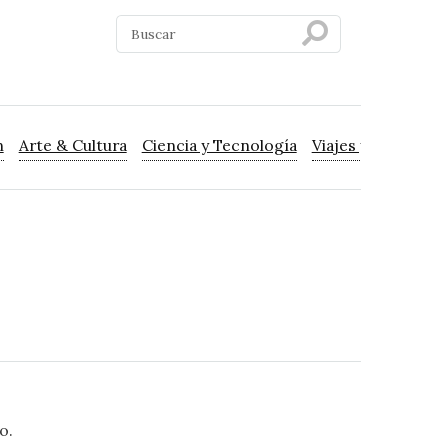
n
Arte & Cultura
Ciencia y Tecnología
Viajes y Turismo
o.