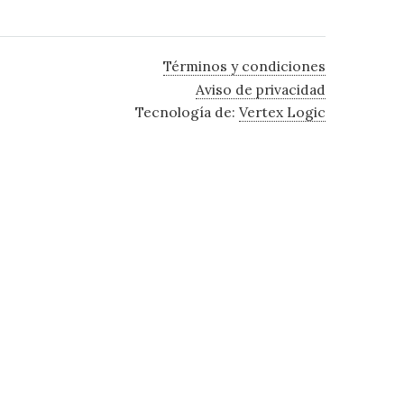
Términos y condiciones
Aviso de privacidad
Tecnología de:
Vertex Logic