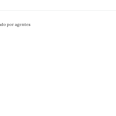
ado por agentes